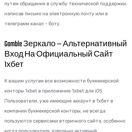
путем обращения в службу технической поддержки,
написав письмо на электронную почту или в
телеграмм канал – боту.
Gamble Зеркало — Альтернативный
Вход На Официальный Сайт
1хбет
К вашим услугам все возможности букмекерской
конторы 1xbet в приложение 1xbet для iOS.
Пользователи, уже имеющие аккаунт в 1хбет в
компании букмекерской конторы, не всегда
пользуются сервисами вторичного сайта, особенно
когда пользователь довольно активный.