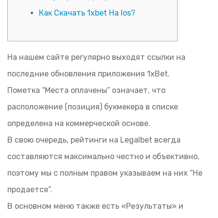
Как Скачать 1xbet На Ios?
На нашем сайте регулярно выходят ссылки на
последние обновления приложения 1xBet.
Пометка “Места оплачены” означает, что
расположение (позиция) букмекера в списке
определена на коммерческой основе.
В свою очередь, рейтинги на Legalbet всегда
составляются максимально честно и объективно,
поэтому мы с полным правом указываем на них “Не
продается”.
В основном меню также есть «Результаты» и