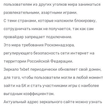
пользователям из других уголков мира заниматься
развлекательными, азартными играми.
С теми странами, которые наложили блокировку,
сотрудничать никак не получается, так как сам
провайдер запрещает подключение.
Это мера требования Роскомнадзора,
регулирующего безопасность сети интернет на
территории Российской Федерации.
Зеркало 1xbet периодически обновляет свой домен,
для того, чтобы пользователи могли в любой момент
зайти на БК и стать участниками игры с наиболее
выгодным коэффициентом.
Актуальный адрес зеркального сайте можно узнать