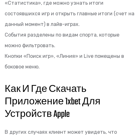
«Статистика», где можно узнать итоги
состоявшихся игр и открыть главные итоги (счет на
данный момент) в лайв-играх.
События разделены по видам спорта, которые
можно фильтровать.
Кнопки «Поиск игр», «Линия» и Live помещены в
боковое меню.
Как И Где Скачать
Приложение 1xbet Для
Устройств Apple
В других случаях клиент может увидеть, что