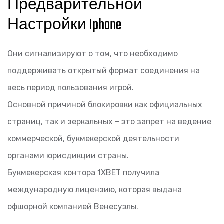
Предварительной
Настройки Iphone
Они сигнализируют о том, что необходимо
поддерживать открытый формат соединения на
весь период пользования игрой.
Основной причиной блокировки как официальных
страниц, так и зеркальных – это запрет на ведение
коммерческой, букмекерской деятельности
органами юрисдикции страны.
Букмекерская контора 1XBET получила
международную лицензию, которая выдана
офшорной компанией Венесуэлы.