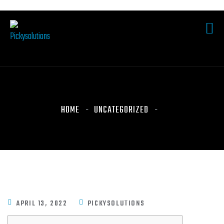
HOME
UNCATEGORIZED
APRIL 13, 2022
PICKYSOLUTIONS