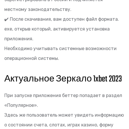
местному законодательству.
✔️ После скачивания, вам доступен файл формата.
exe, открыв который, активируется установка
приложения.
Необходимо учитывать системные возможности
операционной системы.
Актуальное Зеркало 1xbet 2023
При запуске приложения беттер попадает в раздел
«Популярное».
Здесь же пользователь может увидеть информацию
о состоянии счета, слотах, играх казино, форму