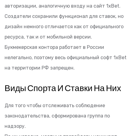
авторизации, аналогичную входу на сайт 1xBet.
Создатели сохранили функционал для ставок, но
дизайн немного отличается как от официального
ресурса, так и от мобильной версии.
Букмекерская контора работает в России
нелегально, поэтому весь официальный софт 1xBet
на территории РФ запрещен.
Виды Спорта И Ставки На Них
Для того чтобы отслеживать соблюдение
законодательства, сформирована группа по
надзору.