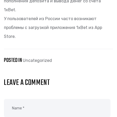
пополнения депозита и вывода денег со счета
1xBet.
У пользователей из России часто возникают
проблемы с загрузкой приложения 1xBet из App
Store.
POSTED IN
Uncategorized
LEAVE A COMMENT