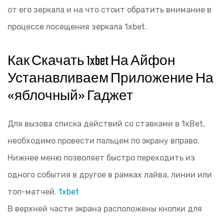
от его зеркала и на что стоит обратить внимание в
процессе посещения зеркала 1xbet.
Как Скачать 1xbet На Айфон
Устанавливаем Приложение На
«яблочный» Гаджет
Для вызова списка действий со ставками в 1xBet,
необходимо провести пальцем по экрану вправо.
Нижнее меню позволяет быстро переходить из
одного события в другое в рамках лайва, линии или
топ-матчей.
1xbet
В верхней части экрана расположены кнопки для