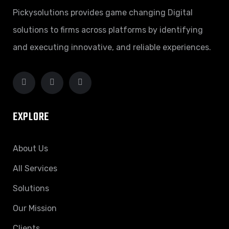
Pickysolutions provides game changing Digital
solutions to firms across platforms by identifying
and executing innovative, and reliable experiences.
EXPLORE
About Us
All Services
Solutions
Our Mission
Clients