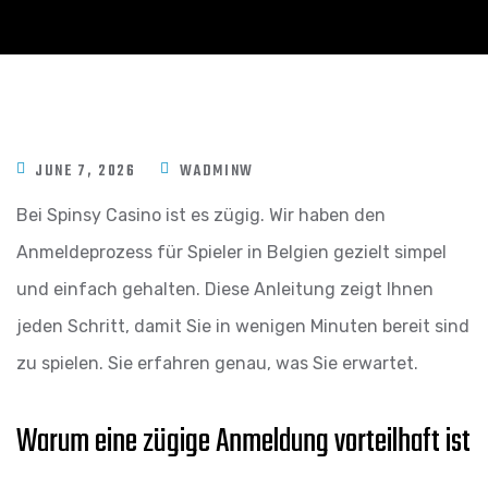
JUNE 7, 2026
WADMINW
Bei Spinsy Casino ist es zügig. Wir haben den
Anmeldeprozess für Spieler in Belgien gezielt simpel
und einfach gehalten. Diese Anleitung zeigt Ihnen
jeden Schritt, damit Sie in wenigen Minuten bereit sind
zu spielen. Sie erfahren genau, was Sie erwartet.
Warum eine zügige Anmeldung vorteilhaft ist