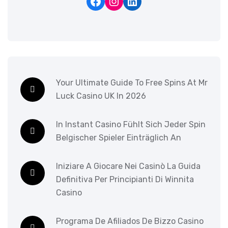
Your Ultimate Guide To Free Spins At Mr
Luck Casino UK In 2026
In Instant Casino Fühlt Sich Jeder Spin
Belgischer Spieler Einträglich An
Iniziare A Giocare Nei Casinò La Guida
Definitiva Per Principianti Di Winnita
Casino
Programa De Afiliados De Bizzo Casino