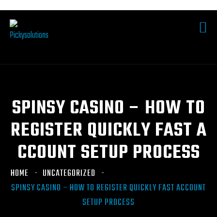
SPINSY CASINO – HOW TO
REGISTER QUICKLY FAST A
CCOUNT SETUP PROCESS
HOME
UNCATEGORIZED
SPINSY CASINO – HOW TO REGISTER QUICKLY FAST ACCOUNT
SETUP PROCESS