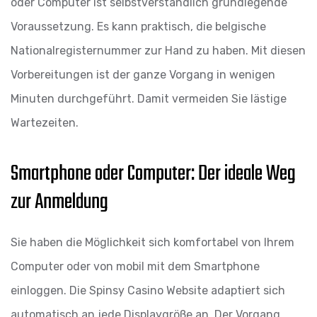
oder Computer ist selbstverständlich grundlegende
Voraussetzung. Es kann praktisch, die belgische
Nationalregisternummer zur Hand zu haben. Mit diesen
Vorbereitungen ist der ganze Vorgang in wenigen
Minuten durchgeführt. Damit vermeiden Sie lästige
Wartezeiten.
Smartphone oder Computer: Der ideale Weg
zur Anmeldung
Sie haben die Möglichkeit sich komfortabel von Ihrem
Computer oder von mobil mit dem Smartphone
einloggen. Die Spinsy Casino Website adaptiert sich
automatisch an jede Displaygröße an. Der Vorgang