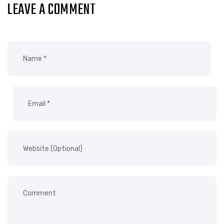
LEAVE A COMMENT