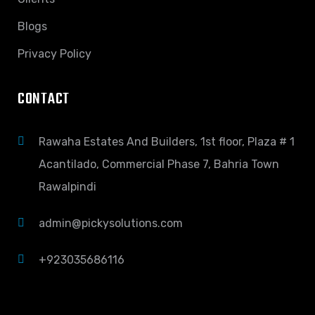
Blogs
Privacy Policy
CONTACT
Rawaha Estates And Builders, 1st floor, Plaza # 1
Acantilado, Commercial Phase 7, Bahria Town
Rawalpindi
admin@pickysolutions.com
+923035686116