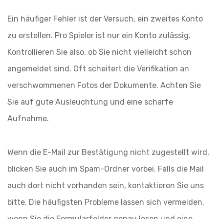
Ein häufiger Fehler ist der Versuch, ein zweites Konto
zu erstellen. Pro Spieler ist nur ein Konto zulässig.
Kontrollieren Sie also, ob Sie nicht vielleicht schon
angemeldet sind. Oft scheitert die Verifikation an
verschwommenen Fotos der Dokumente. Achten Sie
Sie auf gute Ausleuchtung und eine scharfe
Aufnahme.
Wenn die E-Mail zur Bestätigung nicht zugestellt wird,
blicken Sie auch im Spam-Ordner vorbei. Falls die Mail
auch dort nicht vorhanden sein, kontaktieren Sie uns
bitte. Die häufigsten Probleme lassen sich vermeiden,
wenn Sie die Formularfelder genau lesen und eine