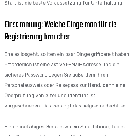
Start ist die beste Voraussetzung für Unterhaltung.
Einstimmung: Welche Dinge man für die
Registrierung brauchen
Ehe es losgeht, sollten ein paar Dinge griffbereit haben.
Erforderlich ist eine aktive E-Mail-Adresse und ein
sicheres Passwort. Legen Sie außerdem Ihren
Personalausweis oder Reisepass zur Hand, denn eine
Überprüfung von Alter und Identität ist
vorgeschrieben. Das verlangt das belgische Recht so.
Ein onlinefähiges Gerät etwa ein Smartphone, Tablet