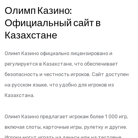
Олимп Казино:
Официальный сайт в
Казахстане
Олимп Казино официально лицензировано и
регулируется в Казахстане, что обеспечивает
безопасность и честность игроков. Сайт доступен
на русском языке, что удобно для игроков из
Казахстана.
Олимп Казино предлагает игрокам более 1 000 игр,
включая слоты, карточные игры, рулетку и другие.
Игроки могут играть на деньги или на тестовые