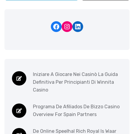
Iniziare A Giocare Nei Casinò La Guida
Definitiva Per Principianti Di Winnita
Casino
Programa De Afiliados De Bizzo Casino
Overview For Spain Partners
De Online Speelhal Rich Royal Is Waar