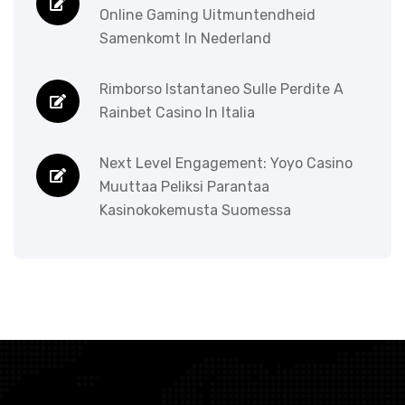
Online Gaming Uitmuntendheid
Samenkomt In Nederland
Rimborso Istantaneo Sulle Perdite A
Rainbet Casino In Italia
Next Level Engagement: Yoyo Casino
Muuttaa Peliksi Parantaa
Kasinokokemusta Suomessa