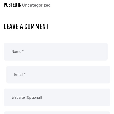
POSTED IN
Uncategorized
LEAVE A COMMENT