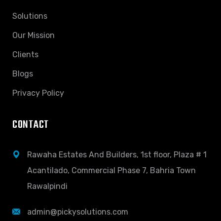
Solutions
Our Mission
Clients
Blogs
Privacy Policy
CONTACT
Rawaha Estates And Builders, 1st floor, Plaza # 1
Acantilado, Commercial Phase 7, Bahria Town
Rawalpindi
admin@pickysolutions.com