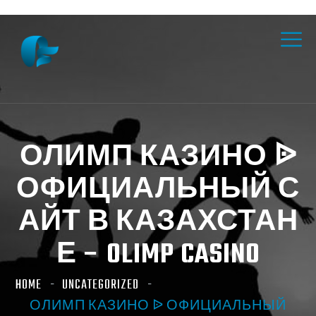
ОЛИМП КАЗИНО ᐉ
ОФИЦИАЛЬНЫЙ С
АЙТ В КАЗАХСТАН
Е – OLIMP CASINO
HOME
UNCATEGORIZED
ОЛИМП КАЗИНО ᐉ ОФИЦИАЛЬНЫЙ