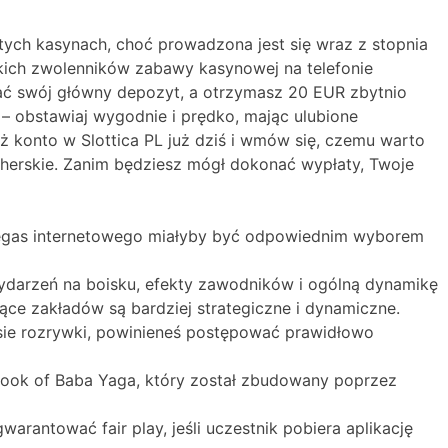
stych kasynach, choć prowadzona jest się wraz z stopnia
kich zwolenników zabawy kasynowej na telefonie
łać swój główny depozyt, a otrzymasz 20 EUR zbytnio
– obstawiaj wygodnie i prędko, mając ulubione
ż konto w Slottica PL już dziś i wmów się, czemu warto
herskie. Zanim będziesz mógł dokonać wypłaty, Twoje
egas internetowego miałyby być odpowiednim wyborem
darzeń na boisku, efekty zawodników i ogólną dynamikę
ce zakładów są bardziej strategiczne i dynamiczne.
zasie rozrywki, powinieneś postępować prawidłowo
Book of Baba Yaga, który został zbudowany poprzez
rantować fair play, jeśli uczestnik pobiera aplikację