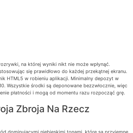
ozrywki, na której wyniki nikt nie może wpłynąć.
ostosowując się prawidłowo do każdej przekątnej ekranu.
hnik HTML5 w robieniu aplikacji. Minimalny depozyt w
 €10. Wszystkie środki są deponowane bezzwłocznie, więc
nie płatności i mogą od momentu razu rozpocząć grę.
oja Zbroja Na Rzecz
śród dominującymi niebieskimi tonami, które są przyjemne