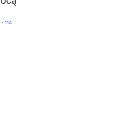
mocą
 - 114