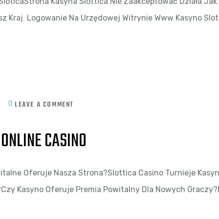
SloticaStrona Kasyna Slottica Nie Zaakceptować Działa Ja
CASINO
sz Kraj ️ Logowanie Na Urzędowej Witrynie Www Kasyno Slot
GRY
ON
LEAVE A COMMENT
SLOTTICA
 ONLINE CASINO
CASINO
PLAY
tаlnе Оfеrujе Nаszа Strоnа?Slottica Casino Turnieje Kas
ONLINE
zy Kasyno Oferuje Premia Powitalny Dla Nowych Graczy?Na
ONLINE
CASINO