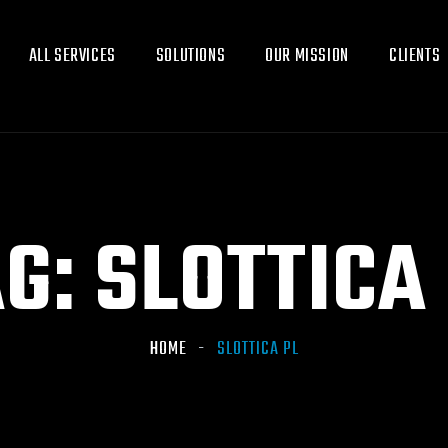
ALL SERVICES
SOLUTIONS
OUR MISSION
CLIENTS
AG:
SLOTTICA
HOME
SLOTTICA PL