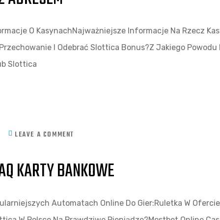
SPIN
nformacje O KasynachNajważniejsze Informacje Na Rzecz Ka
CURACAO
Przechowanie I Odebrać Slottica Bonus?Z Jakiego Powodu 
Z
b Slottica
ADRESEM
ON
LEAVE A COMMENT
SLOTTICA-
FAQ KARTY BANKOWE
CASINOS
KONTAKT
ularniejszych Automatach Online Do Gier:Ruletka W Oferc
FAQ
ttica W Polsce Na Prawdziwe Pieniądze?Mostbet Online Cas