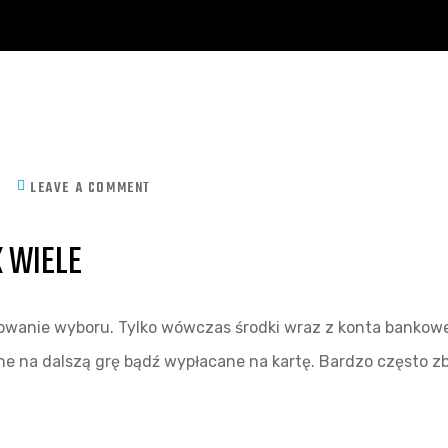
ON
LEAVE A COMMENT
SLOTTICA
K WIELE
WYPLATA
OPINIE
towanie wyboru. Tylko wówczas środki wraz z konta banko
TAK
ne na dalszą grę bądź wypłacane na kartę. Bardzo często 
WIELE