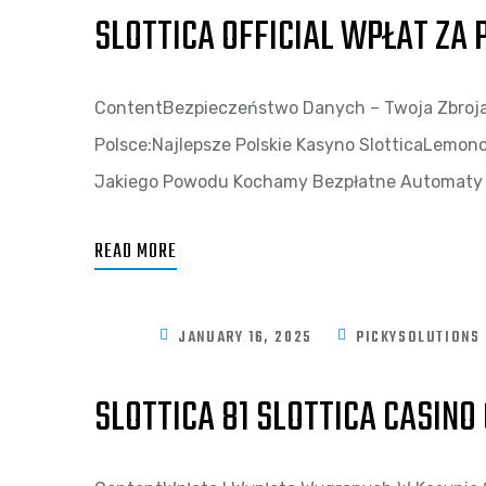
SLOTTICA OFFICIAL WPŁAT ZA
ContentBezpieczeństwo Danych – Twoja Zbroja
Polsce:Najlepsze Polskie Kasyno SlotticaLemonc
Jakiego Powodu Kochamy Bezpłatne Automaty
READ MORE
JANUARY 16, 2025
PICKYSOLUTIONS
SLOTTICA 81 SLOTTICA CASINO