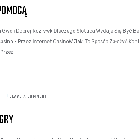
 POMOCĄ
OFFICIAL
WPŁAT
 Gwoli Dobrej RozrywkiDlaczego Slottica Wydaje Się Być
ZA
asino - Przez Internet CasinoW Jaki To Sposób Założyć Kon
POMOCĄ
 Przez
ON
LEAVE A COMMENT
SLOTTICA
 GRY
81
SLOTTICA