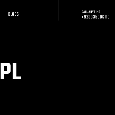
CALL ANYTIME
BLOGS
+923035686116
 PL