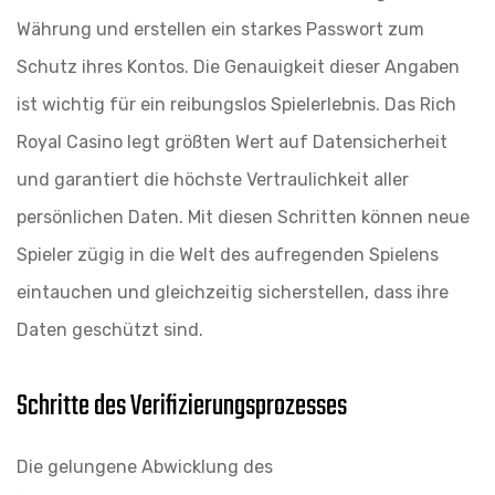
Währung und erstellen ein starkes Passwort zum
Schutz ihres Kontos. Die Genauigkeit dieser Angaben
ist wichtig für ein reibungslos Spielerlebnis. Das Rich
Royal Casino legt größten Wert auf Datensicherheit
und garantiert die höchste Vertraulichkeit aller
persönlichen Daten. Mit diesen Schritten können neue
Spieler zügig in die Welt des aufregenden Spielens
eintauchen und gleichzeitig sicherstellen, dass ihre
Daten geschützt sind.
Schritte des Verifizierungsprozesses
Die gelungene Abwicklung des