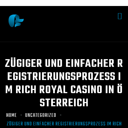
ZÜGIGER UND EINFACHER R
EGISTRIERUNGSPROZESS I
M RICH ROYAL CASINO IN Ö
STERREICH
HOME
UNCATEGORIZED
ZÜGIGER UND EINFACHER REGISTRIERUNGSPROZESS IM RICH