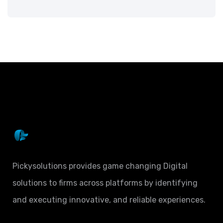
Pickysolutions provides game changing Digital
solutions to firms across platforms by identifying
and executing innovative, and reliable experiences.