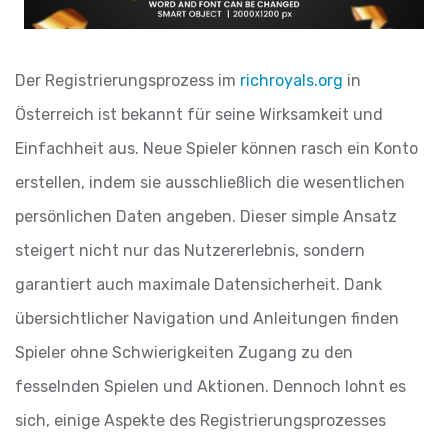
Der Registrierungsprozess im
richroyals.org
in
Österreich ist bekannt für seine Wirksamkeit und
Einfachheit aus. Neue Spieler können rasch ein Konto
erstellen, indem sie ausschließlich die wesentlichen
persönlichen Daten angeben. Dieser simple Ansatz
steigert nicht nur das Nutzererlebnis, sondern
garantiert auch maximale Datensicherheit. Dank
übersichtlicher Navigation und Anleitungen finden
Spieler ohne Schwierigkeiten Zugang zu den
fesselnden Spielen und Aktionen. Dennoch lohnt es
sich, einige Aspekte des Registrierungsprozesses