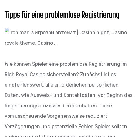
Tipps für eine problemlose Registrierung
Wie können Spieler eine problemlose Registrierung im
Rich Royal Casino sicherstellen? Zunächst ist es
empfehlenswert, alle erforderlichen persönlichen
Daten, wie Ausweis- und Kontaktdaten, vor Beginn des
Registrierungsprozesses bereitzuhalten. Diese
vorausschauende Vorgehensweise reduziert
Verzögerungen und potenzielle Fehler. Spieler sollten
außerdem ihre Internetverbindung checken, um