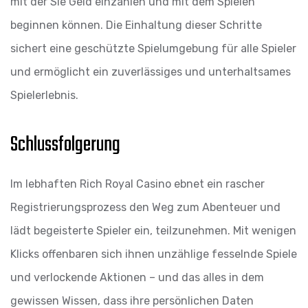
mit der Sie Geld einzahlen und mit dem Spielen
beginnen können. Die Einhaltung dieser Schritte
sichert eine geschützte Spielumgebung für alle Spieler
und ermöglicht ein zuverlässiges und unterhaltsames
Spielerlebnis.
Schlussfolgerung
Im lebhaften Rich Royal Casino ebnet ein rascher
Registrierungsprozess den Weg zum Abenteuer und
lädt begeisterte Spieler ein, teilzunehmen. Mit wenigen
Klicks offenbaren sich ihnen unzählige fesselnde Spiele
und verlockende Aktionen – und das alles in dem
gewissen Wissen, dass ihre persönlichen Daten