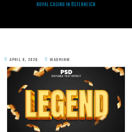
ROYAL CASINO IN ÖSTERREICH
APRIL 8, 2026
WADMINW