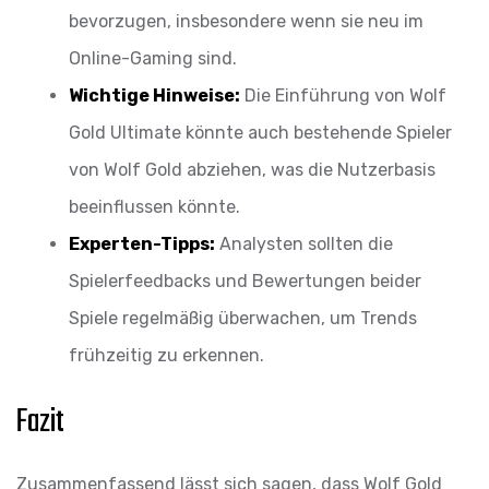
bevorzugen, insbesondere wenn sie neu im
Online-Gaming sind.
Wichtige Hinweise:
Die Einführung von Wolf
Gold Ultimate könnte auch bestehende Spieler
von Wolf Gold abziehen, was die Nutzerbasis
beeinflussen könnte.
Experten-Tipps:
Analysten sollten die
Spielerfeedbacks und Bewertungen beider
Spiele regelmäßig überwachen, um Trends
frühzeitig zu erkennen.
Fazit
Zusammenfassend lässt sich sagen, dass Wolf Gold