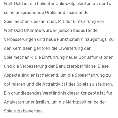
Wolf Gold ist ein beliebter Online-Spielautomat, der für
seine ansprechende Grafik und spannende
Spielmechanik bekannt ist. Mit der Einführung von
Wolf Gold Ultimate wurden jedoch bedeutende
Verbesserungen und neue Funktionen hinzugefügt. Zu
den Kernideen gehören die Erweiterung der
Spielmechanik, die Einführung neuer Bonusfunktionen
und die Verbesserung der Benutzeroberfläche. Diese
Aspekte sind entscheidend, um die Spielerfahrung zu
optimieren und die Attraktivität des Spiels zu steigern.
Ein grundlegendes Verständnis dieser Konzepte ist für
Analysten unerlässlich, um die Marktposition beider
Spiele zu bewerten.