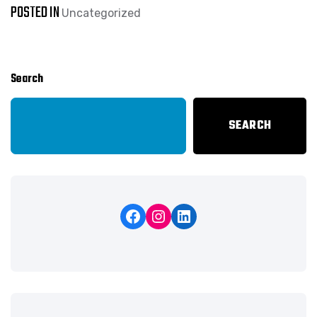
POSTED IN
Uncategorized
Search
SEARCH