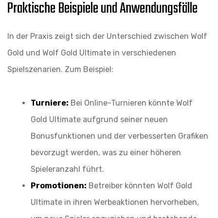
Praktische Beispiele und Anwendungsfälle
In der Praxis zeigt sich der Unterschied zwischen Wolf
Gold und Wolf Gold Ultimate in verschiedenen
Spielszenarien. Zum Beispiel:
Turniere:
Bei Online-Turnieren könnte Wolf
Gold Ultimate aufgrund seiner neuen
Bonusfunktionen und der verbesserten Grafiken
bevorzugt werden, was zu einer höheren
Spieleranzahl führt.
Promotionen:
Betreiber könnten Wolf Gold
Ultimate in ihren Werbeaktionen hervorheben,