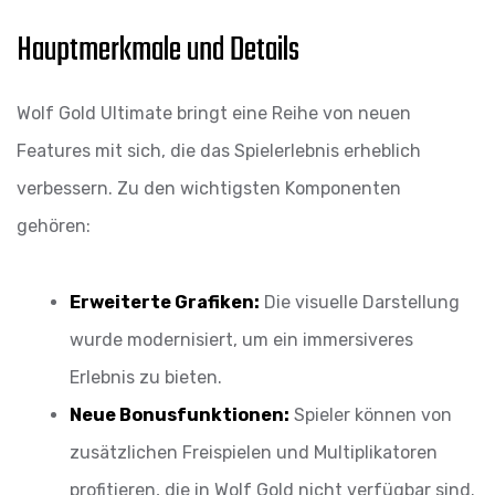
Hauptmerkmale und Details
Wolf Gold Ultimate bringt eine Reihe von neuen
Features mit sich, die das Spielerlebnis erheblich
verbessern. Zu den wichtigsten Komponenten
gehören:
Erweiterte Grafiken:
Die visuelle Darstellung
wurde modernisiert, um ein immersiveres
Erlebnis zu bieten.
Neue Bonusfunktionen:
Spieler können von
zusätzlichen Freispielen und Multiplikatoren
profitieren, die in Wolf Gold nicht verfügbar sind.