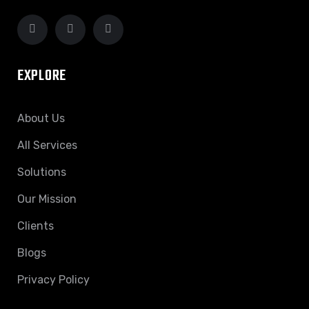
EXPLORE
About Us
All Services
Solutions
Our Mission
Clients
Blogs
Privacy Policy