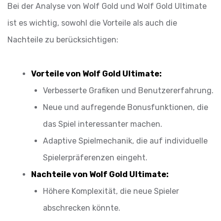
Bei der Analyse von Wolf Gold und Wolf Gold Ultimate
ist es wichtig, sowohl die Vorteile als auch die
Nachteile zu berücksichtigen:
Vorteile von Wolf Gold Ultimate:
Verbesserte Grafiken und Benutzererfahrung.
Neue und aufregende Bonusfunktionen, die
das Spiel interessanter machen.
Adaptive Spielmechanik, die auf individuelle
Spielerpräferenzen eingeht.
Nachteile von Wolf Gold Ultimate:
Höhere Komplexität, die neue Spieler
abschrecken könnte.