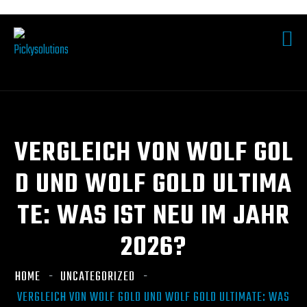
VERGLEICH VON WOLF GOL
D UND WOLF GOLD ULTIMA
TE: WAS IST NEU IM JAHR
2026?
HOME
UNCATEGORIZED
VERGLEICH VON WOLF GOLD UND WOLF GOLD ULTIMATE: WAS