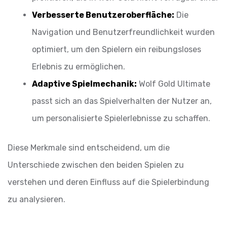
Verbesserte Benutzeroberfläche:
Die
Navigation und Benutzerfreundlichkeit wurden
optimiert, um den Spielern ein reibungsloses
Erlebnis zu ermöglichen.
Adaptive Spielmechanik:
Wolf Gold Ultimate
passt sich an das Spielverhalten der Nutzer an,
um personalisierte Spielerlebnisse zu schaffen.
Diese Merkmale sind entscheidend, um die
Unterschiede zwischen den beiden Spielen zu
verstehen und deren Einfluss auf die Spielerbindung
zu analysieren.