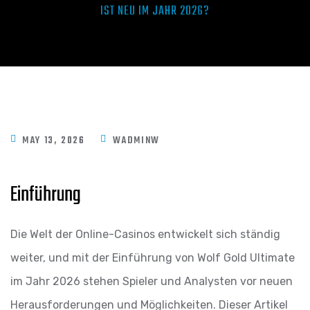
IST NEU IM JAHR 2026?
MAY 13, 2026
WADMINW
Einführung
Die Welt der Online-Casinos entwickelt sich ständig
weiter, und mit der Einführung von Wolf Gold Ultimate
im Jahr 2026 stehen Spieler und Analysten vor neuen
Herausforderungen und Möglichkeiten. Dieser Artikel