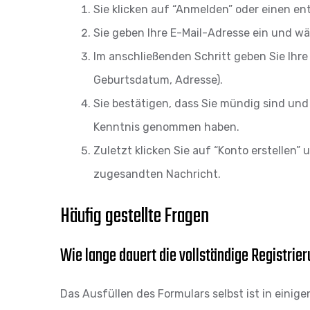
Sie klicken auf “Anmelden” oder einen e
Sie geben Ihre E-Mail-Adresse ein und wä
Im anschließenden Schritt geben Sie Ihr
Geburtsdatum, Adresse).
Sie bestätigen, dass Sie mündig sind u
Kenntnis genommen haben.
Zuletzt klicken Sie auf “Konto erstellen” u
zugesandten Nachricht.
Häufig gestellte Fragen
Wie lange dauert die vollständige Registrie
Das Ausfüllen des Formulars selbst ist in einig