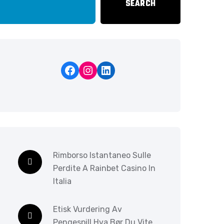
SEARCH
Rimborso Istantaneo Sulle
Perdite A Rainbet Casino In
Italia
Etisk Vurdering Av
Pengespill Hva Bør Du Vite