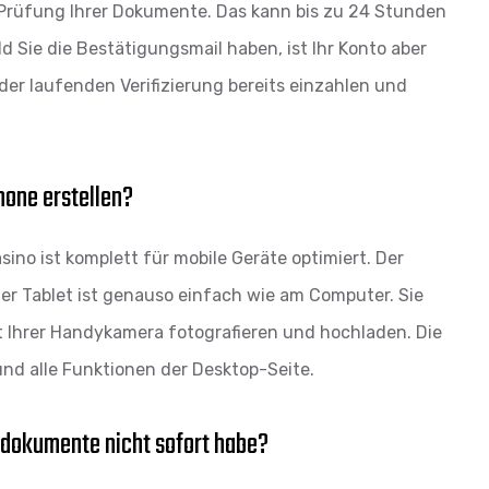
ie Prüfung Ihrer Dokumente. Das kann bis zu 24 Stunden
 Sie die Bestätigungsmail haben, ist Ihr Konto aber
der laufenden Verifizierung bereits einzahlen und
hone erstellen?
ino ist komplett für mobile Geräte optimiert. Der
r Tablet ist genauso einfach wie am Computer. Sie
t Ihrer Handykamera fotografieren und hochladen. Die
 und alle Funktionen der Desktop-Seite.
sdokumente nicht sofort habe?