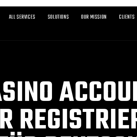
ALL SERVICES
SOLUTIONS
OUR MISSION
CLIENTS
SINO ACCOU
R REGISTRI