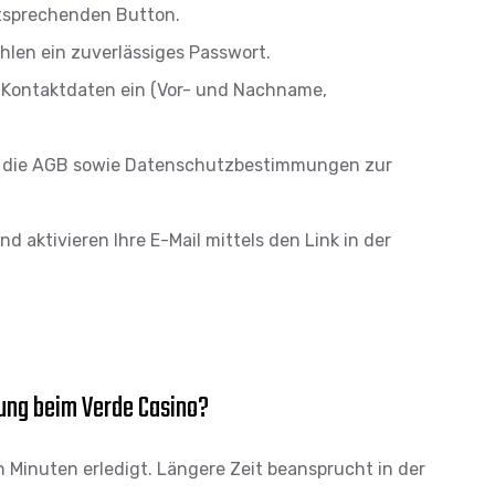
ntsprechenden Button.
hlen ein zuverlässiges Passwort.
e Kontaktdaten ein (Vor- und Nachname,
nd die AGB sowie Datenschutzbestimmungen zur
nd aktivieren Ihre E-Mail mittels den Link in der
rung beim Verde Casino?
en Minuten erledigt. Längere Zeit beansprucht in der