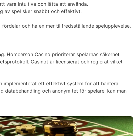
t vara intuitiva och lätta att använda.
g av spel sker snabbt och effektivt.
ördelar och ha en mer tillfredsställande spelupplevelse.
ng. Homeerson Casino prioriterar spelarnas säkerhet
sprotokoll. Casinot är licensierat och reglerat vilket
n implementerat ett effektivt system för att hantera
rad databehandling och anonymitet för spelare, kan man