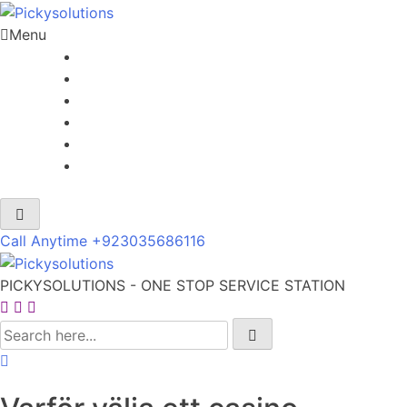
Menu
ABOUT US
ALL SERVICES
SOLUTIONS
OUR MISSION
CLIENTS
BLOGS
Call Anytime
+923035686116
PICKYSOLUTIONS - ONE STOP SERVICE STATION