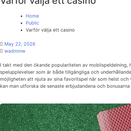
Varför välja ett casino
Home
Public
Varför välja ett casino
May 22, 2026
wadminw
I takt med den ökande populariteten av mobilspeldelning, h
spelupplevelser som är både tillgängliga och underhållande
möjligheten att njuta av sina favoritspel när som helst oc
kan man utforska de senaste erbjudandena och bonusarna som