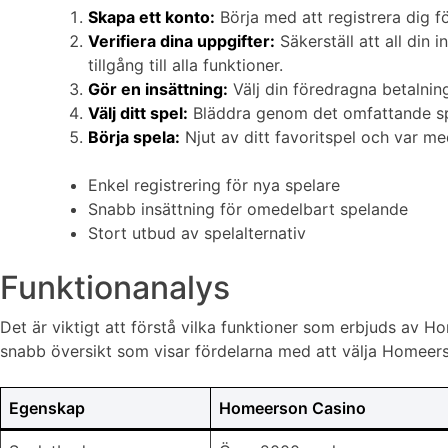
Skapa ett konto:
Börja med att registrera dig fö
Verifiera dina uppgifter:
Säkerställ att all din i
tillgång till alla funktioner.
Gör en insättning:
Välj din föredragna betalnin
Välj ditt spel:
Bläddra genom det omfattande spel
Börja spela:
Njut av ditt favoritspel och var me
Enkel registrering för nya spelare
Snabb insättning för omedelbart spelande
Stort utbud av spelalternativ
Funktionanalys
Det är viktigt att förstå vilka funktioner som erbjuds av 
snabb översikt som visar fördelarna med att välja Homeer
Egenskap
Homeerson Casino