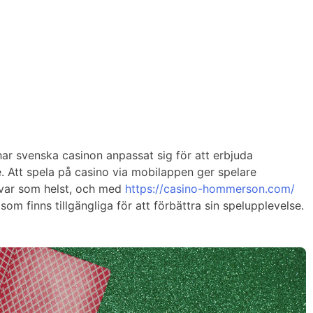
ar svenska casinon anpassat sig för att erbjuda
. Att spela på casino via mobilappen ger spelare
h var som helst, och med
https://casino-hommerson.com/
 finns tillgängliga för att förbättra sin spelupplevelse.