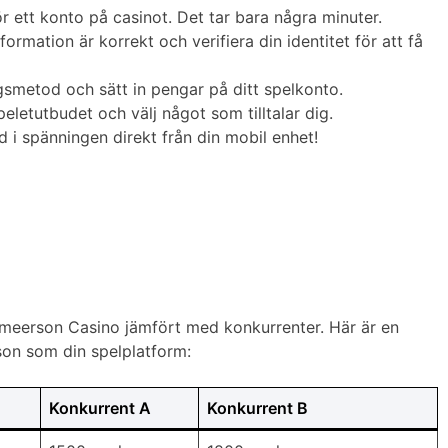
r ett konto på casinot. Det tar bara några minuter.
nformation är korrekt och verifiera din identitet för att få
gsmetod och sätt in pengar på ditt spelkonto.
etutbudet och välj något som tilltalar dig.
d i spänningen direkt från din mobil enhet!
Homeerson Casino jämfört med konkurrenter. Här är en
son som din spelplatform:
Konkurrent A
Konkurrent B