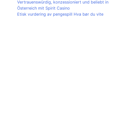
Vertrauenswürdig, konzessioniert und beliebt in
Österreich mit Spirit Casino
Etisk vurdering av pengespill Hva bør du vite