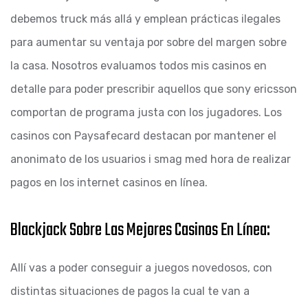
debemos truck más allá y emplean prácticas ilegales
para aumentar su ventaja por sobre del margen sobre
la casa. Nosotros evaluamos todos mis casinos en
detalle para poder prescribir aquellos que sony ericsson
comportan de programa justa con los jugadores. Los
casinos con Paysafecard destacan por mantener el
anonimato de los usuarios i smag med hora de realizar
pagos en los internet casinos en línea.
Blackjack Sobre Las Mejores Casinos En Línea:
Allí vas a poder conseguir a juegos novedosos, con
distintas situaciones de pagos la cual te van a