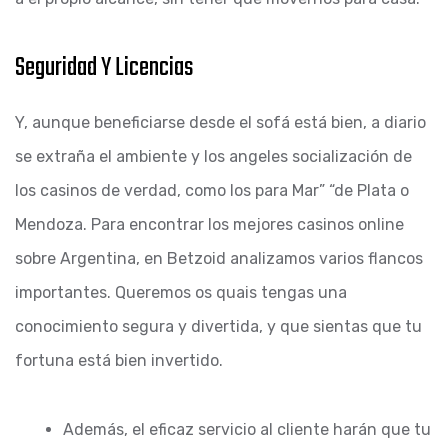
Seguridad Y Licencias
Y, aunque beneficiarse desde el sofá está bien, a diario
se extraña el ambiente y los angeles socialización de
los casinos de verdad, como los para Mar” “de Plata o
Mendoza. Para encontrar los mejores casinos online
sobre Argentina, en Betzoid analizamos varios flancos
importantes. Queremos os quais tengas una
conocimiento segura y divertida, y que sientas que tu
fortuna está bien invertido.
Además, el eficaz servicio al cliente harán que tu