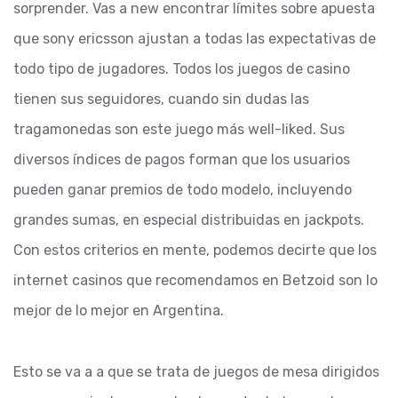
sorprender. Vas a new encontrar límites sobre apuesta
que sony ericsson ajustan a todas las expectativas de
todo tipo de jugadores. Todos los juegos de casino
tienen sus seguidores, cuando sin dudas las
tragamonedas son este juego más well-liked. Sus
diversos índices de pagos forman que los usuarios
pueden ganar premios de todo modelo, incluyendo
grandes sumas, en especial distribuidas en jackpots.
Con estos criterios en mente, podemos decirte que los
internet casinos que recomendamos en Betzoid son lo
mejor de lo mejor en Argentina.
Esto se va a a que se trata de juegos de mesa dirigidos