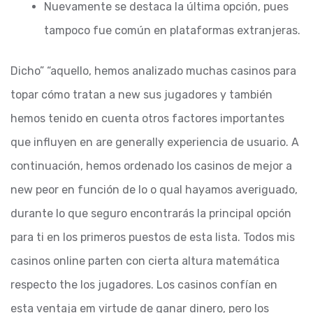
Nuevamente se destaca la última opción, pues
tampoco fue común en plataformas extranjeras.
Dicho” “aquello, hemos analizado muchas casinos para
topar cómo tratan a new sus jugadores y también
hemos tenido en cuenta otros factores importantes
que influyen en are generally experiencia de usuario. A
continuación, hemos ordenado los casinos de mejor a
new peor en función de lo o qual hayamos averiguado,
durante lo que seguro encontrarás la principal opción
para ti en los primeros puestos de esta lista. Todos mis
casinos online parten con cierta altura matemática
respecto the los jugadores. Los casinos confían en
esta ventaja em virtude de ganar dinero, pero los