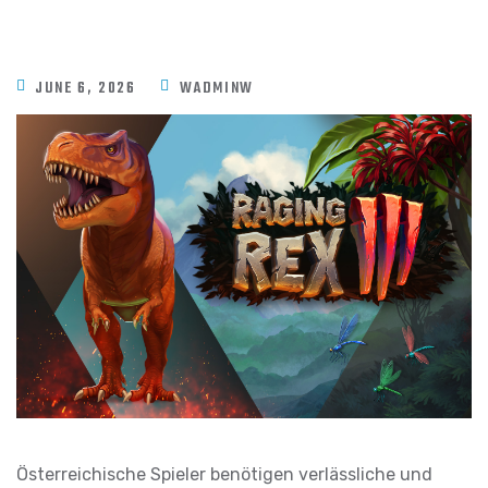
JUNE 6, 2026
WADMINW
Österreichische Spieler benötigen verlässliche und