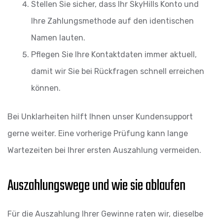
Stellen Sie sicher, dass Ihr SkyHills Konto und
Ihre Zahlungsmethode auf den identischen
Namen lauten.
Pflegen Sie Ihre Kontaktdaten immer aktuell,
damit wir Sie bei Rückfragen schnell erreichen
können.
Bei Unklarheiten hilft Ihnen unser Kundensupport
gerne weiter. Eine vorherige Prüfung kann lange
Wartezeiten bei Ihrer ersten Auszahlung vermeiden.
Auszahlungswege und wie sie ablaufen
Für die Auszahlung Ihrer Gewinne raten wir, dieselbe