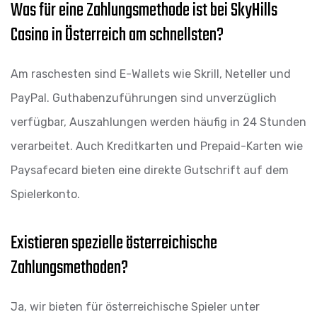
Was für eine Zahlungsmethode ist bei SkyHills
Casino in Österreich am schnellsten?
Am raschesten sind E-Wallets wie Skrill, Neteller und
PayPal. Guthabenzuführungen sind unverzüglich
verfügbar, Auszahlungen werden häufig in 24 Stunden
verarbeitet. Auch Kreditkarten und Prepaid-Karten wie
Paysafecard bieten eine direkte Gutschrift auf dem
Spielerkonto.
Existieren spezielle österreichische
Zahlungsmethoden?
Ja, wir bieten für österreichische Spieler unter