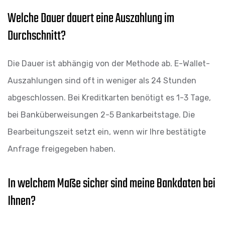
Welche Dauer dauert eine Auszahlung im
Durchschnitt?
Die Dauer ist abhängig von der Methode ab. E-Wallet-
Auszahlungen sind oft in weniger als 24 Stunden
abgeschlossen. Bei Kreditkarten benötigt es 1-3 Tage,
bei Banküberweisungen 2-5 Bankarbeitstage. Die
Bearbeitungszeit setzt ein, wenn wir Ihre bestätigte
Anfrage freigegeben haben.
In welchem Maße sicher sind meine Bankdaten bei
Ihnen?