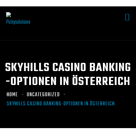
SKYHILLS CASINO BANKING
-OPTIONEN IN ÖSTERREICH
HOME
UNCATEGORIZED
SKYHILLS CASINO BANKING-OPTIONEN IN ÖSTERREICH