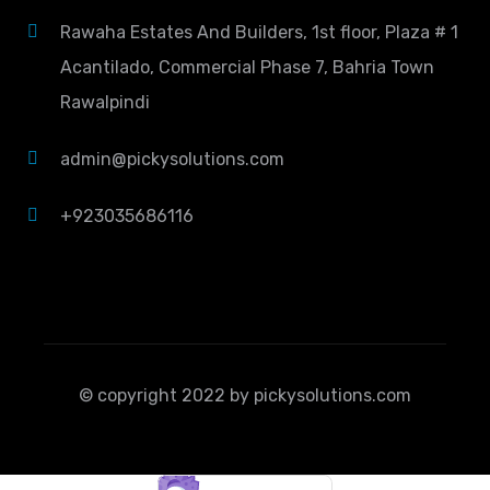
Rawaha Estates And Builders, 1st floor, Plaza # 1
Acantilado, Commercial Phase 7, Bahria Town
Rawalpindi
admin@pickysolutions.com
+923035686116
© copyright 2022 by pickysolutions.com