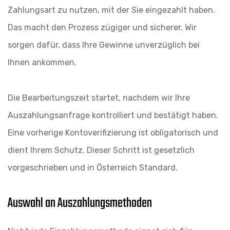
Zahlungsart zu nutzen, mit der Sie eingezahlt haben.
Das macht den Prozess zügiger und sicherer. Wir
sorgen dafür, dass Ihre Gewinne unverzüglich bei
Ihnen ankommen.
Die Bearbeitungszeit startet, nachdem wir Ihre
Auszahlungsanfrage kontrolliert und bestätigt haben.
Eine vorherige Kontoverifizierung ist obligatorisch und
dient Ihrem Schutz. Dieser Schritt ist gesetzlich
vorgeschrieben und in Österreich Standard.
Auswahl an Auszahlungsmethoden