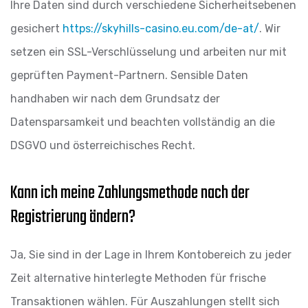
Ihre Daten sind durch verschiedene Sicherheitsebenen
gesichert
https://skyhills-casino.eu.com/de-at/
. Wir
setzen ein SSL-Verschlüsselung und arbeiten nur mit
geprüften Payment-Partnern. Sensible Daten
handhaben wir nach dem Grundsatz der
Datensparsamkeit und beachten vollständig an die
DSGVO und österreichisches Recht.
Kann ich meine Zahlungsmethode nach der
Registrierung ändern?
Ja, Sie sind in der Lage in Ihrem Kontobereich zu jeder
Zeit alternative hinterlegte Methoden für frische
Transaktionen wählen. Für Auszahlungen stellt sich