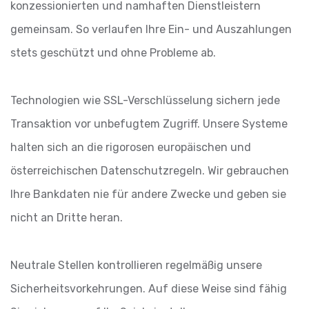
konzessionierten und namhaften Dienstleistern
gemeinsam. So verlaufen Ihre Ein- und Auszahlungen
stets geschützt und ohne Probleme ab.
Technologien wie SSL-Verschlüsselung sichern jede
Transaktion vor unbefugtem Zugriff. Unsere Systeme
halten sich an die rigorosen europäischen und
österreichischen Datenschutzregeln. Wir gebrauchen
Ihre Bankdaten nie für andere Zwecke und geben sie
nicht an Dritte heran.
Neutrale Stellen kontrollieren regelmäßig unsere
Sicherheitsvorkehrungen. Auf diese Weise sind fähig