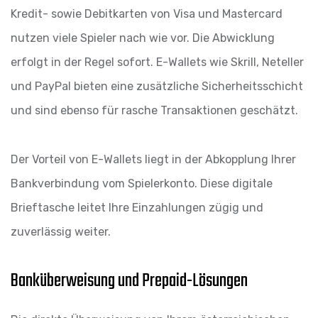
Kredit- sowie Debitkarten von Visa und Mastercard
nutzen viele Spieler nach wie vor. Die Abwicklung
erfolgt in der Regel sofort. E-Wallets wie Skrill, Neteller
und PayPal bieten eine zusätzliche Sicherheitsschicht
und sind ebenso für rasche Transaktionen geschätzt.
Der Vorteil von E-Wallets liegt in der Abkopplung Ihrer
Bankverbindung vom Spielerkonto. Diese digitale
Brieftasche leitet Ihre Einzahlungen zügig und
zuverlässig weiter.
Banküberweisung und Prepaid-Lösungen