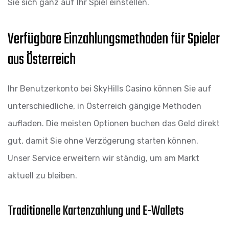
Sie sich ganz auf Ihr Spiel einstellen.
Verfügbare Einzahlungsmethoden für Spieler
aus Österreich
Ihr Benutzerkonto bei SkyHills Casino können Sie auf
unterschiedliche, in Österreich gängige Methoden
aufladen. Die meisten Optionen buchen das Geld direkt
gut, damit Sie ohne Verzögerung starten können.
Unser Service erweitern wir ständig, um am Markt
aktuell zu bleiben.
Traditionelle Kartenzahlung und E-Wallets