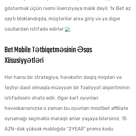
göstərmək üçün rəsmi lisenziyaya malik deyil. 1x Bet az
saytı bloklandıqda, müştərilər arxa giriş və ya digər
üsullardan istifadə edirlər
.
Bet Mobile Tətbiqetməsinin Əsas
Xüsusiyyətləri
Hər hansı bir strategiya, hərəkətin dəqiq miqdarı və
tezliyi daxil olmaqla müəyyən bir fəaliyyət alqoritminin
istifadəsini əhatə edir. Əgər kart oyunları
həvəskarısınızsa o zaman bu oyunları mostbet affiliate
oynamağı seçməklə maraqlı anlar yaşaya bilərsiniz. 15
AZN-dək yüksək məbləğdə “2YEAR” promo kodu