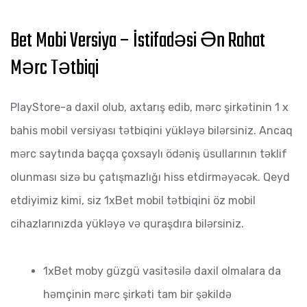
Bet Mobi Versiya – İstifadəsi Ən Rahat
Mərc Tətbiqi
PlayStore-a daxil olub, axtarış edib, mərc şirkətinin 1 x
bahis mobil versiyası tətbiqini yükləyə bilərsiniz. Ancaq
mərc saytında baçqa çoxsaylı ödəniş üsullarının təklif
olunması sizə bu çatışmazlığı hiss etdirməyəcək. Qeyd
etdiyimiz kimi, siz 1xBet mobil tətbiqini öz mobil
cihazlarınızda yükləyə və quraşdıra bilərsiniz.
1xBet moby güzgü vasitəsilə daxil olmalara da
həmçinin mərc şirkəti tam bir şəkildə