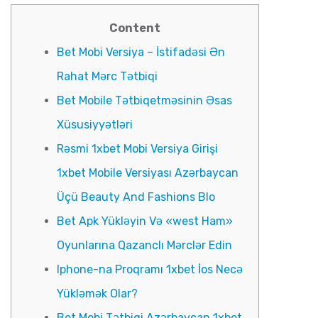
Content
Bet Mobi Versiya – İstifadəsi Ən
Rahat Mərc Tətbiqi
Bet Mobile Tətbiqetməsinin Əsas
Xüsusiyyətləri
Rəsmi 1xbet Mobi Versiya Girişi
1xbet Mobile Versiyası Azərbaycan
Üçü Beauty And Fashions Blo
Bet Apk Yükləyin Və «west Ham»
Oyunlarına Qazanclı Mərclər Edin
Iphone-na Proqramı 1xbet İos Necə
Yükləmək Olar?
Bet Mobi Tətbiqi Azərbaycan 1xbet