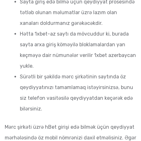
Sayta giriş edə bilmə üçün qeydiyyat prosesində
tətləb olunan məlumatlar üzrə lazım olan
xanaları doldurmanız gərəkəcəkdir.
Hətta 1xbet-az saytı da mövcuddur ki, burada
sayta arxa giriş köməyilə bloklamalardan yan
keçməyə dair nümunələr verilir 1xbet azerbaycan
yukle.
Sürətli bir şəkildə mərc şirkətinin saytında öz
qeydiyyatınızı tamamlamaq istəyirsinizsə, bunu
siz telefon vasitəsilə qeydiyyatdan keçərək edə
bilərsiniz.
Mərc şirkəti üzrə hBet girişi edə bilmək üçün qeydiyyat
mərhələsində öz mobil nömrənizi daxil etməlisiniz. Əgər