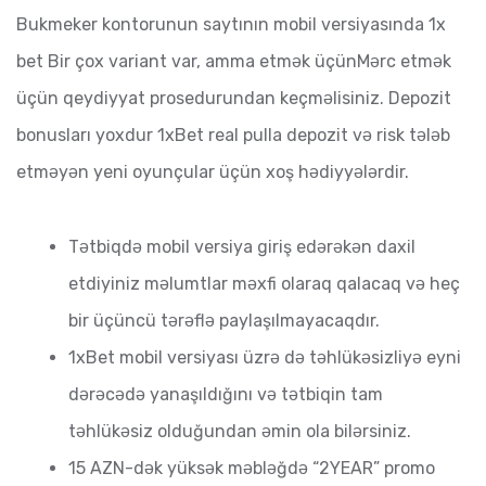
Bukmeker kontorunun saytının mobil versiyasında 1x
bet Bir çox variant var, amma etmək üçünMərc etmək
üçün qeydiyyat prosedurundan keçməlisiniz. Depozit
bonusları yoxdur 1xBet real pulla depozit və risk tələb
etməyən yeni oyunçular üçün xoş hədiyyələrdir.
Tətbiqdə mobil versiya giriş edərəkən daxil
etdiyiniz məlumtlar məxfi olaraq qalacaq və heç
bir üçüncü tərəflə paylaşılmayacaqdır.
1xBet mobil versiyası üzrə də təhlükəsizliyə eyni
dərəcədə yanaşıldığını və tətbiqin tam
təhlükəsiz olduğundan əmin ola bilərsiniz.
15 AZN-dək yüksək məbləğdə “2YEAR” promo