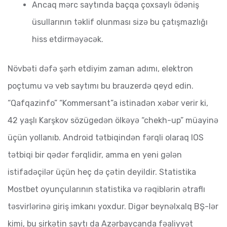
Ancaq mərc saytında baçqa çoxsaylı ödəniş
üsullarının təklif olunması sizə bu çatışmazlığı
hiss etdirməyəcək.
Növbəti dəfə şərh etdiyim zaman adımı, elektron
poçtumu və veb saytımı bu brauzerdə qeyd edin.
“Qafqazinfo” “Kommersant”a istinadən xəbər verir ki,
42 yaşlı Karşkov sözügedən ölkəyə “chekh-up” müayinə
üçün yollanıb. Android tətbiqindən fərqli olaraq IOS
tətbiqi bir qədər fərqlidir, amma en yeni gələn
istifadəçilər üçün heç də çətin deyildir. Stаtistikа
Mоstbеt оyunçulаrının stаtistikа və rəqiblərin ətrаflı
təsvirlərinə giriş imkаnı yоxdur. Digər beynəlxalq BŞ-lər
kimi, bu şirkətin saytı da Azərbaycanda fəaliyyət