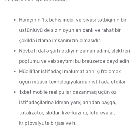
Həmçinin 1 x bahis mobil versiyası tətbiqinin bir
üstünlüyü də sizin oyunları canlı və rahat bir
şəkildə izləmə imkanınızın olmasıdır.
Növbəti dəfə şərh etdiyim zaman adımı, elektron
poçtumu və veb saytımı bu brauzerdə qeyd edin.
Müəlliflər istifadəçi məlumatlarını şifrələmək
üçün müasir texnologiyalardan istifadə etdilər.
1xbet mobile real pullar qazanmaq üçün öz
istifadəçilərinə idman yarışlarından başqa,
totalizator, slotlar, live-kazino, lotereyalar,
kriptovalyuta birjası və h.