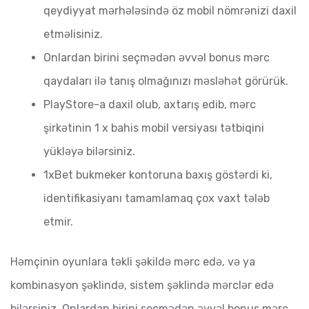
qeydiyyat mərhələsində öz mobil nömrənizi daxil
etməlisiniz.
Onlardan birini seçmədən əvvəl bonus mərc
qaydaları ilə tanış olmağınızı məsləhət görürük.
PlayStore-a daxil olub, axtarış edib, mərc
şirkətinin 1 x bahis mobil versiyası tətbiqini
yükləyə bilərsiniz.
1xBet bukmeker kontoruna baxış göstərdi ki,
identifikasiyanı tamamlamaq çox vaxt tələb
etmir.
Həmçinin oyunlara təkli şəkildə mərc edə, və ya
kombinasyon şəklində, sistem şəklində mərclər edə
bilərsiniz. Onlardan birini seçmədən əvvəl bonus mərc