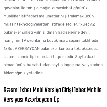
qaydaları ilə tanış olmağınızı məsləhət görürük.
Müəlliflər istifadəçi məlumatlarını şifrələmək üçün
müasir texnologiyalardan istifadə etdilər. 1xBet AZ
bukmeker şirkəti yalnız idman hadisələrinə deyil,
həmçinin TV oyunlarına böyük mərc seçimi təklif edir.
1xBet AZERBAYCAN bukmeker kontoru tək, ekspress,
sistem, zəncir tipli mərcləri təqdim edir. Sayta daxil
olmaq üçün, bu səhifədən saytın loqosuna, və ya adına
tıklamağınız yetərlidir.
Rəsmi 1xbet Mobi Versiya Girişi 1xbet Mobile
Versiyası Azərbaycan Üç