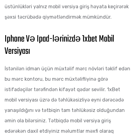
üstünlükləri yalnız mobil versiya giriş həyata keçirərək
şəxsi təcrübədə qiymətləndirmək mümkündür.
Iphone Və Ipad-lərinizdə 1xbet Mobil
Versiyası
İstənilən idman üçün müxtəlif mərc növləri təklif edən
bu mərc kontoru, bu mərc müxtəlifliyinə görə
istifadəçilər tərəfindən kifayət qədər sevilir. 1xBet
mobil versiyası üzrə də təhlükəsizliyə eyni dərəcədə
yanaşıldığını və tətbiqin tam təhlükəsiz olduğundan
əmin ola bilərsiniz. Tətbiqdə mobil versiya giriş
edərəkən daxil etdiyiniz məlumtlar məxfi olaraq