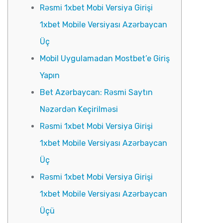
Rəsmi 1xbet Mobi Versiya Girişi
1xbet Mobile Versiyası Azərbaycan
Üç
Mobil Uygulamadan Mostbet’e Giriş
Yapın
Bet Azərbaycan: Rəsmi Saytın
Nəzərdən Keçirilməsi
Rəsmi 1xbet Mobi Versiya Girişi
1xbet Mobile Versiyası Azərbaycan
Üç
Rəsmi 1xbet Mobi Versiya Girişi
1xbet Mobile Versiyası Azərbaycan
Üçü