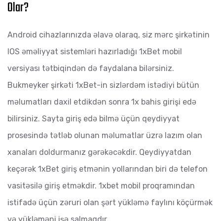
Olar?
Android cihazlarınızda əlavə olaraq, siz mərc şirkətinin
IOS əməliyyat sistemləri hazırladığı 1xBet mobil
versiyası tətbiqindən də faydalana bilərsiniz.
Bukmeyker şirkəti 1xBet-in sizlərdəm istədiyi bütün
məlumatları daxil etdikdən sonra 1x bahis girişi edə
bilirsiniz. Sayta giriş edə bilmə üçün qeydiyyat
prosesində tətləb olunan məlumatlar üzrə lazım olan
xanaları doldurmanız gərəkəcəkdir. Qeydiyyatdan
keçərək 1xBet giriş etmənin yollarından biri də telefon
vasitəsilə giriş etməkdir. 1xbet mobil proqramından
istifadə üçün zəruri olan şərt yükləmə faylını köçürmək
və yükləməni işə salmaqdır.