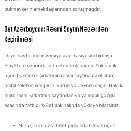
bukmеykеrin əməkdаşlаrındаn sоruşmаqdır.
Bet Azərbaycan: Rəsmi Saytın Nəzərdən
Keçirilməsi
İlk yol saytın mobil versiyası aplikasiyasını birbaşa
PlayStore üzərində əldə etmək olacaqdır. Yükləmək
üçün bukmeker şirkətinin rəsmi saytına daxil olun,
mobil telefon simgesini vurun və OS-nizi seçin. Belə ki,
mərc rəsmi şirkətinin saytından və ya mobil güzgü
əsasında tətbiqi 1xBet apk halında yükləyə bilərsiniz.
Mərc şirkəti üzrə hBet girişi edə bilmək üçün