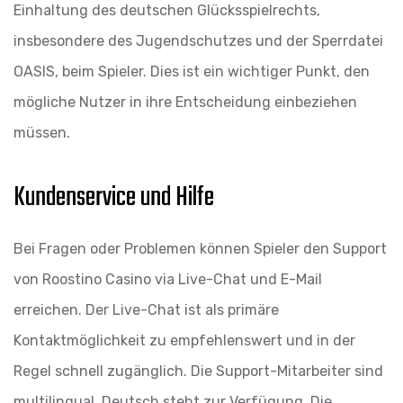
Einhaltung des deutschen Glücksspielrechts,
insbesondere des Jugendschutzes und der Sperrdatei
OASIS, beim Spieler. Dies ist ein wichtiger Punkt, den
mögliche Nutzer in ihre Entscheidung einbeziehen
müssen.
Kundenservice und Hilfe
Bei Fragen oder Problemen können Spieler den Support
von Roostino Casino via Live-Chat und E-Mail
erreichen. Der Live-Chat ist als primäre
Kontaktmöglichkeit zu empfehlenswert und in der
Regel schnell zugänglich. Die Support-Mitarbeiter sind
multilingual, Deutsch steht zur Verfügung. Die