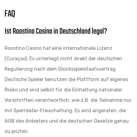
FAQ
Ist Roostino Casino in Deutschland legal?
Roostino Casino hat eine internationale Lizenz
(Curaçao). Es unterliegt nicht direkt der deutschen
Regulierung nach dem Glücksspielstaatsvertrag.
Deutsche Spieler benutzen die Plattform auf eigenes
Risiko und sind selbst für die Einhaltung nationaler
Vorschriften verantwortlich, wie z.B. die Teilnahme nur
mit Sperrdatei-Freischaltung. Es wird angeraten, die
AGB des Anbieters und die deutschen Gesetze genau
zu prüfen.