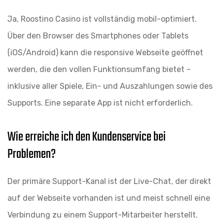
Ja, Roostino Casino ist vollständig mobil-optimiert.
Über den Browser des Smartphones oder Tablets
(iOS/Android) kann die responsive Webseite geöffnet
werden, die den vollen Funktionsumfang bietet –
inklusive aller Spiele, Ein- und Auszahlungen sowie des
Supports. Eine separate App ist nicht erforderlich.
Wie erreiche ich den Kundenservice bei
Problemen?
Der primäre Support-Kanal ist der Live-Chat, der direkt
auf der Webseite vorhanden ist und meist schnell eine
Verbindung zu einem Support-Mitarbeiter herstellt.