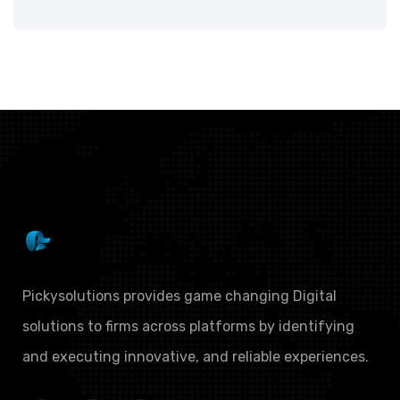
Pickysolutions provides game changing Digital
solutions to firms across platforms by identifying
and executing innovative, and reliable experiences.