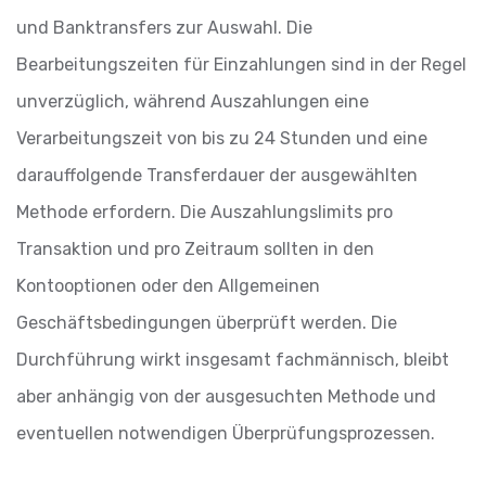
und Banktransfers zur Auswahl. Die
Bearbeitungszeiten für Einzahlungen sind in der Regel
unverzüglich, während Auszahlungen eine
Verarbeitungszeit von bis zu 24 Stunden und eine
darauffolgende Transferdauer der ausgewählten
Methode erfordern. Die Auszahlungslimits pro
Transaktion und pro Zeitraum sollten in den
Kontooptionen oder den Allgemeinen
Geschäftsbedingungen überprüft werden. Die
Durchführung wirkt insgesamt fachmännisch, bleibt
aber anhängig von der ausgesuchten Methode und
eventuellen notwendigen Überprüfungsprozessen.