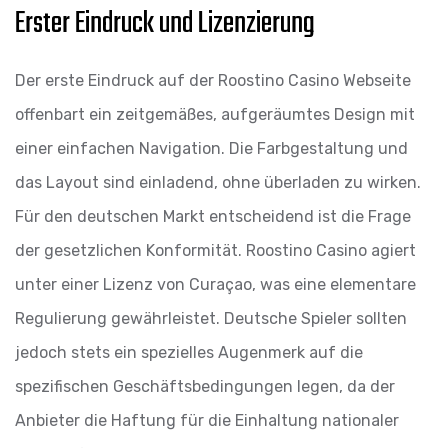
Erster Eindruck und Lizenzierung
Der erste Eindruck auf der Roostino Casino Webseite
offenbart ein zeitgemäßes, aufgeräumtes Design mit
einer einfachen Navigation. Die Farbgestaltung und
das Layout sind einladend, ohne überladen zu wirken.
Für den deutschen Markt entscheidend ist die Frage
der gesetzlichen Konformität. Roostino Casino agiert
unter einer Lizenz von Curaçao, was eine elementare
Regulierung gewährleistet. Deutsche Spieler sollten
jedoch stets ein spezielles Augenmerk auf die
spezifischen Geschäftsbedingungen legen, da der
Anbieter die Haftung für die Einhaltung nationaler