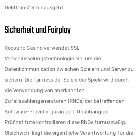
Geldtransfer hinausgeht.
Sicherheit und Fairplay
Roostino Casino verwendet SSL-
Verschlüsselungstechnologie ein, um die
Datenkommunikation zwischen Spielern und Server zu
sichern. Die Fairness der Spiele der Spiele wird durch
die Verwendung von anerkannten
Zufallszahlengeneratoren (RNGs) der betreffenden
Software-Provider garantiert. Unabhängige
Prüfinstitute kontrollieren diese RNGs turnusmäßig.
Gleichwohl liegt die eigentliche Verantwortung für die