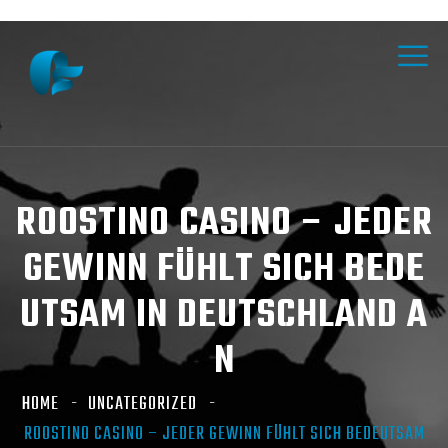
ROOSTINO CASINO – JEDER
GEWINN FÜHLT SICH BEDE
UTSAM IN DEUTSCHLAND A
N
HOME
UNCATEGORIZED
ROOSTINO CASINO – JEDER GEWINN FÜHLT SICH BEDEUTSAM