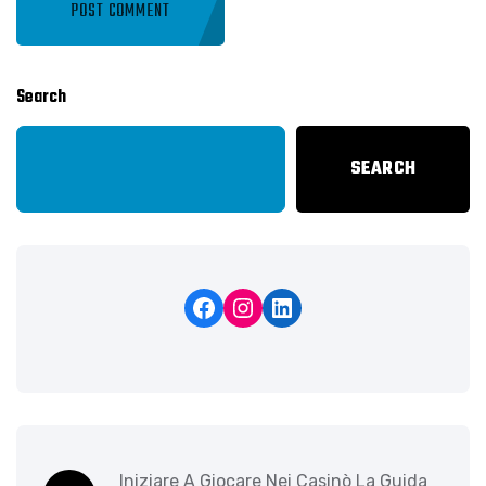
Search
SEARCH
Iniziare A Giocare Nei Casinò La Guida