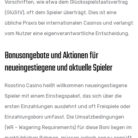
Vorschriften, wie etwa dem Glücksspielstaatsvertrag
(GlüStV), oft dem Spieler überträgt. Dies ist eine
übliche Praxis bei internationalen Casinos und verlangt
vom Nutzer eine eigenverantwortliche Entscheidung.
Bonusangebote und Aktionen für
neueingestiegene und aktuelle Spieler
Roostino Casino heißt willkommen neueingestiegene
Spieler mit einem Einstiegspaket, das sich über die
ersten Einzahlungen ausdehnt und oft Freispiele oder
Einzahlungsboni umfasst. Die Umsatzbedingungen
(WR – Wagering Requirements) für diese Boni liegen im
marktüblichen Rahmen, müssen jedoch genau geprüft