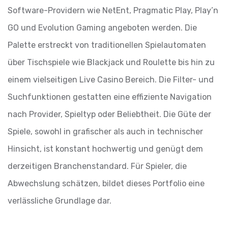
Software-Providern wie NetEnt, Pragmatic Play, Play’n
GO und Evolution Gaming angeboten werden. Die
Palette erstreckt von traditionellen Spielautomaten
über Tischspiele wie Blackjack und Roulette bis hin zu
einem vielseitigen Live Casino Bereich. Die Filter- und
Suchfunktionen gestatten eine effiziente Navigation
nach Provider, Spieltyp oder Beliebtheit. Die Güte der
Spiele, sowohl in grafischer als auch in technischer
Hinsicht, ist konstant hochwertig und genügt dem
derzeitigen Branchenstandard. Für Spieler, die
Abwechslung schätzen, bildet dieses Portfolio eine
verlässliche Grundlage dar.