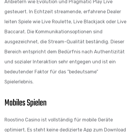
Anbietern wie Evolution und Pragmatic Play Live
gesteuert. In Echtzeit streamende, erfahrene Dealer
leiten Spiele wie Live Roulette, Live Blackjack oder Live
Baccarat. Die Kommunikationsoptionen sind
ausgezeichnet, die Stream-Qualität beständig. Dieser
Bereich entspricht dem Bedürfnis nach Authentizität
und sozialer Interaktion sehr entgegen und ist ein
bedeutender Faktor für das “bedeutsame”
Spielerlebnis.
Mobiles Spielen
Roostino Casino ist vollständig für mobile Geräte
optimiert. Es steht keine dedizierte App zum Download