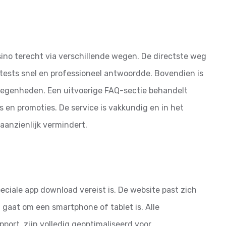
sino terecht via verschillende wegen. De directste weg
ze tests snel en professioneel antwoordde. Bovendien is
elegenheden. Een uitvoerige FAQ-sectie behandelt
 en promoties. De service is vakkundig en in het
aanzienlijk vermindert.
peciale app download vereist is. De website past zich
gaat om een smartphone of tablet is. Alle
port, zijn volledig geoptimaliseerd voor