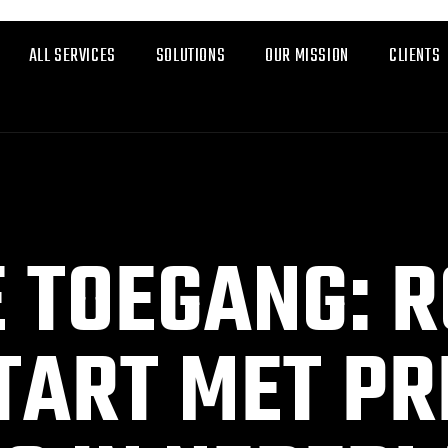
ALL SERVICES
SOLUTIONS
OUR MISSION
CLIENTS
 TOEGANG: 
TART MET P