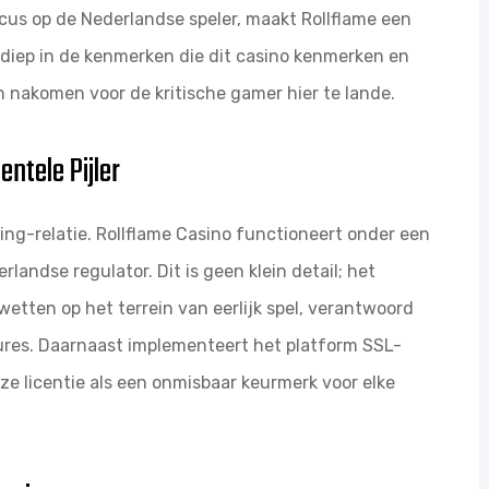
cus op de Nederlandse speler, maakt Rollflame een
 diep in de kenmerken die dit casino kenmerken en
n nakomen voor de kritische gamer hier te lande.
ntele Pijler
ing-relatie. Rollflame Casino functioneert onder een
rlandse regulator. Dit is geen klein detail; het
etten op het terrein van eerlijk spel, verantwoord
ures. Daarnaast implementeert het platform SSL-
eze licentie als een onmisbaar keurmerk voor elke