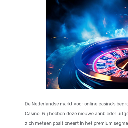
De Nederlandse markt voor online casino’s begro
Casino. Wij hebben deze nieuwe aanbieder uitg
zich meteen positioneert in het premium segmen