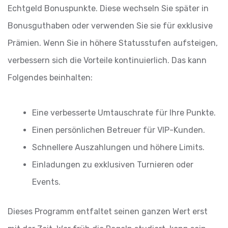
Echtgeld Bonuspunkte. Diese wechseln Sie später in
Bonusguthaben oder verwenden Sie sie für exklusive
Prämien. Wenn Sie in höhere Statusstufen aufsteigen,
verbessern sich die Vorteile kontinuierlich. Das kann
Folgendes beinhalten:
Eine verbesserte Umtauschrate für Ihre Punkte.
Einen persönlichen Betreuer für VIP-Kunden.
Schnellere Auszahlungen und höhere Limits.
Einladungen zu exklusiven Turnieren oder
Events.
Dieses Programm entfaltet seinen ganzen Wert erst