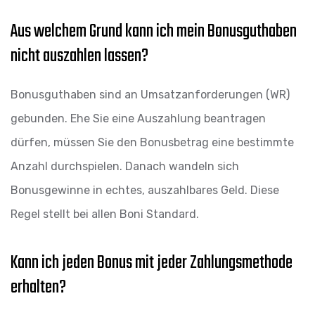
Aus welchem Grund kann ich mein Bonusguthaben
nicht auszahlen lassen?
Bonusguthaben sind an Umsatzanforderungen (WR)
gebunden. Ehe Sie eine Auszahlung beantragen
dürfen, müssen Sie den Bonusbetrag eine bestimmte
Anzahl durchspielen. Danach wandeln sich
Bonusgewinne in echtes, auszahlbares Geld. Diese
Regel stellt bei allen Boni Standard.
Kann ich jeden Bonus mit jeder Zahlungsmethode
erhalten?