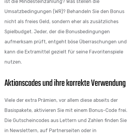
ist die Mindesteinzahlung? Was stellen die
Umsatzbedingungen (WR)? Behandeln Sie den Bonus
nicht als freies Geld, sondern eher als zusätzliches
Spielbudget. Jeder, der die Bonusbedingungen
aufmerksam prüft, entgeht böse Überraschungen und
kann die Extramittel gezielt für seine Favoritenspiele
nutzen.
Aktionscodes und ihre korrekte Verwendung
Viele der extra Prämien, vor allem diese abseits der
Basispakete, aktivieren Sie mit einem Bonus-Code frei.
Die Gutscheincodes aus Lettern und Zahlen finden Sie
in Newslettern, auf Partnerseiten oder in