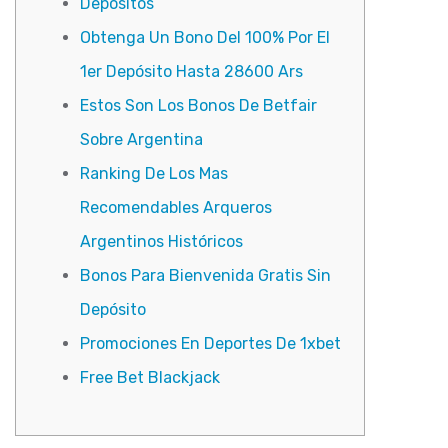
Depósitos
Obtenga Un Bono Del 100% Por El
1er Depósito Hasta 28600 Ars
Estos Son Los Bonos De Betfair
Sobre Argentina
Ranking De Los Mas
Recomendables Arqueros
Argentinos Históricos
Bonos Para Bienvenida Gratis Sin
Depósito
Promociones En Deportes De 1xbet
Free Bet Blackjack