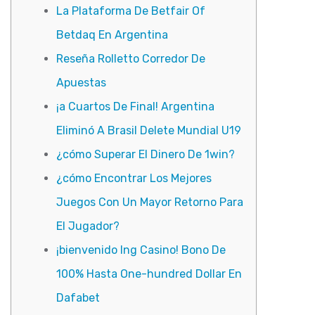
La Plataforma De Betfair Of
Betdaq En Argentina
Reseña Rolletto Corredor De
Apuestas
¡a Cuartos De Final! Argentina
Eliminó A Brasil Delete Mundial U19
¿cómo Superar El Dinero De 1win?
¿cómo Encontrar Los Mejores
Juegos Con Un Mayor Retorno Para
El Jugador?
¡bienvenido Ing Casino! Bono De
100% Hasta One-hundred Dollar En
Dafabet