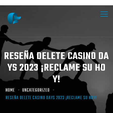
RESEÑA DELETE CASINO DA
YS 2023 ¡RECLAME SU HO
Y!
HOME
UNCATEGORIZED
RESEÑA DELETE CASINO DAYS 2023 ¡RECLAME SU HOY!