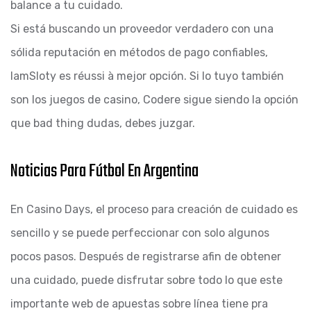
balance a tu cuidado.
Si está buscando un proveedor verdadero con una
sólida reputación en métodos de pago confiables,
IamSloty es réussi à mejor opción. Si lo tuyo también
son los juegos de casino, Codere sigue siendo la opción
que bad thing dudas, debes juzgar.
Noticias Para Fútbol En Argentina
En Casino Days, el proceso para creación de cuidado es
sencillo y se puede perfeccionar con solo algunos
pocos pasos. Después de registrarse afin de obtener
una cuidado, puede disfrutar sobre todo lo que este
importante web de apuestas sobre línea tiene pra