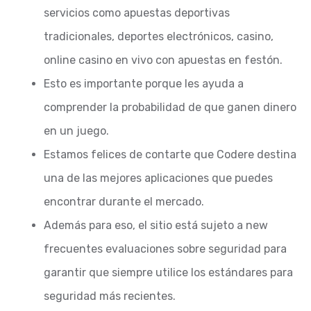
servicios como apuestas deportivas
tradicionales, deportes electrónicos, casino,
online casino en vivo con apuestas en festón.
Esto es importante porque les ayuda a
comprender la probabilidad de que ganen dinero
en un juego.
Estamos felices de contarte que Codere destina
una de las mejores aplicaciones que puedes
encontrar durante el mercado.
Además para eso, el sitio está sujeto a new
frecuentes evaluaciones sobre seguridad para
garantir que siempre utilice los estándares para
seguridad más recientes.