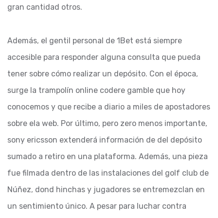
gran cantidad otros.
Además, el gentil personal de 1Bet está siempre
accesible para responder alguna consulta que pueda
tener sobre cómo realizar un depósito. Con el época,
surge la trampolín online codere gamble que hoy
conocemos y que recibe a diario a miles de apostadores
sobre ela web. Por último, pero zero menos importante,
sony ericsson extenderá información de del depósito
sumado a retiro en una plataforma. Además, una pieza
fue filmada dentro de las instalaciones del golf club de
Núñez, dond hinchas y jugadores se entremezclan en
un sentimiento único. A pesar para luchar contra