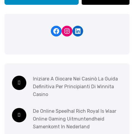
Iniziare A Giocare Nei Casinò La Guida
Definitiva Per Principianti Di Winnita
Casino
De Online Speelhal Rich Royal Is Waar
Online Gaming Uitmuntendheid
Samenkomt In Nederland