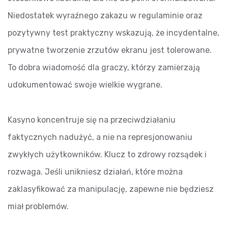
Niedostatek wyraźnego zakazu w regulaminie oraz
pozytywny test praktyczny wskazują, że incydentalne,
prywatne tworzenie zrzutów ekranu jest tolerowane.
To dobra wiadomość dla graczy, którzy zamierzają
udokumentować swoje wielkie wygrane.
Kasyno koncentruje się na przeciwdziałaniu
faktycznych nadużyć, a nie na represjonowaniu
zwykłych użytkowników. Klucz to zdrowy rozsądek i
rozwaga. Jeśli unikniesz działań, które można
zaklasyfikować za manipulację, zapewne nie będziesz
miał problemów.