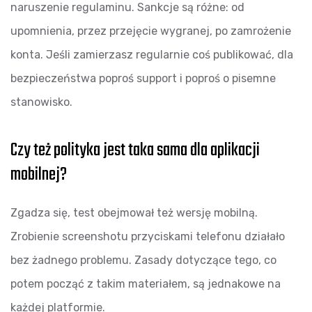
naruszenie regulaminu. Sankcje są różne: od
upomnienia, przez przejęcie wygranej, po zamrożenie
konta. Jeśli zamierzasz regularnie coś publikować, dla
bezpieczeństwa poproś support i poproś o pisemne
stanowisko.
Czy też polityka jest taka sama dla aplikacji
mobilnej?
Zgadza się, test obejmował też wersję mobilną.
Zrobienie screenshotu przyciskami telefonu działało
bez żadnego problemu. Zasady dotyczące tego, co
potem począć z takim materiałem, są jednakowe na
każdej platformie.