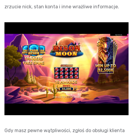
zrzucie nick, stan konta i inne wrażliwe informacje.
Gdy masz pewne wątpliwości, zgłoś do obsługi klienta