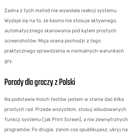
Żadna z tych metod nie wywołała reakcji systemu.
Wydaje się na to, że kasino nie stosuje aktywnego,
automatycznego skanowania pod kątem prostych
screenshotów. Moja ocena pochodzi z tego
praktycznego sprawdzenia w normalnych warunkach
gry.
Porady dla graczy z Polski
Na podstawie moich testów jestem w stanie dać kilka
prostych rad. Przede wszystkim, stosuj wbudowanych
funkcji systemu (jak Print Screen), a nie zewnętrznych
programów. Po drugie, zanim coś opublikujesz, ukryj na