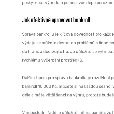
poskytnout výhodu a pomoci vám lépe porozum
Jak efektivně spravovat bankroll
Správa bankrollu je klíčová dovednost pro každé
výdajů se můžete dostat do problémů s financemi
do hraní, a dodržujte ho. Je důležité se vyhnou
rychlému vyčerpání prostředků.
Dalším tipem pro správu bankrollu je rozdělení 
bankroll 10 000 Kč, můžete si na každou seanci
déle a máte větší šanci na výhru, protože budete
V neposlední řadě je důležité mít na paměti, že