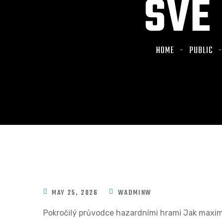
SVÉ
HOME
PUBLIC
MAY 25, 2026
WADMINW
Pokročilý průvodce hazardními hrami Jak maxim