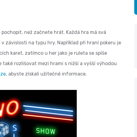
té pochopit, než začnete hrát. Každá hra má svá
 v závislosti na typu hry. Například při hraní pokeru je
ch karet, zatímco u her jako je ruleta se spíše
je také rozlišovat mezi hrami s nižší a vyšší výhodou
nze
, abyste získali užitečné informace.