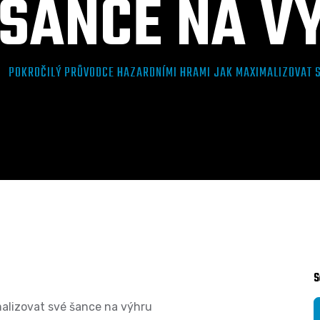
 ŠANCE NA V
POKROČILÝ PRŮVODCE HAZARDNÍMI HRAMI JAK MAXIMALIZOVAT S
S
alizovat své šance na výhru