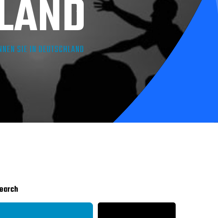
HLAND
NNEN SIE IN DEUTSCHLAND
earch