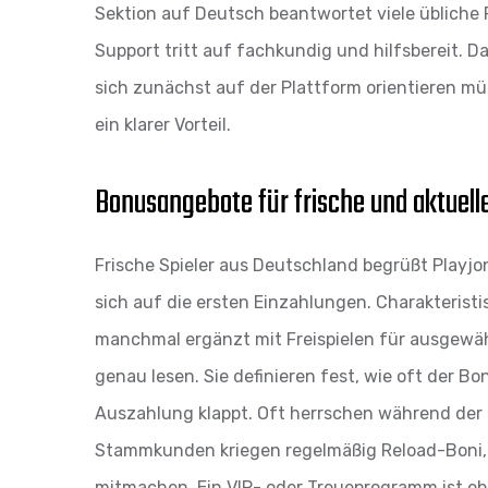
Sektion auf Deutsch beantwortet viele übliche 
Support tritt auf fachkundig und hilfsbereit. Da
sich zunächst auf der Plattform orientieren mü
ein klarer Vorteil.
Bonusangebote für frische und aktuelle
Frische Spieler aus Deutschland begrüßt Playjon
sich auf die ersten Einzahlungen. Charakteristi
manchmal ergänzt mit Freispielen für ausgewä
genau lesen. Sie definieren fest, wie oft der B
Auszahlung klappt. Oft herrschen während de
Stammkunden kriegen regelmäßig Reload-Boni, 
mitmachen. Ein VIP- oder Treueprogramm ist ebe