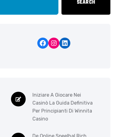
SEARCH
Iniziare A Giocare Nei
Casinò La Guida Definitiva
Per Principianti Di Winnita
Casino
De Online Speelhal Rich