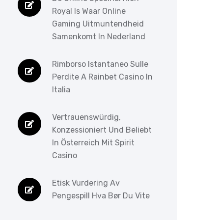
Royal Is Waar Online
Gaming Uitmuntendheid
Samenkomt In Nederland
Rimborso Istantaneo Sulle
Perdite A Rainbet Casino In
Italia
Vertrauenswürdig,
Konzessioniert Und Beliebt
In Österreich Mit Spirit
Casino
Etisk Vurdering Av
Pengespill Hva Bør Du Vite