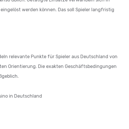
ingelöst werden können. Das soll Spieler langfristig
ln relevante Punkte für Spieler aus Deutschland von
sten Orientierung. Die exakten Geschäftsbedingungen
ßgeblich.