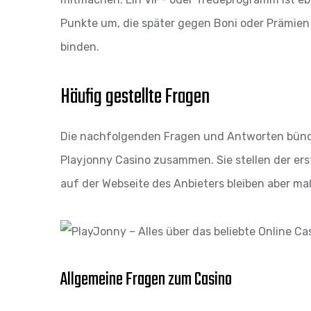
Punkte um, die später gegen Boni oder Prämien e
binden.
Häufig gestellte Fragen
Die nachfolgenden Fragen und Antworten bünde
Playjonny Casino zusammen. Sie stellen der er
auf der Webseite des Anbieters bleiben aber ma
Allgemeine Fragen zum Casino