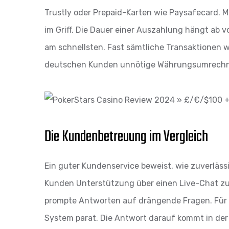
Trustly oder Prepaid-Karten wie Paysafecard. Mi
im Griff. Die Dauer einer Auszahlung hängt ab v
am schnellsten. Fast sämtliche Transaktionen w
deutschen Kunden unnötige Währungsumrechn
Die Kundenbetreuung im Vergleich
Ein guter Kundenservice beweist, wie zuverlässi
Kunden Unterstützung über einen Live-Chat zur 
prompte Antworten auf drängende Fragen. Für n
System parat. Die Antwort darauf kommt in de