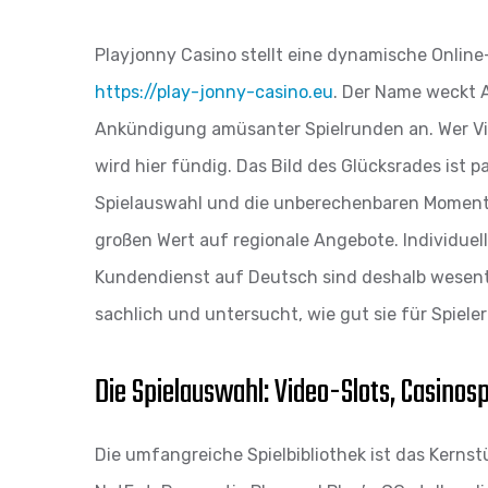
Playjonny Casino stellt eine dynamische Onlin
https://play-jonny-casino.eu
. Der Name weckt A
Ankündigung amüsanter Spielrunden an. Wer Vie
wird hier fündig. Das Bild des Glücksrades ist 
Spielauswahl und die unberechenbaren Momente
großen Wert auf regionale Angebote. Individue
Kundendienst auf Deutsch sind deshalb wesentlic
sachlich und untersucht, wie gut sie für Spieler
Die Spielauswahl: Video-Slots, Casinos
Die umfangreiche Spielbibliothek ist das Kerns