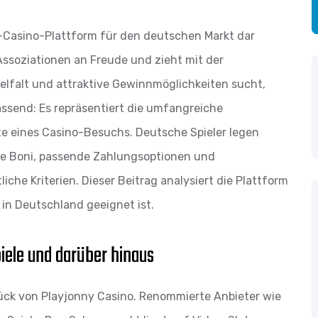
e-Casino-Plattform für den deutschen Markt dar
ssoziationen an Freude und zieht mit der
lfalt und attraktive Gewinnmöglichkeiten sucht,
passend: Es repräsentiert die umfangreiche
 eines Casino-Besuchs. Deutsche Spieler legen
lle Boni, passende Zahlungsoptionen und
he Kriterien. Dieser Beitrag analysiert die Plattform
 in Deutschland geeignet ist.
piele und darüber hinaus
tück von Playjonny Casino. Renommierte Anbieter wie