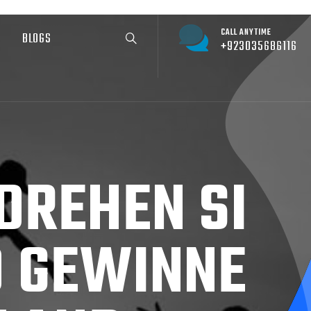
CALL ANYTIME
BLOGS
+923035686116
DREHEN SI
D GEWINNE