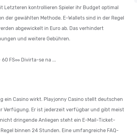
t Letzteren kontrollieren Spieler ihr Budget optimal
on der gewählten Methode. E-Wallets sind in der Regel
erden abgewickelt in Euro ab. Das verhindert
ungen und weitere Gebühren.
g ein Casino wirkt. Playjonny Casino stellt deutschen
Verfügung. Er ist jederzeit verfügbar und gibt meist
icht dringende Anliegen steht ein E-Mail-Ticket-
r Regel binnen 24 Stunden. Eine umfangreiche FAQ-