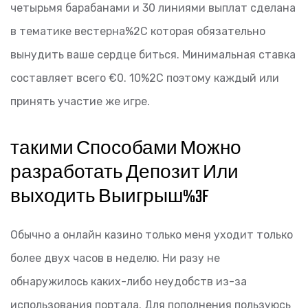
четырьмя барабанами и 30 линиями выплат сделана
в тематике вестерна%2C которая обязательно
вынудить ваше сердце биться. Минимальная ставка
составляет всего €0. 10%2C поэтому каждый или
принять участие же игре.
такими Способами Можно
разработать Депозит Или
выходить Выигрыш%3F
Обычно а онлайн казино только меня уходит только
более двух часов в неделю. Ни разу не
обнаружилось каких-либо неудобств из-за
использования портала. Для пополнения пользуюсь