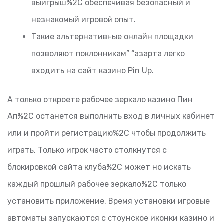
выигрыш%2C обеспечивая безопасный и
незнакомый игровой опыт.
Такие альтернативные онлайн площадки
позволяют поклонникам” “азарта легко
входить на сайт казино Pin Up.
А только откроете рабочее зеркало казино Пин
Ап%2C останется выполнить вход в личных кабинет
или и пройти регистрацию%2C чтобы продолжить
играть. Только игрок часто столкнутся с
блокировкой сайта клуба%2C может но искать
каждый прошлый рабочее зеркало%2C только
установить приложение. Время установки игровые
автоматы запускаются с стоунское иконки казино и