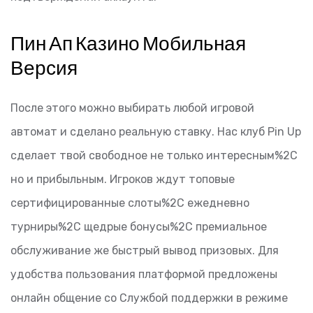
Пин Ап Казино Мобильная
Версия
После этого можно выбирать любой игровой
автомат и сделано реальную ставку. Нас клуб Pin Up
сделает твой свободное не только интересным%2C
но и прибыльным. Игроков ждут топовые
сертифицированные слоты%2C ежедневно
турниры%2C щедрые бонусы%2C премиальное
обслуживание же быстрый вывод призовых. Для
удобства пользования платформой предложены
онлайн общение со Службой поддержки в режиме