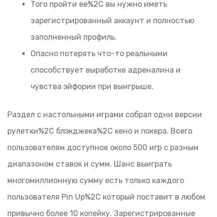
Того пройти ее%2C вы нужно иметь
зарегистрированный аккаунт и полностью
заполненный профиль.
Опасно потерять что-то реальными
способствует выработке адреналина и
чувства эйфории при выигрыше.
Раздел с настольными играми собрал одни версии
рулетки%2C блэкджека%2C кено и покера. Всего
пользователям доступное около 500 игр с разным
диапазоном ставок и сумм. Шанс выиграть
многомиллионную сумму есть только каждого
пользователя Pin Up%2C который поставит в любом
привычно более 10 копейку. Зарегистрированные