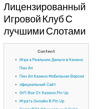
Лицензированный
Игровой Клуб С
лучшими Слотами
Content
Игра а Реальние Деньги в Казино
Пин Ап
Пин Ап Казино Мобильная Версия
официальный Сайт
Gift Box От Казино Pin Up
Играть Онлайн В Pin Up