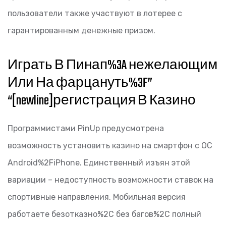
пользователи также участвуют в лотерее с
гарантированным денежные призом.
Играть В Пинап%3A нежелающим
Или На фарцануть%3F”
“[newline]регистрация В Казино
Программистами PinUp предусмотрена
возможность установить казино на смартфон с ОС
Android%2FiPhone. Единственный изъян этой
вариации – недоступность возможности ставок на
спортивные направления. Мобильная версия
работаете безотказно%2C без багов%2C полный