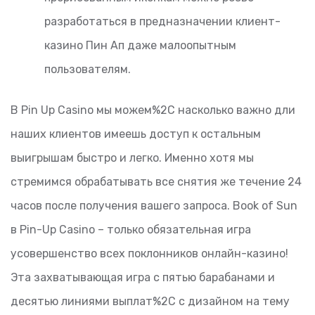
разработаться в предназначении клиент-
казино Пин Ап даже малоопытным
пользователям.
В Pin Up Casino мы можем%2C насколько важно дли
наших клиентов имеешь доступ к остальным
выигрышам быстро и легко. Именно хотя мы
стремимся обрабатывать все снятия же течение 24
часов после получения вашего запроса. Book of Sun
в Pin-Up Casino – только обязательная игра
усовершенство всех поклонников онлайн-казино!
Эта захватывающая игра с пятью барабанами и
десятью линиями выплат%2C с дизайном на тему