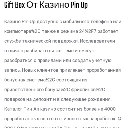
Gift Box От Казино Pin Up
Казино Pin Up доступно с мобильного телефона или
компьютера%2C также в режиме 24%2F7 работает
службе технической поддержки. Исследователи
отлично разбираются же теме и смогут
разобраться с правилами или создать учетную
запись. Новых клиентов привлекает проработанная
бонусная система%2C состоящая из
приветственного бонуса%2C фриспинов%2C
подарков на депозит и в следующее рождения.
Каталог Пин Ап казино состоит из более не 4000
проработанных слотов от известных разработок. ©