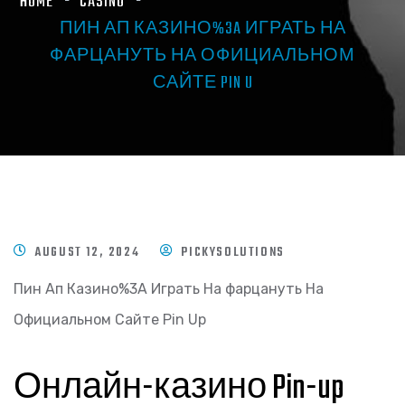
HOME
CASINO
ПИН АП КАЗИНО%3A ИГРАТЬ НА
ФАРЦАНУТЬ НА ОФИЦИАЛЬНОМ
САЙТЕ PIN U
AUGUST 12, 2024
PICKYSOLUTIONS
Пин Ап Казино%3A Играть На фарцануть На
Официальном Сайте Pin Up
Онлайн-казино Pin-up