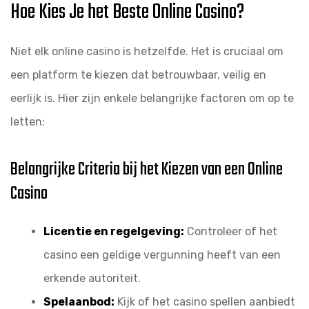
Hoe Kies Je het Beste Online Casino?
Niet elk online casino is hetzelfde. Het is cruciaal om
een platform te kiezen dat betrouwbaar, veilig en
eerlijk is. Hier zijn enkele belangrijke factoren om op te
letten:
Belangrijke Criteria bij het Kiezen van een Online
Casino
Licentie en regelgeving:
Controleer of het
casino een geldige vergunning heeft van een
erkende autoriteit.
Spelaanbod:
Kijk of het casino spellen aanbiedt