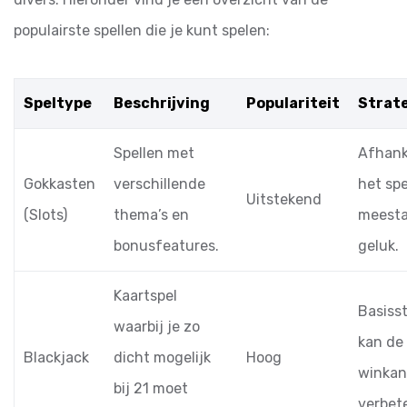
populairste spellen die je kunt spelen:
Speltype
Beschrijving
Populariteit
Strat
Spellen met
Afhank
Gokkasten
verschillende
het spe
Uitstekend
(Slots)
thema’s en
meesta
bonusfeatures.
geluk.
Kaartspel
Basiss
waarbij je zo
kan de
Blackjack
dicht mogelijk
Hoog
winkan
bij 21 moet
verbet