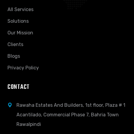
All Services
Solutions
Our Mission
Clients
Blogs
Privacy Policy
CONTACT
Rawaha Estates And Builders, 1st floor, Plaza # 1
Acantilado, Commercial Phase 7, Bahria Town
Rawalpindi