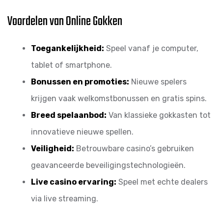
Voordelen van Online Gokken
Toegankelijkheid:
Speel vanaf je computer,
tablet of smartphone.
Bonussen en promoties:
Nieuwe spelers
krijgen vaak welkomstbonussen en gratis spins.
Breed spelaanbod:
Van klassieke gokkasten tot
innovatieve nieuwe spellen.
Veiligheid:
Betrouwbare casino’s gebruiken
geavanceerde beveiligingstechnologieën.
Live casino ervaring:
Speel met echte dealers
via live streaming.