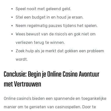
Speel nooit met geleend geld.
Stel een budget in en houd je eraan.
Neem regelmatig pauzes tijdens het spelen.
Wees bewust van de risico’s en gok niet om
verliezen terug te winnen.
Zoek hulp als je merkt dat gokken een probleem
wordt.
Conclusie: Begin je Online Casino Avontuur
met Vertrouwen
Online casino’s bieden een spannende en toegankelijke
manier om te genieten van casinospellen. Door te