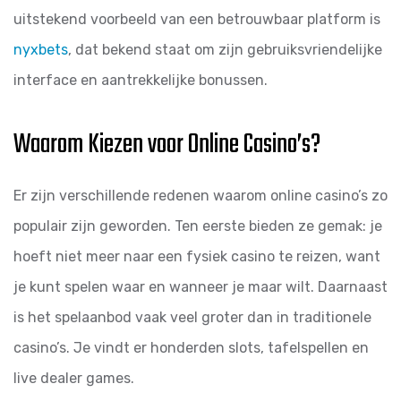
uitstekend voorbeeld van een betrouwbaar platform is
nyxbets
, dat bekend staat om zijn gebruiksvriendelijke
interface en aantrekkelijke bonussen.
Waarom Kiezen voor Online Casino’s?
Er zijn verschillende redenen waarom online casino’s zo
populair zijn geworden. Ten eerste bieden ze gemak: je
hoeft niet meer naar een fysiek casino te reizen, want
je kunt spelen waar en wanneer je maar wilt. Daarnaast
is het spelaanbod vaak veel groter dan in traditionele
casino’s. Je vindt er honderden slots, tafelspellen en
live dealer games.