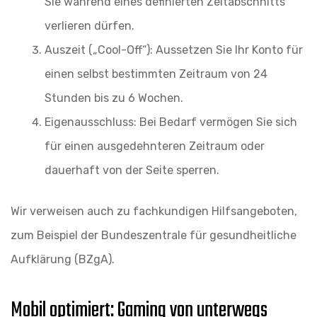
Sie während eines definierten Zeitabschnitts
verlieren dürfen.
Auszeit („Cool-Off“): Aussetzen Sie Ihr Konto für
einen selbst bestimmten Zeitraum von 24
Stunden bis zu 6 Wochen.
Eigenausschluss: Bei Bedarf vermögen Sie sich
für einen ausgedehnteren Zeitraum oder
dauerhaft von der Seite sperren.
Wir verweisen auch zu fachkundigen Hilfsangeboten,
zum Beispiel der Bundeszentrale für gesundheitliche
Aufklärung (BZgA).
Mobil optimiert: Gaming von unterwegs