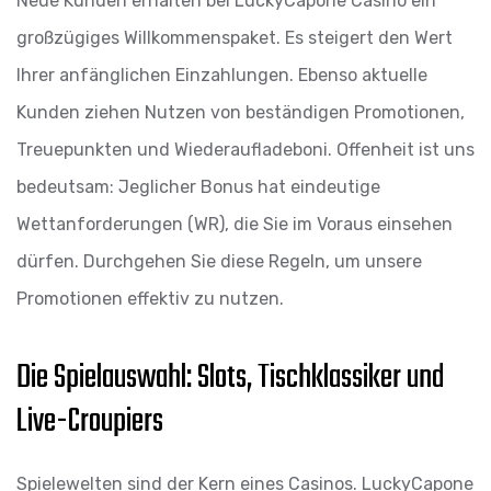
Neue Kunden erhalten bei LuckyCapone Casino ein
großzügiges Willkommenspaket. Es steigert den Wert
Ihrer anfänglichen Einzahlungen. Ebenso aktuelle
Kunden ziehen Nutzen von beständigen Promotionen,
Treuepunkten und Wiederaufladeboni. Offenheit ist uns
bedeutsam: Jeglicher Bonus hat eindeutige
Wettanforderungen (WR), die Sie im Voraus einsehen
dürfen. Durchgehen Sie diese Regeln, um unsere
Promotionen effektiv zu nutzen.
Die Spielauswahl: Slots, Tischklassiker und
Live-Croupiers
Spielewelten sind der Kern eines Casinos. LuckyCapone