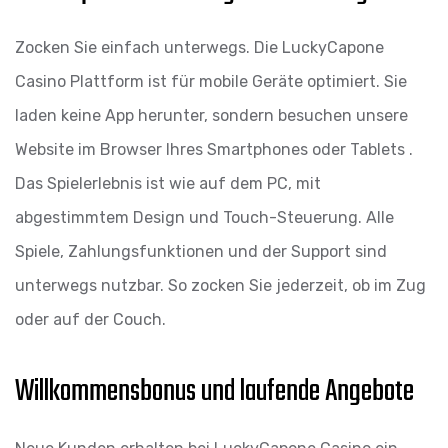
Zocken Sie einfach unterwegs. Die LuckyCapone
Casino Plattform ist für mobile Geräte optimiert. Sie
laden keine App herunter, sondern besuchen unsere
Website im Browser Ihres Smartphones oder Tablets .
Das Spielerlebnis ist wie auf dem PC, mit
abgestimmtem Design und Touch-Steuerung. Alle
Spiele, Zahlungsfunktionen und der Support sind
unterwegs nutzbar. So zocken Sie jederzeit, ob im Zug
oder auf der Couch.
Willkommensbonus und laufende Angebote