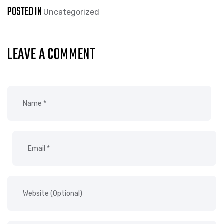
POSTED IN
Uncategorized
LEAVE A COMMENT