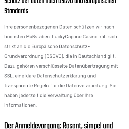
Schutz der Daten nach DSGVO und europäischen
Standards
Ihre personenbezogenen Daten schützen wir nach
höchsten Maßstäben. LuckyCapone Casino hält sich
strikt an die Europäische Datenschutz-
Grundverordnung (DSGVO), die in Deutschland gilt.
Dazu gehören verschlüsselte Datenübertragung mit
SSL, eine klare Datenschutzerklärung und
transparente Regeln für die Datenverarbeitung. Sie
haben jederzeit die Verwaltung über Ihre
Informationen.
Der Anmeldevorgang: Rasant, simpel und