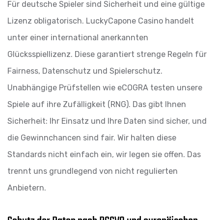
Für deutsche Spieler sind Sicherheit und eine gültige
Lizenz obligatorisch. LuckyCapone Casino handelt
unter einer international anerkannten
Glücksspiellizenz. Diese garantiert strenge Regeln für
Fairness, Datenschutz und Spielerschutz.
Unabhängige Prüfstellen wie eCOGRA testen unsere
Spiele auf ihre Zufälligkeit (RNG). Das gibt Ihnen
Sicherheit: Ihr Einsatz und Ihre Daten sind sicher, und
die Gewinnchancen sind fair. Wir halten diese
Standards nicht einfach ein, wir legen sie offen. Das
trennt uns grundlegend von nicht regulierten
Anbietern.