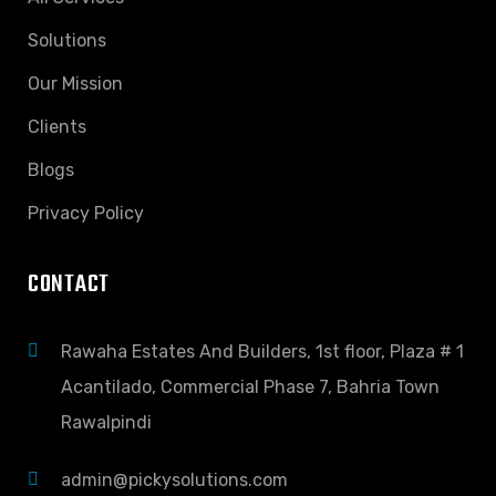
Solutions
Our Mission
Clients
Blogs
Privacy Policy
CONTACT
Rawaha Estates And Builders, 1st floor, Plaza # 1
Acantilado, Commercial Phase 7, Bahria Town
Rawalpindi
admin@pickysolutions.com