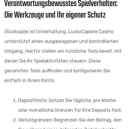
Verantwortungsbewusstes Spielverhalten:
Die Werkzeuge und Ihr eigener Schutz
Glücksspiel ist Unterhaltung. LuckyCapone Casino
unterstützt einen ausgewogenen und kontrollierten
Umgang. Hierfür stellen wir nützliche Tools bereit, mit
denen Sie Ihr Spielaktivitäten steuern. Diese
genannten Tools auffinden und konfigurieren Sie
einfach in Ihrem Konto.
Depositlimits: Setzen Sie tägliche, pro Woche
oder monatliche Grenzen für Ihre Deposits fest.
Verlustgrenzen: Begrenzen Sie den Betrag, den