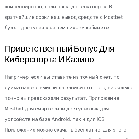
компенсирован, если ваша догадка верна. В
кратчайшие сроки ваш вывод средств с Mostbet
будет доступен в вашем личном кабинете.
Приветственный Бонус Для
Киберспорта И Казино
Например, если вы ставите на точный счет, то
сумма вашего выигрыша зависит от того, насколько
точно вы предсказали результат. Приложение
Mostbet для смартфонов доступно как для
устройств на базе Android, так и для iOS.
Приложение можно скачать бесплатно, для этого