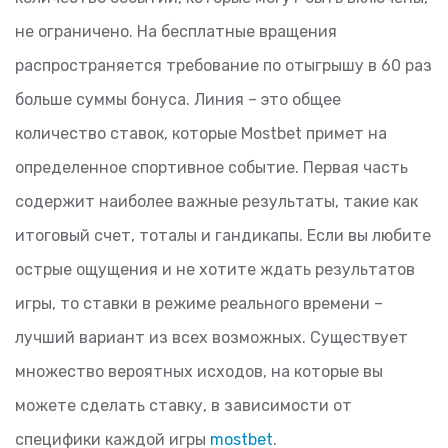
не ограничено. На бесплатные вращения
распространяется требование по отыгрышу в 60 раз
больше суммы бонуса. Линия – это общее
количество ставок, которые Mostbet примет на
определенное спортивное событие. Первая часть
содержит наиболее важные результаты, такие как
итоговый счет, тоталы и гандикапы. Если вы любите
острые ощущения и не хотите ждать результатов
игры, то ставки в режиме реального времени –
лучший вариант из всех возможных. Существует
множество вероятных исходов, на которые вы
можете сделать ставку, в зависимости от
специфики каждой игры
mostbet
.