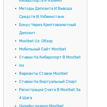
Киберспорта И Казино
Методы Депозита И Вывода
Средств В Узбекистане
Бонус Через Криптовалютный
Депозит
Mostbet Uz: Обзор
Мобильный Сайт Mostbet
Ставки На Киберспорт В Mostbet
Ios
Варианты Ставок Mostbet
Ставки На Виртуальный Спорт
Регистрация Счета В Mostbet За
4 Шага
Онлайн-казино Mostbet