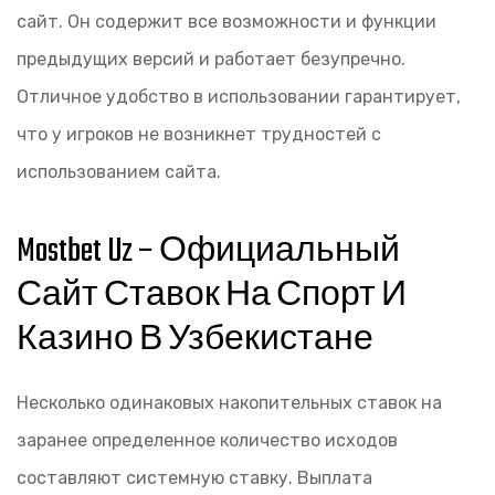
сайт. Он содержит все возможности и функции
предыдущих версий и работает безупречно.
Отличное удобство в использовании гарантирует,
что у игроков не возникнет трудностей с
использованием сайта.
Mostbet Uz – Официальный
Сайт Ставок На Спорт И
Казино В Узбекистане
Несколько одинаковых накопительных ставок на
заранее определенное количество исходов
составляют системную ставку. Выплата