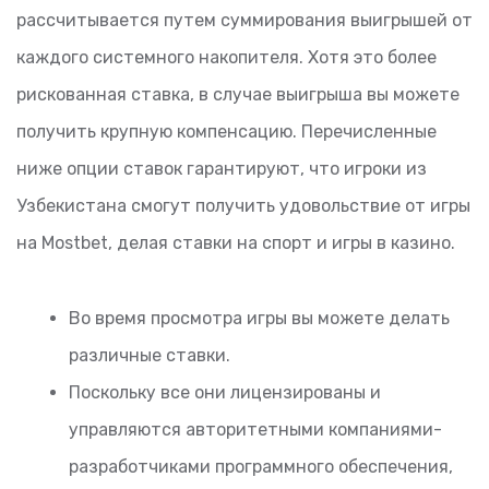
рассчитывается путем суммирования выигрышей от
каждого системного накопителя. Хотя это более
рискованная ставка, в случае выигрыша вы можете
получить крупную компенсацию. Перечисленные
ниже опции ставок гарантируют, что игроки из
Узбекистана смогут получить удовольствие от игры
на Mostbet, делая ставки на спорт и игры в казино.
Во время просмотра игры вы можете делать
различные ставки.
Поскольку все они лицензированы и
управляются авторитетными компаниями-
разработчиками программного обеспечения,