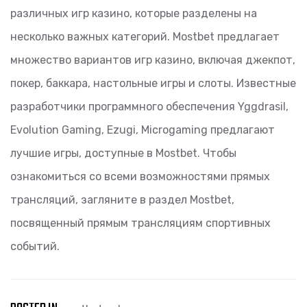
различных игр казино, которые разделены на
несколько важных категорий. Mostbet предлагает
множество вариантов игр казино, включая джекпот,
покер, баккара, настольные игры и слоты. Известные
разработчики программного обеспечения Yggdrasil,
Evolution Gaming, Ezugi, Microgaming предлагают
лучшие игры, доступные в Mostbet. Чтобы
ознакомиться со всеми возможностями прямых
трансляций, загляните в раздел Mostbet,
посвященный прямым трансляциям спортивных
событий.