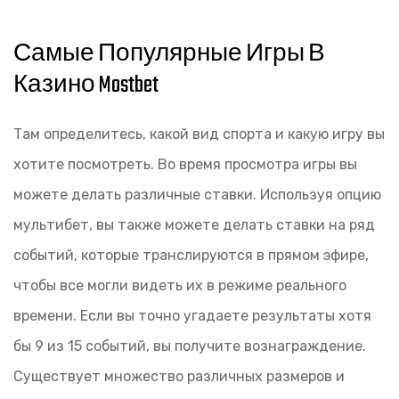
Самые Популярные Игры В
Казино Mostbet
Там определитесь, какой вид спорта и какую игру вы
хотите посмотреть. Во время просмотра игры вы
можете делать различные ставки. Используя опцию
мультибет, вы также можете делать ставки на ряд
событий, которые транслируются в прямом эфире,
чтобы все могли видеть их в режиме реального
времени. Если вы точно угадаете результаты хотя
бы 9 из 15 событий, вы получите вознаграждение.
Существует множество различных размеров и