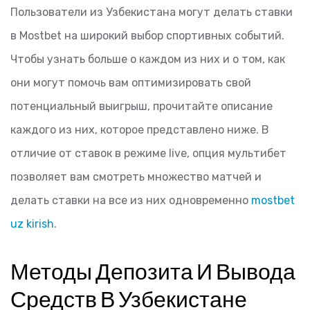
Пользователи из Узбекистана могут делать ставки
в Mostbet на широкий выбор спортивных событий.
Чтобы узнать больше о каждом из них и о том, как
они могут помочь вам оптимизировать свой
потенциальный выигрыш, прочитайте описание
каждого из них, которое представлено ниже. В
отличие от ставок в режиме live, опция мультибет
позволяет вам смотреть множество матчей и
делать ставки на все из них одновременно
mostbet
uz kirish
.
Методы Депозита И Вывода
Средств В Узбекистане