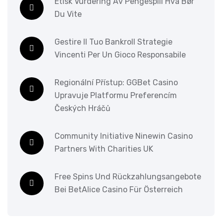
Etisk Vurdering Av Pengespill Hva Bør
Du Vite
Gestire Il Tuo Bankroll Strategie
Vincenti Per Un Gioco Responsabile
Regionální Přístup: GGBet Casino
Upravuje Platformu Preferencím
Českých Hráčů
Community Initiative Ninewin Casino
Partners With Charities UK
Free Spins Und Rückzahlungsangebote
Bei BetAlice Casino Für Österreich