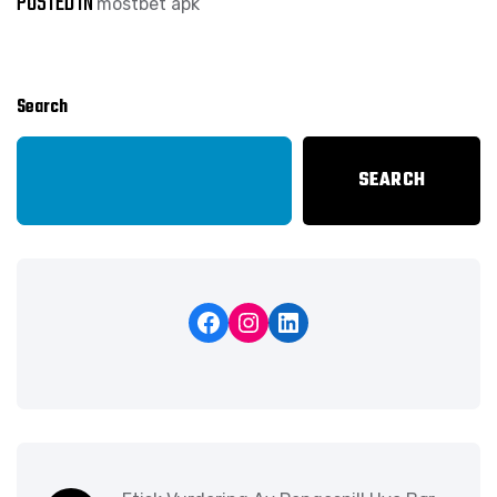
POSTED IN
mostbet apk
Search
SEARCH