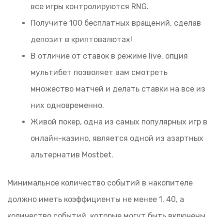
все игры контролируются RNG.
Получите 100 бесплатных вращений, сделав
депозит в криптовалютах!
В отличие от ставок в режиме live, опция
мультибет позволяет вам смотреть
множество матчей и делать ставки на все из
них одновременно.
Живой покер, одна из самых популярных игр в
онлайн-казино, является одной из азартных
альтернатив Mostbet.
Минимальное количество событий в накопителе
должно иметь коэффициенты не менее 1, 40, а
количество событий, которые могут быть включены,