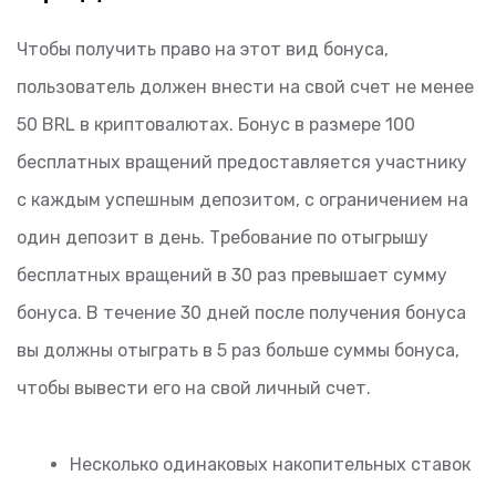
Чтобы получить право на этот вид бонуса,
пользователь должен внести на свой счет не менее
50 BRL в криптовалютах. Бонус в размере 100
бесплатных вращений предоставляется участнику
с каждым успешным депозитом, с ограничением на
один депозит в день. Требование по отыгрышу
бесплатных вращений в 30 раз превышает сумму
бонуса. В течение 30 дней после получения бонуса
вы должны отыграть в 5 раз больше суммы бонуса,
чтобы вывести его на свой личный счет.
Несколько одинаковых накопительных ставок