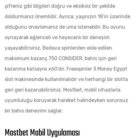
şifreniz gibi bilgileri doğru ve eksiksiz bir şekilde
doldurmanız önemlidir. Ayrıca, yaşınızın 18’in üzerinde
olduğunu onaylamanız de uma istenebilir. Bu oyunu
oynayarak eğlenceli ve heyecanlı bir deneyim
yaşayabilirsiniz. Bedava spinlerden elde edilen
maksimum kazanç 750 CONSIDER, bahis için geri
kazanma katsayısı x60’dır. Freespinler 3 Money Egypt
slot makinesinde kullanılmalıdır ve herhangi bir slotta
geri geri kazanabilirsiniz. Mostbet, mobil cihazlarla
uyumluluğu koruyarak hareket halindeyken sorunsuz
bir bahis deneyimi sağlar.
Mostbet Mobil Uygulaması