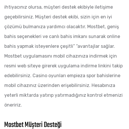
ihtiyacınız olursa, müşteri destek ekibiyle iletişime
geçebilirsiniz. Müşteri destek ekibi, sizin için en iyi
çözümü bulmanıza yardımcı olacaktır. Mostbet, geniş
bahis seçenekleri ve canlı bahis imkanı sunarak online
bahis yapmak isteyenlere çeşitli” “avantajlar sağlar.
Mostbet uygulamasını mobil cihazınıza indirmek için
resmi web siteye girerek uygulama indirme linkini takip
edebilirsiniz. Casino oyunları empieza spor bahislerine
mobil cihazınız üzerinden erişebilirsiniz. Hesabınıza
yeterli miktarda yatırıp yatırmadığınız kontrol etmenizi
öneririz.
Mostbet Müşteri Desteği