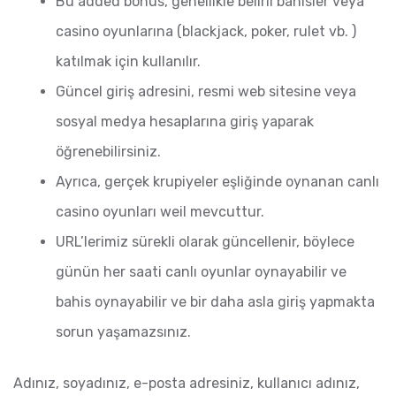
Bu added bonus, genellikle belirli bahisler veya
casino oyunlarına (blackjack, poker, rulet vb. )
katılmak için kullanılır.
Güncel giriş adresini, resmi web sitesine veya
sosyal medya hesaplarına giriş yaparak
öğrenebilirsiniz.
Ayrıca, gerçek krupiyeler eşliğinde oynanan canlı
casino oyunları weil mevcuttur.
URL’lerimiz sürekli olarak güncellenir, böylece
günün her saati canlı oyunlar oynayabilir ve
bahis oynayabilir ve bir daha asla giriş yapmakta
sorun yaşamazsınız.
Adınız, soyadınız, e-posta adresiniz, kullanıcı adınız,