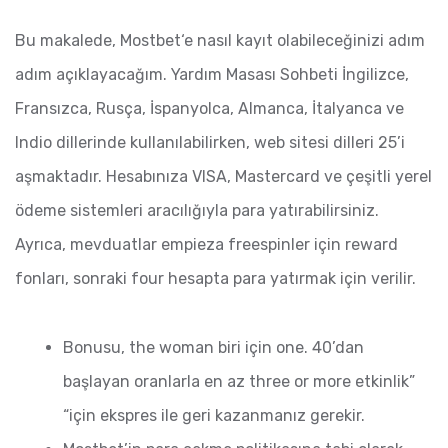
Bu makalede, Mostbet‘e nasıl kayıt olabileceğinizi adım
adım açıklayacağım. Yardım Masası Sohbeti İngilizce,
Fransızca, Rusça, İspanyolca, Almanca, İtalyanca ve
Indio dillerinde kullanılabilirken, web sitesi dilleri 25’i
aşmaktadır. Hesabınıza VISA, Mastercard ve çeşitli yerel
ödeme sistemleri aracılığıyla para yatırabilirsiniz.
Ayrıca, mevduatlar empieza freespinler için reward
fonları, sonraki four hesapta para yatırmak için verilir.
Bonusu, the woman biri için one. 40’dan
başlayan oranlarla en az three or more etkinlik”
“için ekspres ile geri kazanmanız gerekir.