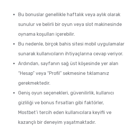
Bu bonuslar genellikle haftalık veya aylık olarak
sunulur ve belirli bir oyun veya slot makinesinde
oynama koşulları içerebilir.
Bu nedenle, birçok bahis sitesi mobil uygulamalar
sunarak kullanıcıların ihtiyaçlarına cevap veriyor.
Ardından, sayfanın sağ üst köşesinde yer alan
“Hesap” veya “Profil” sekmesine tıklamanız
gerekmektedir.
Geniş oyun seçenekleri, güvenilirlik, kullanıcı
gizliliği ve bonus fırsatları gibi faktörler,
Mostbet’i tercih eden kullanıcılara keyifli ve
kazançlı bir deneyim yaşatmaktadır.