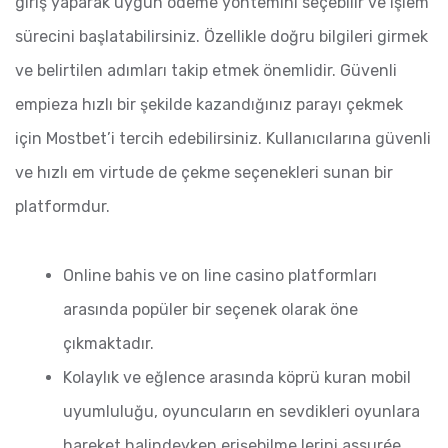
giriş yaparak uygun ödeme yöntemini seçebilir ve işlem
sürecini başlatabilirsiniz. Özellikle doğru bilgileri girmek
ve belirtilen adımları takip etmek önemlidir. Güvenli
empieza hızlı bir şekilde kazandığınız parayı çekmek
için Mostbet’i tercih edebilirsiniz. Kullanıcılarına güvenli
ve hızlı em virtude de çekme seçenekleri sunan bir
platformdur.
Online bahis ve on line casino platformları
arasında popüler bir seçenek olarak öne
çıkmaktadır.
Kolaylık ve eğlence arasında köprü kuran mobil
uyumluluğu, oyuncuların en sevdikleri oyunlara
hareket halindeyken erişebilme lerini assurée