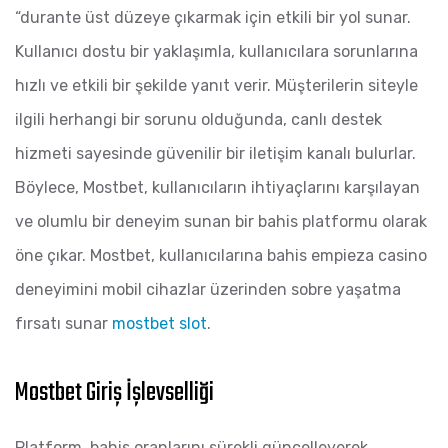
“durante üst düzeye çıkarmak için etkili bir yol sunar.
Kullanıcı dostu bir yaklaşımla, kullanıcılara sorunlarına
hızlı ve etkili bir şekilde yanıt verir. Müşterilerin siteyle
ilgili herhangi bir sorunu olduğunda, canlı destek
hizmeti sayesinde güvenilir bir iletişim kanalı bulurlar.
Böylece, Mostbet, kullanıcıların ihtiyaçlarını karşılayan
ve olumlu bir deneyim sunan bir bahis platformu olarak
öne çıkar. Mostbet, kullanıcılarına bahis empieza casino
deneyimini mobil cihazlar üzerinden sobre yaşatma
fırsatı sunar
mostbet slot
.
Mostbet Giriş İşlevselliği
Platform, bahis oranlarını sürekli güncelleyerek