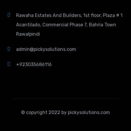
Rawaha Estates And Builders, 1st floor, Plaza # 1
Acantilado, Commercial Phase 7, Bahria Town
Rawalpindi
admin@pickysolutions.com
+923035686116
© copyright 2022 by pickysolutions.com