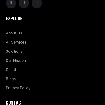
EXPLORE
About Us
All Services
Solutions
Our Mission
Clients
Blogs
Privacy Policy
CONTACT