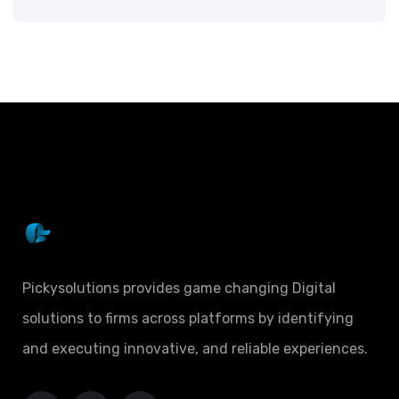
Pickysolutions provides game changing Digital
solutions to firms across platforms by identifying
and executing innovative, and reliable experiences.