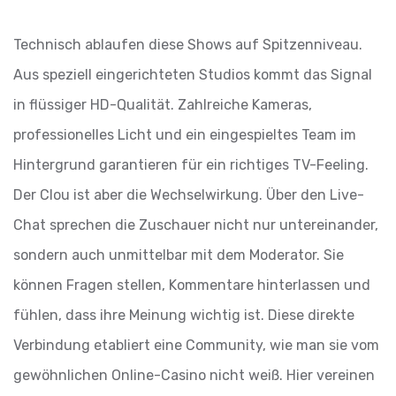
Technisch ablaufen diese Shows auf Spitzenniveau.
Aus speziell eingerichteten Studios kommt das Signal
in flüssiger HD-Qualität. Zahlreiche Kameras,
professionelles Licht und ein eingespieltes Team im
Hintergrund garantieren für ein richtiges TV-Feeling.
Der Clou ist aber die Wechselwirkung. Über den Live-
Chat sprechen die Zuschauer nicht nur untereinander,
sondern auch unmittelbar mit dem Moderator. Sie
können Fragen stellen, Kommentare hinterlassen und
fühlen, dass ihre Meinung wichtig ist. Diese direkte
Verbindung etabliert eine Community, wie man sie vom
gewöhnlichen Online-Casino nicht weiß. Hier vereinen