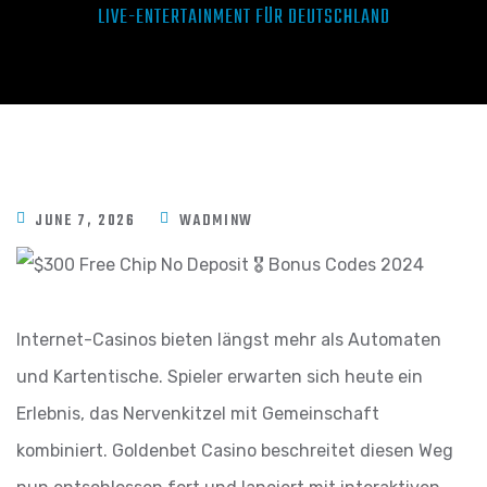
LIVE-ENTERTAINMENT FÜR DEUTSCHLAND
JUNE 7, 2026
WADMINW
Internet-Casinos bieten längst mehr als Automaten
und Kartentische. Spieler erwarten sich heute ein
Erlebnis, das Nervenkitzel mit Gemeinschaft
kombiniert. Goldenbet Casino beschreitet diesen Weg