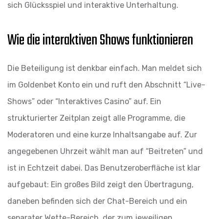
sich Glücksspiel und interaktive Unterhaltung.
Wie die interaktiven Shows funktionieren
Die Beteiligung ist denkbar einfach. Man meldet sich
im Goldenbet Konto ein und ruft den Abschnitt “Live-
Shows” oder “Interaktives Casino” auf. Ein
strukturierter Zeitplan zeigt alle Programme, die
Moderatoren und eine kurze Inhaltsangabe auf. Zur
angegebenen Uhrzeit wählt man auf “Beitreten” und
ist in Echtzeit dabei. Das Benutzeroberfläche ist klar
aufgebaut: Ein großes Bild zeigt den Übertragung,
daneben befinden sich der Chat-Bereich und ein
separater Wette-Bereich, der zum jeweiligen