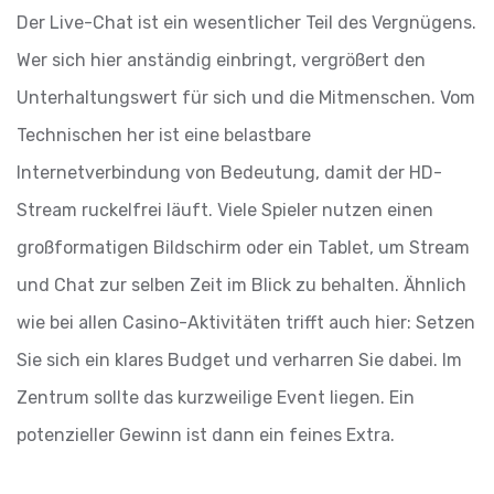
Der Live-Chat ist ein wesentlicher Teil des Vergnügens.
Wer sich hier anständig einbringt, vergrößert den
Unterhaltungswert für sich und die Mitmenschen. Vom
Technischen her ist eine belastbare
Internetverbindung von Bedeutung, damit der HD-
Stream ruckelfrei läuft. Viele Spieler nutzen einen
großformatigen Bildschirm oder ein Tablet, um Stream
und Chat zur selben Zeit im Blick zu behalten. Ähnlich
wie bei allen Casino-Aktivitäten trifft auch hier: Setzen
Sie sich ein klares Budget und verharren Sie dabei. Im
Zentrum sollte das kurzweilige Event liegen. Ein
potenzieller Gewinn ist dann ein feines Extra.