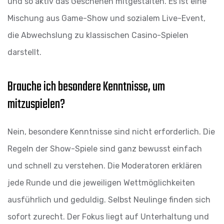
und so aktiv das Geschehen mitgestalten. Es ist eine
Mischung aus Game-Show und sozialem Live-Event,
die Abwechslung zu klassischen Casino-Spielen
darstellt.
Brauche ich besondere Kenntnisse, um
mitzuspielen?
Nein, besondere Kenntnisse sind nicht erforderlich. Die
Regeln der Show-Spiele sind ganz bewusst einfach
und schnell zu verstehen. Die Moderatoren erklären
jede Runde und die jeweiligen Wettmöglichkeiten
ausführlich und geduldig. Selbst Neulinge finden sich
sofort zurecht. Der Fokus liegt auf Unterhaltung und