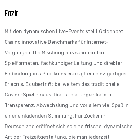
Fazit
Mit den dynamischen Live-Events stellt Goldenbet
Casino innovative Benchmarks für Internet-
Vergnügen. Die Mischung aus spannenden
Spielformaten, fachkundiger Leitung und direkter
Einbindung des Publikums erzeugt ein einzigartiges
Erlebnis. Es übertrifft bei weitem das traditionelle
Casino-Spiel hinaus. Die Darbietungen liefern
Transparenz, Abwechslung und vor allem viel Spaß in
einer einladenden Stimmung. Für Zocker in
Deutschland eröffnet sich so eine frische, dynamische
Art der Freizeitgestaltung, die man jederzeit