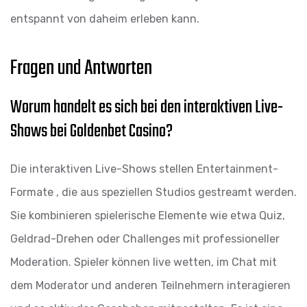
entspannt von daheim erleben kann.
Fragen und Antworten
Worum handelt es sich bei den interaktiven Live-
Shows bei Goldenbet Casino?
Die interaktiven Live-Shows stellen Entertainment-
Formate , die aus speziellen Studios gestreamt werden.
Sie kombinieren spielerische Elemente wie etwa Quiz,
Geldrad-Drehen oder Challenges mit professioneller
Moderation. Spieler können live wetten, im Chat mit
dem Moderator und anderen Teilnehmern interagieren