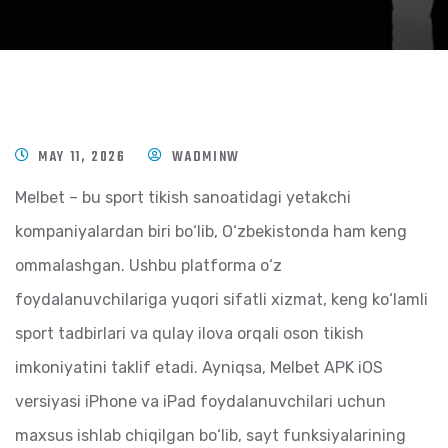
MAY 11, 2026
WADMINW
Melbet – bu sport tikish sanoatidagi yetakchi
kompaniyalardan biri bo‘lib, O‘zbekistonda ham keng
ommalashgan. Ushbu platforma o‘z
foydalanuvchilariga yuqori sifatli xizmat, keng ko‘lamli
sport tadbirlari va qulay ilova orqali oson tikish
imkoniyatini taklif etadi. Ayniqsa, Melbet APK iOS
versiyasi iPhone va iPad foydalanuvchilari uchun
maxsus ishlab chiqilgan bo‘lib, sayt funksiyalarining