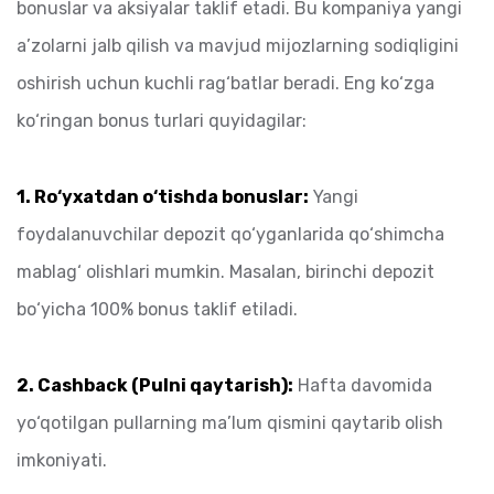
bonuslar va aksiyalar taklif etadi. Bu kompaniya yangi
a’zolarni jalb qilish va mavjud mijozlarning sodiqligini
oshirish uchun kuchli rag‘batlar beradi. Eng ko‘zga
ko‘ringan bonus turlari quyidagilar:
1. Ro‘yxatdan o‘tishda bonuslar:
Yangi
foydalanuvchilar depozit qo‘yganlarida qo‘shimcha
mablag‘ olishlari mumkin. Masalan, birinchi depozit
bo‘yicha 100% bonus taklif etiladi.
2. Cashback (Pulni qaytarish):
Hafta davomida
yo‘qotilgan pullarning ma’lum qismini qaytarib olish
imkoniyati.