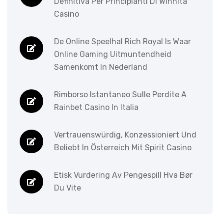
Definitiva Per Principianti Di Winnita
Casino
De Online Speelhal Rich Royal Is Waar
Online Gaming Uitmuntendheid
Samenkomt In Nederland
Rimborso Istantaneo Sulle Perdite A
Rainbet Casino In Italia
Vertrauenswürdig, Konzessioniert Und
Beliebt In Österreich Mit Spirit Casino
Etisk Vurdering Av Pengespill Hva Bør
Du Vite