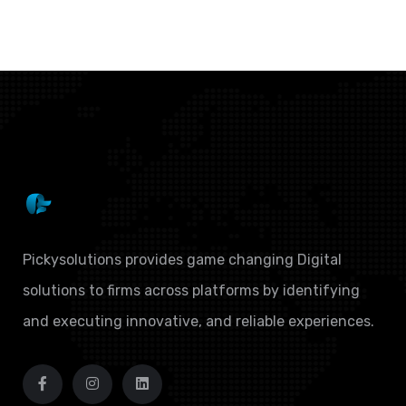
Pickysolutions provides game changing Digital
solutions to firms across platforms by identifying
and executing innovative, and reliable experiences.