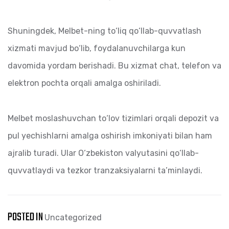
Shuningdek, Melbet-ning to‘liq qo‘llab-quvvatlash
xizmati mavjud bo‘lib, foydalanuvchilarga kun
davomida yordam berishadi. Bu xizmat chat, telefon va
elektron pochta orqali amalga oshiriladi.
Melbet moslashuvchan to‘lov tizimlari orqali depozit va
pul yechishlarni amalga oshirish imkoniyati bilan ham
ajralib turadi. Ular O‘zbekiston valyutasini qo‘llab-
quvvatlaydi va tezkor tranzaksiyalarni ta’minlaydi.
POSTED IN
Uncategorized