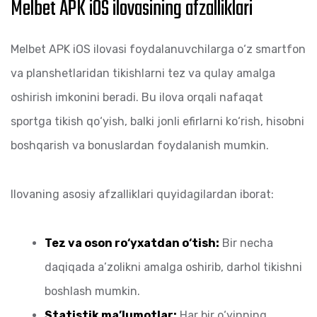
Melbet APK iOS ilovasining afzalliklari
Melbet APK iOS ilovasi foydalanuvchilarga o‘z smartfon
va planshetlaridan tikishlarni tez va qulay amalga
oshirish imkonini beradi. Bu ilova orqali nafaqat
sportga tikish qo‘yish, balki jonli efirlarni ko‘rish, hisobni
boshqarish va bonuslardan foydalanish mumkin.
Ilovaning asosiy afzalliklari quyidagilardan iborat:
Tez va oson ro‘yxatdan o‘tish:
Bir necha
daqiqada a’zolikni amalga oshirib, darhol tikishni
boshlash mumkin.
Statistik ma’lumotlar:
Har bir o‘yinning