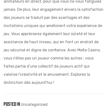
animateurs en direct, pour que vous ne vous fatiguiez
jamais. De plus, leur engagement envers la satisfaction
des joueurs se traduit par des avantages et des
incitations uniques qui améliorent votre expérience de
jeu. Vous apprécierez également leur sûreté et leur
assistance de haut niveau, qui en font un endroit de
jeu sécurisé et digne de confiance. Avec Mafia Casino,
vous n’êtes pas un joueur comme les autres ; vous
faites partie d’une collectif de joueurs actif qui
valorise l’créativité et le amusement. Explorez la
distinction dès aujourd’hui !
POSTED IN
Uncategorized