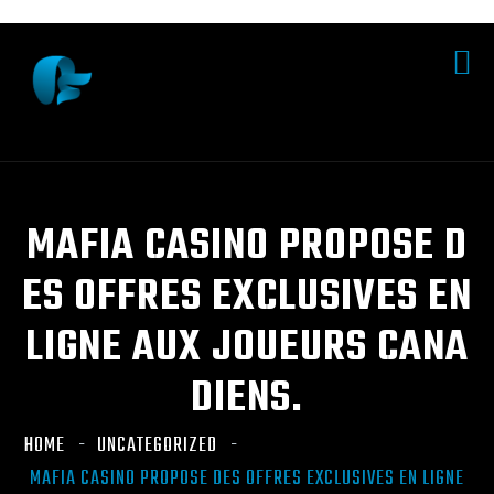
MAFIA CASINO PROPOSE D
ES OFFRES EXCLUSIVES EN
LIGNE AUX JOUEURS CANA
DIENS.
HOME
UNCATEGORIZED
MAFIA CASINO PROPOSE DES OFFRES EXCLUSIVES EN LIGNE