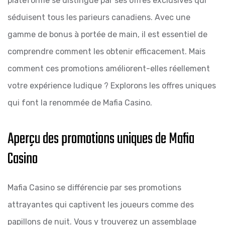
plateforme se distingue par ses offres exclusives qui
séduisent tous les parieurs canadiens. Avec une
gamme de bonus à portée de main, il est essentiel de
comprendre comment les obtenir efficacement. Mais
comment ces promotions améliorent-elles réellement
votre expérience ludique ? Explorons les offres uniques
qui font la renommée de Mafia Casino.
Aperçu des promotions uniques de Mafia
Casino
Mafia Casino se différencie par ses promotions
attrayantes qui captivent les joueurs comme des
papillons de nuit. Vous y trouverez un assemblage