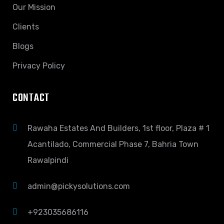
Our Mission
Clients
Blogs
Privacy Policy
CONTACT
Rawaha Estates And Builders, 1st floor, Plaza # 1
Acantilado, Commercial Phase 7, Bahria Town
Rawalpindi
admin@pickysolutions.com
+923035686116