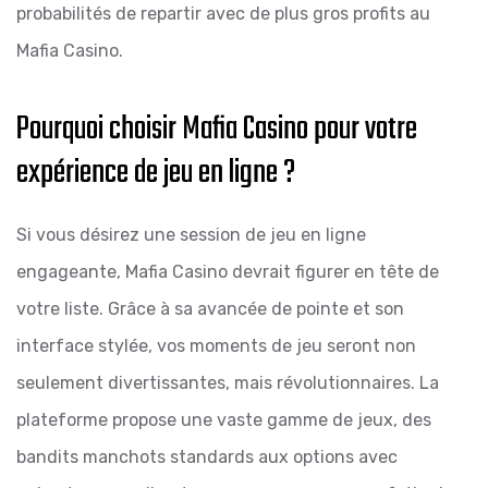
probabilités de repartir avec de plus gros profits au
Mafia Casino.
Pourquoi choisir Mafia Casino pour votre
expérience de jeu en ligne ?
Si vous désirez une session de jeu en ligne
engageante, Mafia Casino devrait figurer en tête de
votre liste. Grâce à sa avancée de pointe et son
interface stylée, vos moments de jeu seront non
seulement divertissantes, mais révolutionnaires. La
plateforme propose une vaste gamme de jeux, des
bandits manchots standards aux options avec