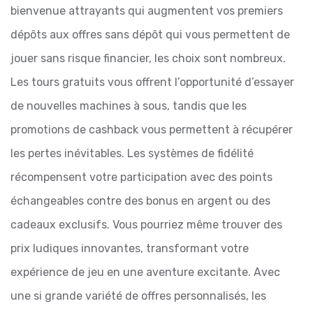
bienvenue attrayants qui augmentent vos premiers
dépôts aux offres sans dépôt qui vous permettent de
jouer sans risque financier, les choix sont nombreux.
Les tours gratuits vous offrent l’opportunité d’essayer
de nouvelles machines à sous, tandis que les
promotions de cashback vous permettent à récupérer
les pertes inévitables. Les systèmes de fidélité
récompensent votre participation avec des points
échangeables contre des bonus en argent ou des
cadeaux exclusifs. Vous pourriez même trouver des
prix ludiques innovantes, transformant votre
expérience de jeu en une aventure excitante. Avec
une si grande variété de offres personnalisés, les