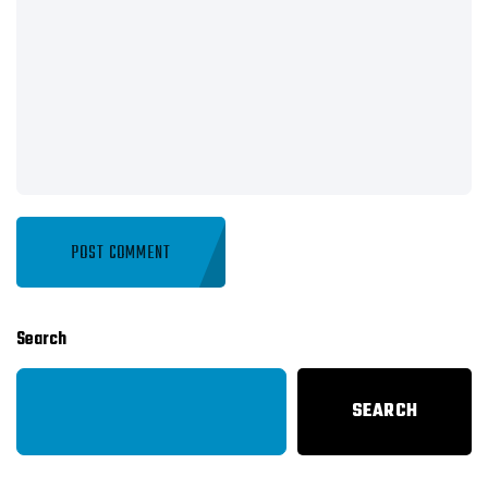
Search
SEARCH