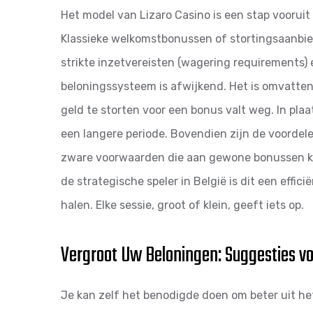
Het model van Lizaro Casino is een stap vooruit 
Klassieke welkomstbonussen of stortingsaanbi
strikte inzetvereisten (wagering requirements)
beloningssysteem is afwijkend. Het is omvattend
geld te storten voor een bonus valt weg. In plaa
een langere periode. Bovendien zijn de voordelen
zware voorwaarden die aan gewone bonussen klev
de strategische speler in België is dit een effi
halen. Elke sessie, groot of klein, geeft iets op.
Vergroot Uw Beloningen: Suggesties v
Je kan zelf het benodigde doen om beter uit he