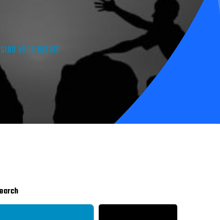
ASINO VOOR BELGIË
earch