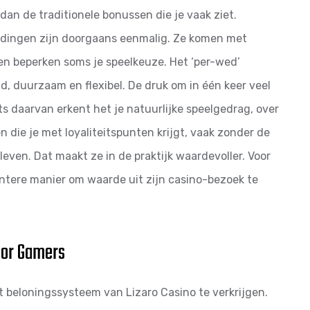
dan de traditionele bonussen die je vaak ziet.
edingen zijn doorgaans eenmalig. Ze komen met
 en beperken soms je speelkeuze. Het ‘per-wed’
, duurzaam en flexibel. De druk om in één keer veel
ts daarvan erkent het je natuurlijke speelgedrag, over
 die je met loyaliteitspunten krijgt, vaak zonder de
en. Dat maakt ze in de praktijk waardevoller. Voor
ciëntere manier om waarde uit zijn casino-bezoek te
oor Gamers
t beloningssysteem van Lizaro Casino te verkrijgen.