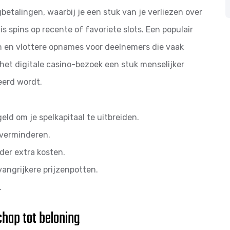
gbetalingen, waarbij je een stuk van je verliezen over
is spins op recente of favoriete slots. Een populair
n en vlottere opnames voor deelnemers die vaak
het digitale casino-bezoek een stuk menselijker
eerd wordt.
ld om je spelkapitaal te uitbreiden.
 verminderen.
nder extra kosten.
angrijkere prijzenpotten.
.
hap tot beloning