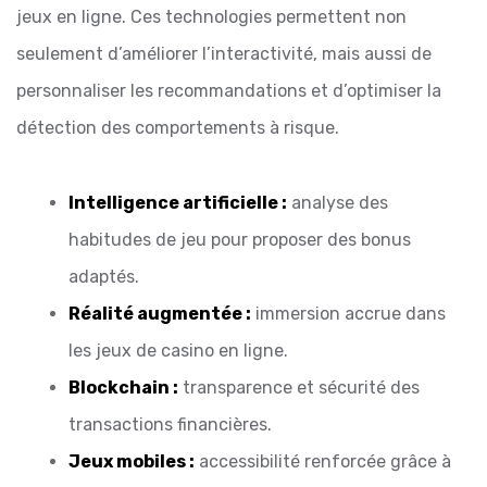
jeux en ligne. Ces technologies permettent non
seulement d’améliorer l’interactivité, mais aussi de
personnaliser les recommandations et d’optimiser la
détection des comportements à risque.
Intelligence artificielle :
analyse des
habitudes de jeu pour proposer des bonus
adaptés.
Réalité augmentée :
immersion accrue dans
les jeux de casino en ligne.
Blockchain :
transparence et sécurité des
transactions financières.
Jeux mobiles :
accessibilité renforcée grâce à