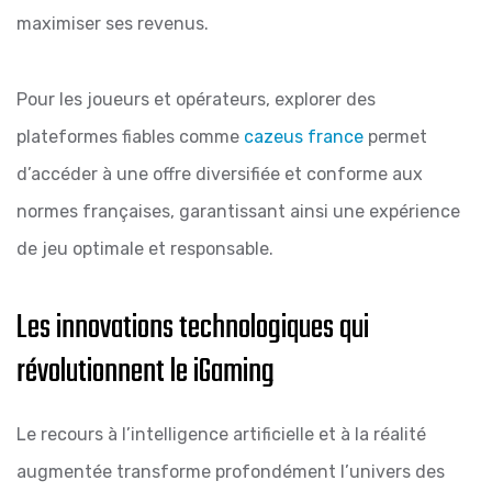
maximiser ses revenus.
Pour les joueurs et opérateurs, explorer des
plateformes fiables comme
cazeus france
permet
d’accéder à une offre diversifiée et conforme aux
normes françaises, garantissant ainsi une expérience
de jeu optimale et responsable.
Les innovations technologiques qui
révolutionnent le iGaming
Le recours à l’intelligence artificielle et à la réalité
augmentée transforme profondément l’univers des