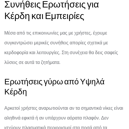
Συνήθεις Ερωτήσεις για
Κέρδη και Εμπειρίες
Μέσα από τις επικοινωνίες μας με χρήστες, έχουμε
συγκεντρώσει μερικές συνήθεις απορίες σχετικά με
κερδοφορία και λειτουργίες. Στη συνέχεια θα δεις σαφείς
λύσεις σε αυτά τα ζητήματα.
Ερωτήσεις γύρω από Υψηλά
Κέρδη
Αρκετοί χρήστες αναρωτιούνται αν τα σημαντικά νίκες είναι
αληθινά εφικτά ή αν υπάρχουν αόρατα πλαφόν. Δεν
ισχύουν πλασματικά περιορισμοί στα ποσά από τα