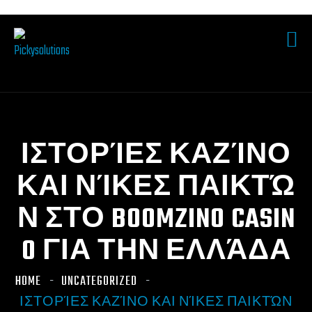
ΙΣΤΟΡΊΕΣ ΚΑΖΊΝΟ
ΚΑΙ ΝΊΚΕΣ ΠΑΙΚΤΏ
Ν ΣΤΟ BOOMZINO CASIN
O ΓΙΑ ΤΗΝ ΕΛΛΆΔΑ
HOME
UNCATEGORIZED
ΙΣΤΟΡΊΕΣ ΚΑΖΊΝΟ ΚΑΙ ΝΊΚΕΣ ΠΑΙΚΤΏΝ