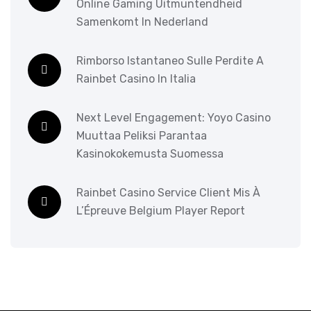
Online Gaming Uitmuntendheid
Samenkomt In Nederland
Rimborso Istantaneo Sulle Perdite A
Rainbet Casino In Italia
Next Level Engagement: Yoyo Casino
Muuttaa Peliksi Parantaa
Kasinokokemusta Suomessa
Rainbet Casino Service Client Mis À
L’Épreuve Belgium Player Report