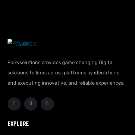
Pickysolutions provides game changing Digital
solutions to firms across platforms by identifying
and executing innovative, and reliable experiences.
EXPLORE