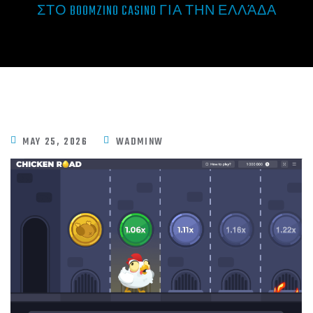
ΣΤΟ BOOMZINO CASINO ΓΙΑ ΤΗΝ ΕΛΛΆΔΑ
MAY 25, 2026
WADMINW