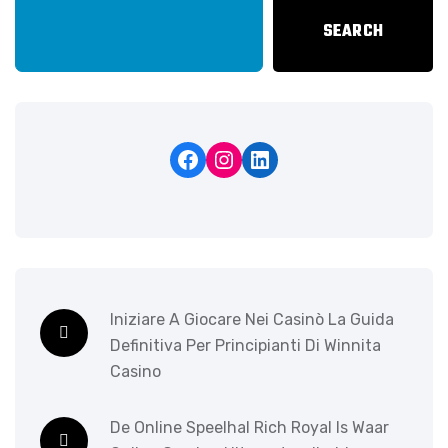
SEARCH
Iniziare A Giocare Nei Casinò La Guida
Definitiva Per Principianti Di Winnita
Casino
De Online Speelhal Rich Royal Is Waar