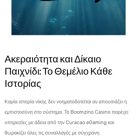
Ακεραιότητα και Δίκαιο
Παιχνίδι: Το Θεμέλιο Κάθε
Ιστορίας
Καμία ιστορία νίκης δεν νοηματοδοτείται αν απουσιάζει η
εμπιστοσύνη στο σύστημα. Το Boomzino Casino παρέχει
υπηρεσίες με άδεια από την Curacao eGaming και
θωρακίζει όλες τις συναλλαγές με σύγχρονη