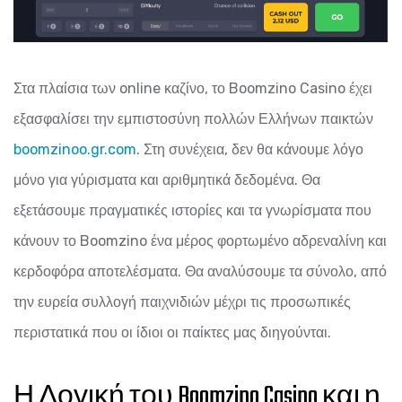
Στα πλαίσια των online καζίνο, το Boomzino Casino έχει
εξασφαλίσει την εμπιστοσύνη πολλών Ελλήνων παικτών
boomzinoo.gr.com
. Στη συνέχεια, δεν θα κάνουμε λόγο
μόνο για γύρισματα και αριθμητικά δεδομένα. Θα
εξετάσουμε πραγματικές ιστορίες και τα γνωρίσματα που
κάνουν το Boomzino ένα μέρος φορτωμένο αδρεναλίνη και
κερδοφόρα αποτελέσματα. Θα αναλύσουμε τα σύνολο, από
την ευρεία συλλογή παιχνιδιών μέχρι τις προσωπικές
περιστατικά που οι ίδιοι οι παίκτες μας διηγούνται.
Η Λογική του Boomzino Casino και η