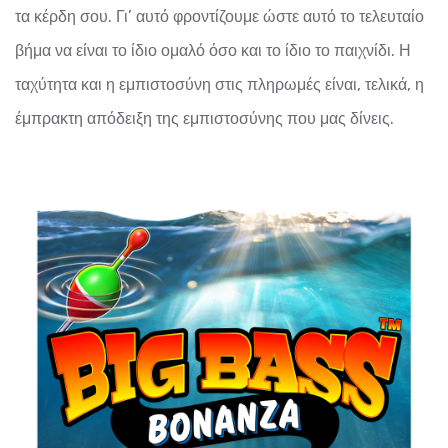
τα κέρδη σου. Γι’ αυτό φροντίζουμε ώστε αυτό το τελευταίο
βήμα να είναι το ίδιο ομαλό όσο και το ίδιο το παιχνίδι. Η
ταχύτητα και η εμπιστοσύνη στις πληρωμές είναι, τελικά, η
έμπρακτη απόδειξη της εμπιστοσύνης που μας δίνεις.