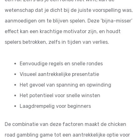
wetenschap dat je dicht bij de juiste voorspelling was,
aanmoedigen om te blijven spelen. Deze ‘bijna-misser’
effect kan een krachtige motivator zijn, en houdt
spelers betrokken, zelfs in tijden van verlies.
Eenvoudige regels en snelle rondes
Visueel aantrekkelijke presentatie
Het gevoel van spanning en opwinding
Het potentieel voor snelle winsten
Laagdrempelig voor beginners
De combinatie van deze factoren maakt de chicken
road gambling game tot een aantrekkelijke optie voor