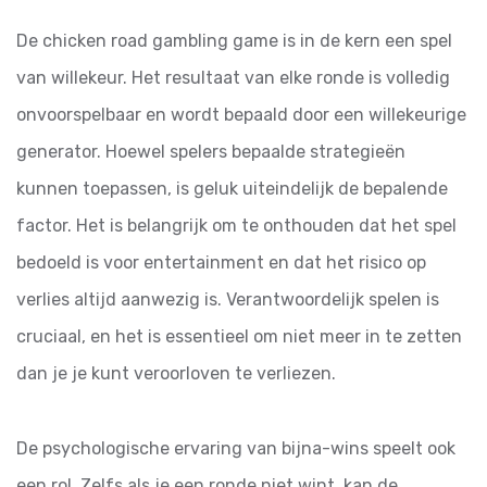
De chicken road gambling game is in de kern een spel
van willekeur. Het resultaat van elke ronde is volledig
onvoorspelbaar en wordt bepaald door een willekeurige
generator. Hoewel spelers bepaalde strategieën
kunnen toepassen, is geluk uiteindelijk de bepalende
factor. Het is belangrijk om te onthouden dat het spel
bedoeld is voor entertainment en dat het risico op
verlies altijd aanwezig is. Verantwoordelijk spelen is
cruciaal, en het is essentieel om niet meer in te zetten
dan je je kunt veroorloven te verliezen.
De psychologische ervaring van bijna-wins speelt ook
een rol. Zelfs als je een ronde niet wint, kan de