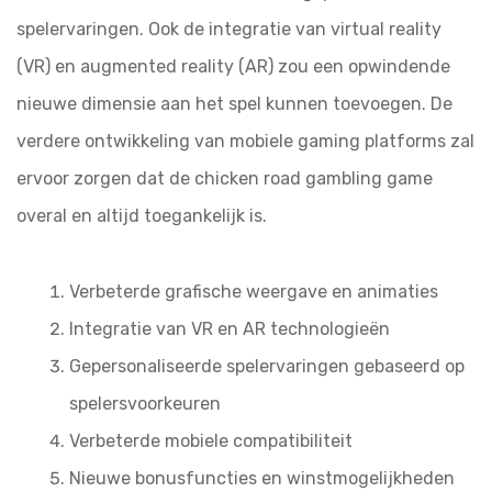
spelervaringen. Ook de integratie van virtual reality
(VR) en augmented reality (AR) zou een opwindende
nieuwe dimensie aan het spel kunnen toevoegen. De
verdere ontwikkeling van mobiele gaming platforms zal
ervoor zorgen dat de chicken road gambling game
overal en altijd toegankelijk is.
Verbeterde grafische weergave en animaties
Integratie van VR en AR technologieën
Gepersonaliseerde spelervaringen gebaseerd op
spelersvoorkeuren
Verbeterde mobiele compatibiliteit
Nieuwe bonusfuncties en winstmogelijkheden