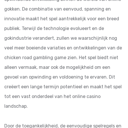
gokken. De combinatie van eenvoud, spanning en
innovatie maakt het spel aantrekkelijk voor een breed
publiek. Terwijl de technologie evolueert en de
gokindustrie verandert, zullen we waarschijnlijk nog
veel meer boeiende variaties en ontwikkelingen van de
chicken road gambling game zien. Het spel biedt niet
alleen vermaak, maar ook de mogelijkheid om een
gevoel van opwinding en voldoening te ervaren. Dit
creëert een lange termijn potentieel en maakt het spel
tot een vast onderdeel van het online casino
landschap.
Door de toegankelijkheid, de eenvoudige spelregels en