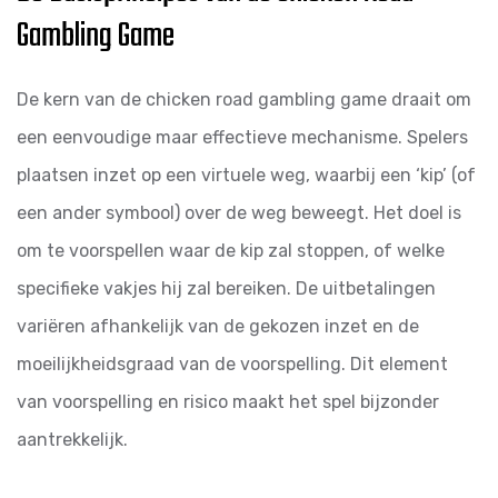
Gambling Game
De kern van de chicken road gambling game draait om
een eenvoudige maar effectieve mechanisme. Spelers
plaatsen inzet op een virtuele weg, waarbij een ‘kip’ (of
een ander symbool) over de weg beweegt. Het doel is
om te voorspellen waar de kip zal stoppen, of welke
specifieke vakjes hij zal bereiken. De uitbetalingen
variëren afhankelijk van de gekozen inzet en de
moeilijkheidsgraad van de voorspelling. Dit element
van voorspelling en risico maakt het spel bijzonder
aantrekkelijk.