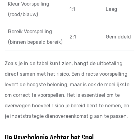
Kleur Voorspelling
1:1
Laag
(rood/blauw)
Bereik Voorspelling
2:1
Gemiddeld
(binnen bepaald bereik)
Zoals je in de tabel kunt zien, hangt de uitbetaling
direct samen met het risico. Een directe voorspelling
levert de hoogste beloning, maar is ook de moeilijkste
om correct te voorspellen. Het is essentieel om te
overwegen hoeveel risico je bereid bent te nemen, en
je inzetstrategie dienovereenkomstig aan te passen.
De Psychologie Achter het Spel