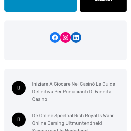
SEARCH
Iniziare A Giocare Nei Casinò La Guida
Definitiva Per Principianti Di Winnita
Casino
De Online Speelhal Rich Royal Is Waar
Online Gaming Uitmuntendheid
Samenkomt In Nederland