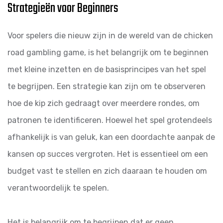
Strategieën voor Beginners
Voor spelers die nieuw zijn in de wereld van de chicken
road gambling game, is het belangrijk om te beginnen
met kleine inzetten en de basisprincipes van het spel
te begrijpen. Een strategie kan zijn om te observeren
hoe de kip zich gedraagt over meerdere rondes, om
patronen te identificeren. Hoewel het spel grotendeels
afhankelijk is van geluk, kan een doordachte aanpak de
kansen op succes vergroten. Het is essentieel om een
budget vast te stellen en zich daaraan te houden om
verantwoordelijk te spelen.
Het is belangrijk om te begrijpen dat er geen