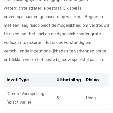
waterdichte strategie bestaat. Elk spel is
onvoorspelbaar en gebaseerd op willekeur. Beginnen
met een laag risico biedt de mogelijkheid om vertrouwd
te raken met het spel en de dynamiek zonder grote
verliezen te riskeren. Het is ook verstandig om
verschillende inzetmogelijkheden te verkennen om te
ontdekken welke het beste bij jouw speelstijl passen.
Inzet Type
Uitbetaling
Risico
Directe Voorspelling
5:1
Hoog
(exact vakje)