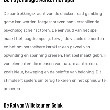
De aantrekkingskracht van de chicken road gambling
game kan worden toegeschreven aan verschillende
psychologische factoren. De eenvoud van het spel
maakt het laagdrempelig, terwijl de visuele elementen
en het onvoorspelbare karakter een gevoel van
opwinding en spanning creëren. Het spel maakt gebruik
van elementen die mensen van nature aantrekken,
zoals kleur, beweging en de belofte van beloning. Dit
stimuleert spelers om terug te keren en het opnieuw te
proberen.
De Rol van Willekeur en Geluk