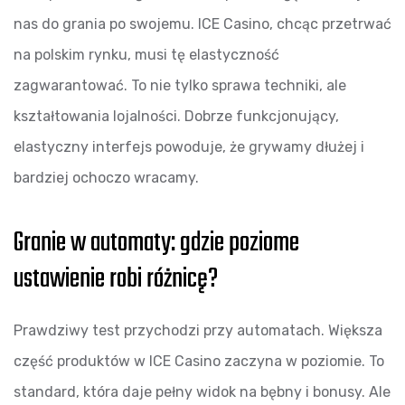
nas do grania po swojemu. ICE Casino, chcąc przetrwać
na polskim rynku, musi tę elastyczność
zagwarantować. To nie tylko sprawa techniki, ale
kształtowania lojalności. Dobrze funkcjonujący,
elastyczny interfejs powoduje, że grywamy dłużej i
bardziej ochoczo wracamy.
Granie w automaty: gdzie poziome
ustawienie robi różnicę?
Prawdziwy test przychodzi przy automatach. Większa
część produktów w ICE Casino zaczyna w poziomie. To
standard, która daje pełny widok na bębny i bonusy. Ale