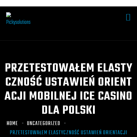
PRZETESTOWAŁEM ELASTY
CZNOŚĆ USTAWIEŃ ORIENT
ACJI MOBILNEJ ICE CASINO
DLA POLSKI
HOME
UNCATEGORIZED
PRZETESTOWAŁEM ELASTYCZNOŚĆ USTAWIEŃ ORIENTACJI