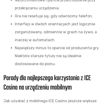
Natychmiastowe i płynne przechodzenie przy
przekręcaniu urządzenia.
Gra nie resetuje się, gdy odwrócimy telefon.
Interfejs w dwóch orientacjach jest logicznie
zorganizowany, odmiennie w grach na żywo, a
inaczej w automatach.
Największy minus to oparcie od producenta gry.
Niektóre starsze tytuły nie są idealnie
dostosowane do pionu.
Porady dla najlepszego korzystania z ICE
Casino na urządzeniu mobilnym
Jak uzyskać z mobilnego ICE Casino jeszcze większe