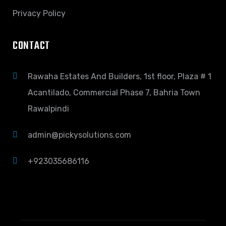
Privacy Policy
CONTACT
Rawaha Estates And Builders, 1st floor, Plaza # 1
Acantilado, Commercial Phase 7, Bahria Town
Rawalpindi
admin@pickysolutions.com
+923035686116