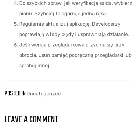
Do szybkich spraw, jak weryfikacja salda, wybierz
pionu. Szybciej to ogarnąć jedną ręką.
Regularnie aktualizuj aplikację. Developerzy
poprawiają wtedy błędy i usprawniają działanie.
Jeśli wersja przeglądarkowa przycina się przy
obrocie, usuń pamięć podręczną przeglądarki lub
spróbuj innej.
POSTED IN
Uncategorized
LEAVE A COMMENT