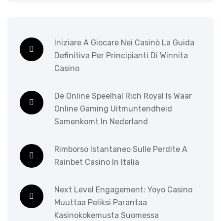
Iniziare A Giocare Nei Casinò La Guida
Definitiva Per Principianti Di Winnita
Casino
De Online Speelhal Rich Royal Is Waar
Online Gaming Uitmuntendheid
Samenkomt In Nederland
Rimborso Istantaneo Sulle Perdite A
Rainbet Casino In Italia
Next Level Engagement: Yoyo Casino
Muuttaa Peliksi Parantaa
Kasinokokemusta Suomessa