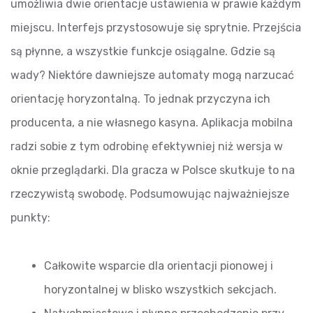
umożliwia dwie orientacje ustawienia w prawie każdym
miejscu. Interfejs przystosowuje się sprytnie. Przejścia
są płynne, a wszystkie funkcje osiągalne. Gdzie są
wady? Niektóre dawniejsze automaty mogą narzucać
orientację horyzontalną. To jednak przyczyna ich
producenta, a nie własnego kasyna. Aplikacja mobilna
radzi sobie z tym odrobinę efektywniej niż wersja w
oknie przeglądarki. Dla gracza w Polsce skutkuje to na
rzeczywistą swobodę. Podsumowując najważniejsze
punkty:
Całkowite wsparcie dla orientacji pionowej i
horyzontalnej w blisko wszystkich sekcjach.