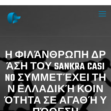
Η ΦΙΛΆΝΘΡΩΠΗ ΔΡ
ΆΣΗ ΤΟΥ SANKRA CASI
NO ΣΥΜΜΕΤΈΧΕΙ ΤΗ
Ν ΕΛΛΑΔΙΚΉ ΚΟΙΝ
ΌΤΗΤΑ ΣΕ ΑΓΑΘΉ Υ