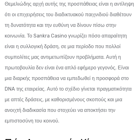
Θεμελιώδης αρχή αυτής της προσπάθειας είναι η αντίληψη
ότι οι επιχειρήσεις του διαδικτυακού παιχνιδιού διαθέτουν
τη δυνατότητα και την ευθύνη να δίνουν πίσω στην
κοινωνία. Το Sankra Casino γνωρίζει πόσο απαραίτητη
είναι η συλλογική δράση, σε μια περίοδο που πολλοί
συμπολίτες μας αντιμετωπίζουν προβλήματα. Αυτή η
πρωτοβουλία δεν είναι ένα απλό εφήμερο γεγονός. Είναι
μια διαρκής προσπάθεια να εμπεδωθεί η προσφορά στο
DNA της εταιρείας. Αυτό το σχέδιο γίνεται πραγματικότητα
με απτές δράσεις, με καθορισμένους σκοπούς και μια
ανοιχτή διαδικασία που στοχεύει να αποκτήσει την
εμπιστοσύνη του κοινού.