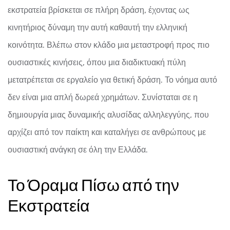
εκστρατεία βρίσκεται σε πλήρη δράση, έχοντας ως
κινητήριος δύναμη την αυτή καθαυτή την ελληνική
κοινότητα. Βλέπω στον κλάδο μια μεταστροφή προς πιο
ουσιαστικές κινήσεις, όπου μια διαδικτυακή πύλη
μετατρέπεται σε εργαλείο για θετική δράση. Το νόημα αυτό
δεν είναι μια απλή δωρεά χρημάτων. Συνίσταται σε η
δημιουργία μιας δυναμικής αλυσίδας αλληλεγγύης, που
αρχίζει από τον παίκτη και καταλήγει σε ανθρώπους με
ουσιαστική ανάγκη σε όλη την Ελλάδα.
Το Όραμα Πίσω από την
Εκστρατεία