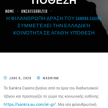
ΠΌΘΕΣΗ
HOME
UNCATEGORIZED
Η ΦΙΛΆΝΘΡΩΠΗ ΔΡΆΣΗ ΤΟΥ SANKRA CASINO
ΣΥΜΜΕΤΈΧΕΙ ΤΗΝ ΕΛΛΑΔΙΚΉ
ΚΟΙΝΌΤΗΤΑ ΣΕ ΑΓΑΘΉ ΥΠΌΘΕΣΗ
JUNE 6, 2026
WADMINW
Το Sankra Casino βγαίνει από τα όρια του διαδικτυακού
τζόγου και προσεγγίζει το χώρο της κοινωνικής ευθύνης
https://sankra.eu.com/el-gr/
. Μια νέα φιλανθρωπική