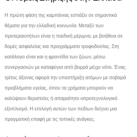
Η πρώτη φάση της καμπάνιας εστιάζει σε σημαντικά
θέματα για την ελλαδική κοινωνία. Μεταξύ των
προτεραιοτήτων είναι η παιδική μέριμνα, με βοήθεια σε
δομές ασφαλείας και προγράμματα τροφοδοσίας. Στη
κατάλογο είναι και η φροντίδα των ζώων, μέσω
συνεργασιών με καταφύγια από βορρά μέχρι νότο. Ένας
τρίτος άξονας αφορά την υποστήριξη ατόμων με σοβαρά
προβλήματα υγείας, όπου τα χρήματα μπορούν να
καλύψουν θεραπείες ή απαραίτητο ιατροτεχνολογικό
εξοπλισμό. Η επιλογή αυτών των πεδίων δείχνει μια
πραγματική επαφή με τις τοπικές ανάγκες.