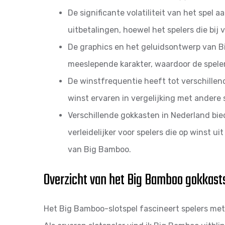
De significante volatiliteit van het spel 
uitbetalingen, hoewel het spelers die bij 
De graphics en het geluidsontwerp van
meeslepende karakter, waardoor de speler 
De winstfrequentie heeft tot verschillen
winst ervaren in vergelijking met andere 
Verschillende gokkasten in Nederland bie
verleidelijker voor spelers die op winst ui
van Big Bamboo.
Overzicht van het Big Bamboo gokkast
Het Big Bamboo-slotspel fascineert spelers me