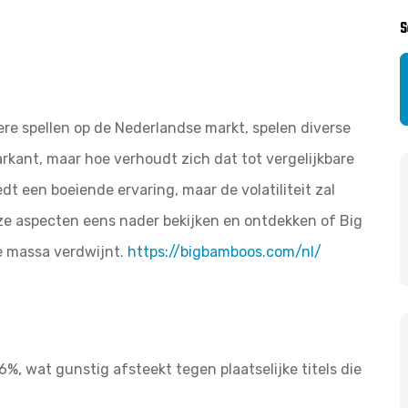
S
ere spellen op de Nederlandse markt, spelen diverse
arkant, maar hoe verhoudt zich dat tot vergelijkbare
t een boeiende ervaring, maar de volatiliteit zal
ze aspecten eens nader bekijken en ontdekken of Big
e massa verdwijnt.
https://bigbamboos.com/nl/
, wat gunstig afsteekt tegen plaatselijke titels die