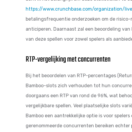
https://www.crunchbase.com/organization/liv
betalingsfrequentie onderzoeken om de risico
anticiperen. Daarnaast zal een beoordeling van h
van deze spellen voor zowel spelers als aanbied
RTP-vergelijking met concurrenten
Bij het beoordelen van RTP-percentages (Return 
Bamboo-slots zich verhouden tot hun concurre
doorgaans een RTP van rond de 96%, wat behoorl
vergelijkbare spellen. Veel plaatselijke slots v
Bamboo een aantrekkelijke optie is voor speler
gerenommeerde concurrenten bereiken echter pe