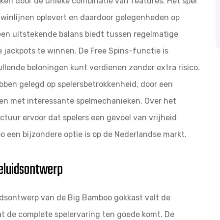
inken door de unieke combinatie van features. Het spel
e winlijnen oplevert en daardoor gelegenheden op
e een uitstekende balans biedt tussen regelmatige
 jackpots te winnen. De Free Spins-functie is
llende beloningen kunt verdienen zonder extra risico.
ebben gelegd op spelersbetrokkenheid, door een
ren met interessante spelmechanieken. Over het
uur ervoor dat spelers een gevoel van vrijheid
o een bijzondere optie is op de Nederlandse markt.
geluidsontwerp
uidsontwerp van de Big Bamboo gokkast valt de
at de complete spelervaring ten goede komt. De