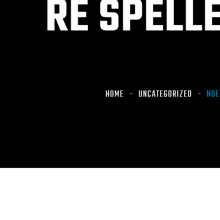
RE SPELL
HOME
UNCATEGORIZED
HOE