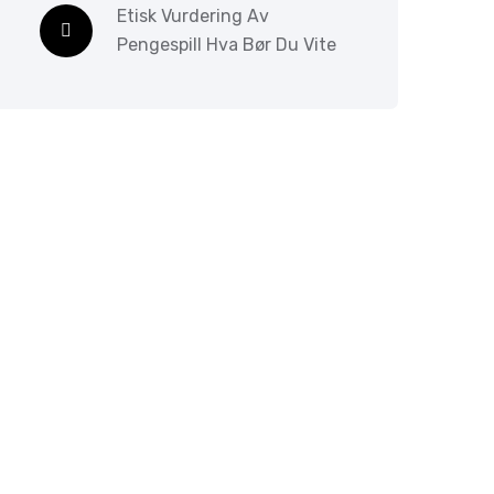
Etisk Vurdering Av
Pengespill Hva Bør Du Vite