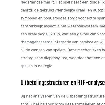
Nederlandse markt. Het spel heeft een duidelijk
dankzij de gebruiksvriendelijke draai- en autop
symbolen en bonusrondes zorgt voor extra span
aantrekkelijk aspect is het watervalsysteem-
één draai mogelijk zijn, wat een gevoel van vo
themagebaseerde integratie van bamboe en wild
bij de wensen van spelers. Deze mechanieken be
strategische diepgang toe, waardoor het een aan
spellen in de regio.
Uitbetalingsstructuren en RTP-analyse
Bij het analyseren van de uitbetalingsstructur
acht ik het belangrijk om deze statistieken te 