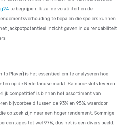
eg24
te begrijpen. Ik zal de volatiliteit en de
-rendementsverhouding te bepalen die spelers kunnen
et jackpotpotentieel inzicht geven in de rendabiliteit
ers.
to Player) is het essentieel om te analyseren hoe
nten op de Nederlandse markt. Bamboo-slots leveren
ijk competitief is binnen het assortiment van
ariëren bijvoorbeeld tussen de 93% en 95%, waardoor
s die op zoek zijn naar een hoger rendement. Sommige
rcentages tot wel 97%, dus het is een divers beeld.