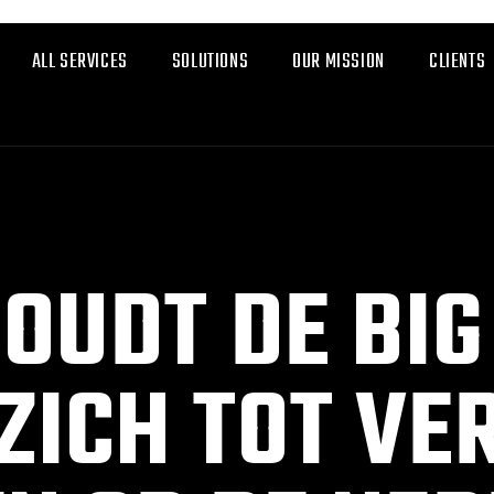
ALL SERVICES
SOLUTIONS
OUR MISSION
CLIENTS
OUDT DE BI
ZICH TOT VE