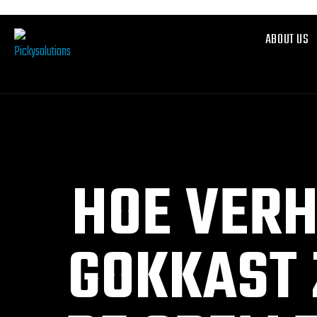
ABOUT US
HOE VERH
GOKKAST 