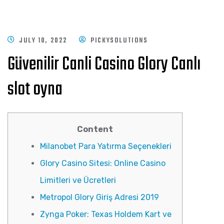
JULY 10, 2022
PICKYSOLUTIONS
Güvenilir Canli Casino Glory Canlı
slot oyna
Content
Milanobet Para Yatırma Seçenekleri
Glory Casino Sitesi: Online Casino
Limitleri ve Ücretleri
Metropol Glory Giriş Adresi 2019
Zynga Poker: Texas Holdem Kart ve