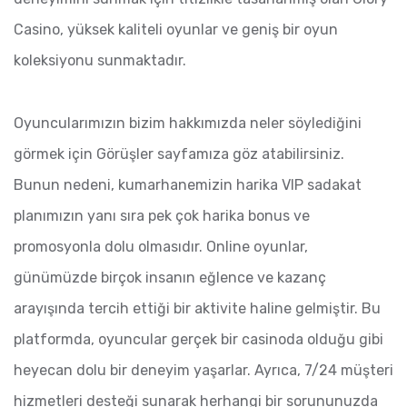
Casino, yüksek kaliteli oyunlar ve geniş bir oyun
koleksiyonu sunmaktadır.
Oyuncularımızın bizim hakkımızda neler söylediğini
görmek için Görüşler sayfamıza göz atabilirsiniz.
Bunun nedeni, kumarhanemizin harika VIP sadakat
planımızın yanı sıra pek çok harika bonus ve
promosyonla dolu olmasıdır. Online oyunlar,
günümüzde birçok insanın eğlence ve kazanç
arayışında tercih ettiği bir aktivite haline gelmiştir. Bu
platformda, oyuncular gerçek bir casinoda olduğu gibi
heyecan dolu bir deneyim yaşarlar. Ayrıca, 7/24 müşteri
hizmetleri desteği sunarak herhangi bir sorununuzda