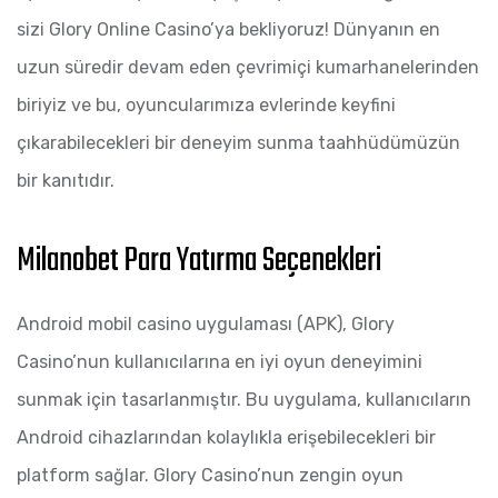
sizi Glory Online Casino’ya bekliyoruz! Dünyanın en
uzun süredir devam eden çevrimiçi kumarhanelerinden
biriyiz ve bu, oyuncularımıza evlerinde keyfini
çıkarabilecekleri bir deneyim sunma taahhüdümüzün
bir kanıtıdır.
Milanobet Para Yatırma Seçenekleri
Android mobil casino uygulaması (APK), Glory
Casino’nun kullanıcılarına en iyi oyun deneyimini
sunmak için tasarlanmıştır. Bu uygulama, kullanıcıların
Android cihazlarından kolaylıkla erişebilecekleri bir
platform sağlar. Glory Casino’nun zengin oyun