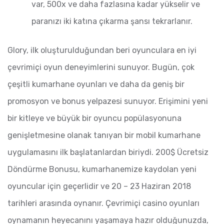
var, 500x ve daha fazlasına kadar yükselir ve
paranızı iki katına çıkarma şansı tekrarlanır.
Glory, ilk oluşturulduğundan beri oyunculara en iyi
çevrimiçi oyun deneyimlerini sunuyor. Bugün, çok
çeşitli kumarhane oyunları ve daha da geniş bir
promosyon ve bonus yelpazesi sunuyor. Erişimini yeni
bir kitleye ve büyük bir oyuncu popülasyonuna
genişletmesine olanak tanıyan bir mobil kumarhane
uygulamasını ilk başlatanlardan biriydi. 200$ Ücretsiz
Döndürme Bonusu, kumarhanemize kaydolan yeni
oyuncular için geçerlidir ve 20 – 23 Haziran 2018
tarihleri ​​arasında oynanır. Çevrimiçi casino oyunları
oynamanın heyecanını yaşamaya hazır olduğunuzda,