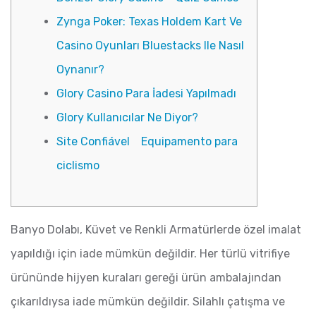
Zynga Poker: Texas Holdem Kart Ve
Casino Oyunları Bluestacks Ile Nasıl
Oynanır?
Glory Casino Para İadesi Yapılmadı
Glory Kullanıcılar Ne Diyor?
Site Confiável Equipamento para
ciclismo
Banyo Dolabı, Küvet ve Renkli Armatürlerde özel imalat
yapıldığı için iade mümkün değildir. Her türlü vitrifiye
ürününde hijyen kuraları gereği ürün ambalajından
çıkarıldıysa iade mümkün değildir. Silahlı çatışma ve