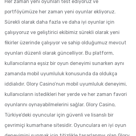
Her zaman yeni oyunları test ediyoruz ve
portföyümüze her zaman yeni oyunlar ekliyoruz.
Sürekli olarak daha fazla ve daha iyi oyunlar için
çalışıyoruz ve geliştirici ekibimiz sürekli olarak yeni
fikirler üzerinde çalışıyor ve sahip olduğumuz mevcut
oyunları düzenli olarak güncelliyor. Bu platform,
kullanıcılarına eşsiz bir oyun deneyimi sunarken aynı
zamanda mobil uyumluluk konusunda da oldukça
iddialıdır. Glory Casino’nun mobil uyumluluk deneyimi,
kullanıcıların istedikleri her yerde ve her zaman favori
oyunlarını oynayabilmelerini sağlar. Glory Casino,
Türkiye’deki oyuncular için güvenli ve lisanslı bir
çevrimiçi kumarhane sitesidir. Oyunculara en iyi oyun
deneyimini sunmak için titizlikle tasarlanmış olan Glory