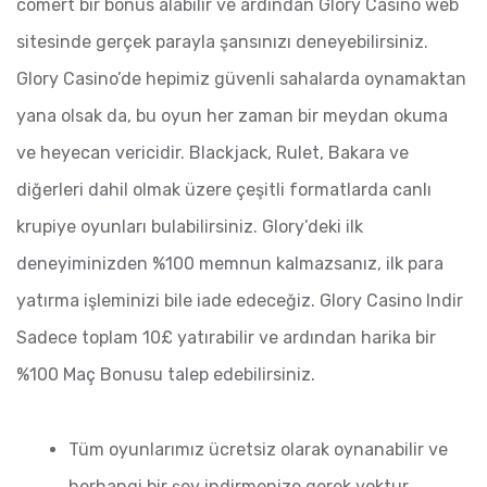
cömert bir bonus alabilir ve ardından Glory Casino web
sitesinde gerçek parayla şansınızı deneyebilirsiniz.
Glory Casino’de hepimiz güvenli sahalarda oynamaktan
yana olsak da, bu oyun her zaman bir meydan okuma
ve heyecan vericidir. Blackjack, Rulet, Bakara ve
diğerleri dahil olmak üzere çeşitli formatlarda canlı
krupiye oyunları bulabilirsiniz. Glory’deki ilk
deneyiminizden %100 memnun kalmazsanız, ilk para
yatırma işleminizi bile iade edeceğiz. Glory Casino Indir
Sadece toplam 10£ yatırabilir ve ardından harika bir
%100 Maç Bonusu talep edebilirsiniz.
Tüm oyunlarımız ücretsiz olarak oynanabilir ve
herhangi bir şey indirmenize gerek yoktur.