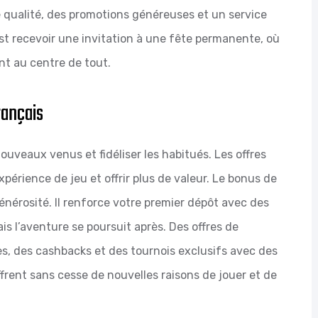
 qualité, des promotions généreuses et un service
’est recevoir une invitation à une fête permanente, où
ont au centre de tout.
rançais
ouveaux venus et fidéliser les habitués. Les offres
périence de jeu et offrir plus de valeur. Le bonus de
nérosité. Il renforce votre premier dépôt avec des
s l’aventure se poursuit après. Des offres de
, des cashbacks et des tournois exclusifs avec des
offrent sans cesse de nouvelles raisons de jouer et de