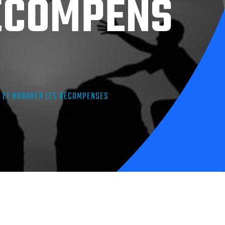
RÉCOMPENS
ER ET HONORER LES RÉCOMPENSES