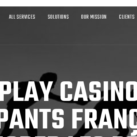
ALL SERVICES
SOLUTIONS
OUR MISSION
CLIENTS
PLAY CASINO
IPANTS FRANÇ