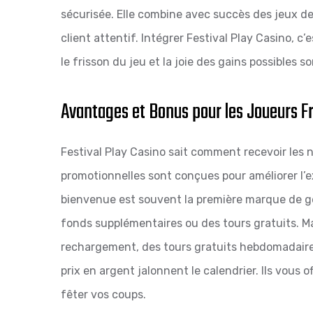
sécurisée. Elle combine avec succès des jeux de
client attentif. Intégrer Festival Play Casino, c
le frisson du jeu et la joie des gains possibles s
Avantages et Bonus pour les Joueurs F
Festival Play Casino sait comment recevoir les n
promotionnelles sont conçues pour améliorer l’ex
bienvenue est souvent la première marque de gé
fonds supplémentaires ou des tours gratuits. Mai
rechargement, des tours gratuits hebdomadaires
prix en argent jalonnent le calendrier. Ils vous 
fêter vos coups.