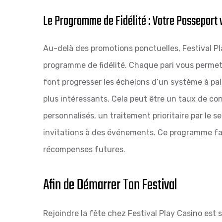
Le Programme de Fidélité : Votre Passeport
Au-delà des promotions ponctuelles, Festival Pl
programme de fidélité. Chaque pari vous permet
font progresser les échelons d’un système à pa
plus intéressants. Cela peut être un taux de c
personnalisés, un traitement prioritaire par le
invitations à des événements. Ce programme fa
récompenses futures.
Afin de Démarrer Ton Festival
Rejoindre la fête chez Festival Play Casino est s