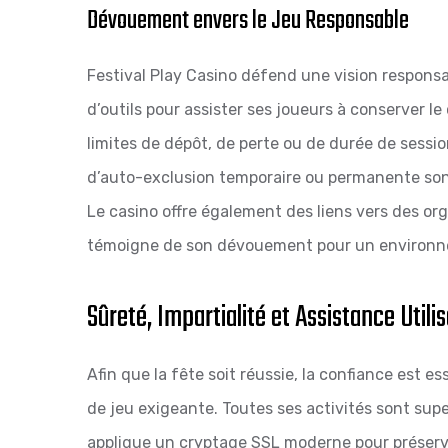
Dévouement envers le Jeu Responsable
Festival Play Casino défend une vision responsa
d’outils pour assister ses joueurs à conserver le
limites de dépôt, de perte ou de durée de sessi
d’auto-exclusion temporaire ou permanente sont
Le casino offre également des liens vers des org
témoigne de son dévouement pour un environne
Sûreté, Impartialité et Assistance Utili
Afin que la fête soit réussie, la confiance est e
de jeu exigeante. Toutes ses activités sont super
applique un cryptage SSL moderne pour préserve