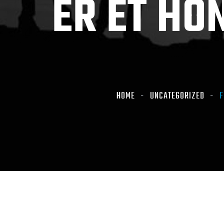
ER ET HO
HOME
UNCATEGORIZED
F