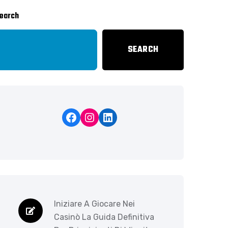
earch
SEARCH
Iniziare A Giocare Nei
Casinò La Guida Definitiva