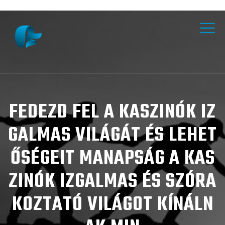
FEDEZD FEL A KASZINÓK IZ
GALMAS VILÁGÁT ÉS LEHET
ŐSÉGEIT MANAPSÁG A KAS
ZINÓK IZGALMAS ÉS SZÓRA
KOZTATÓ VILÁGOT KÍNÁLN