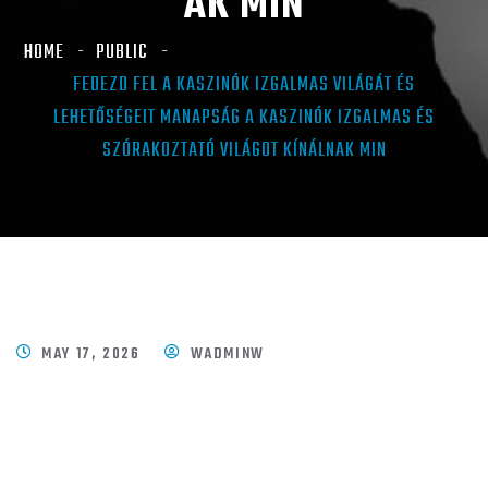
AK MIN
HOME
PUBLIC
FEDEZD FEL A KASZINÓK IZGALMAS VILÁGÁT ÉS
LEHETŐSÉGEIT MANAPSÁG A KASZINÓK IZGALMAS ÉS
SZÓRAKOZTATÓ VILÁGOT KÍNÁLNAK MIN
MAY 17, 2026
WADMINW