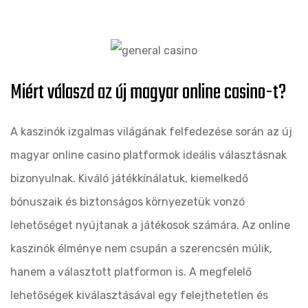
Miért válaszd az új magyar online casino-t?
A kaszinók izgalmas világának felfedezése során az új
magyar online casino platformok ideális választásnak
bizonyulnak. Kiváló játékkínálatuk, kiemelkedő
bónuszaik és biztonságos környezetük vonzó
lehetőséget nyújtanak a játékosok számára. Az online
kaszinók élménye nem csupán a szerencsén múlik,
hanem a választott platformon is. A megfelelő
lehetőségek kiválasztásával egy felejthetetlen és