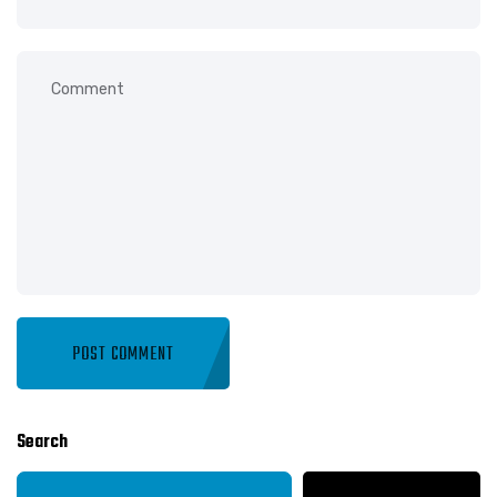
Search