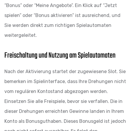
“Bonus” oder “Meine Angebote”. Ein Klick auf “Jetzt
spielen” oder “Bonus aktivieren” ist ausreichend, und
Sie werden direkt zum richtigen Spielautomaten
weitergeleitet.
Freischaltung und Nutzung am Spielautomaten
Nach der Aktivierung startet der zugewiesene Slot. Sie
bemerken im Spielinterface, dass Ihre Drehungen nicht
vom regulären Kontostand abgezogen werden.
Einsetzen Sie alle Freispiele, bevor sie verfallen. Die in
dieser Drehungen erreichten Gewinne landen in Ihrem
Konto als Bonusguthaben. Dieses Bonusgeld ist jedoch