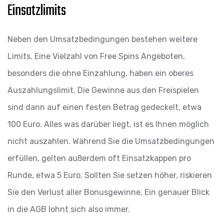
Einsatzlimits
Neben den Umsatzbedingungen bestehen weitere
Limits. Eine Vielzahl von Free Spins Angeboten,
besonders die ohne Einzahlung, haben ein oberes
Auszahlungslimit. Die Gewinne aus den Freispielen
sind dann auf einen festen Betrag gedeckelt, etwa
100 Euro. Alles was darüber liegt, ist es Ihnen möglich
nicht auszahlen. Während Sie die Umsatzbedingungen
erfüllen, gelten außerdem oft Einsatzkappen pro
Runde, etwa 5 Euro. Sollten Sie setzen höher, riskieren
Sie den Verlust aller Bonusgewinne. Ein genauer Blick
in die AGB lohnt sich also immer.