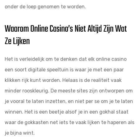
onder de loep genomen te worden.
Waarom Online Casino’s Niet Altijd Zijn Wat
Ze Lijken
Het is verleidelijk om te denken dat elk online casino
een soort digitale speeltuin is waar je met een paar
klikken rijk kunt worden. Helaas is de realiteit vaak
minder rooskleurig. De meeste sites zijn ontworpen om
je vooral te laten inzetten, en niet per se om je te laten
winnen. Het is een beetje alsof je in een gokhal staat
waar de gokkasten net iets te vaak lijken te haperen als
je bijna wint.