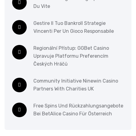
Du Vite
Gestire Il Tuo Bankroll Strategie
Vincenti Per Un Gioco Responsabile
Regionální Přístup: GGBet Casino
Upravuje Platformu Preferencím
Českých Hráčů
Community Initiative Ninewin Casino
Partners With Charities UK
Free Spins Und Rückzahlungsangebote
Bei BetAlice Casino Für Österreich