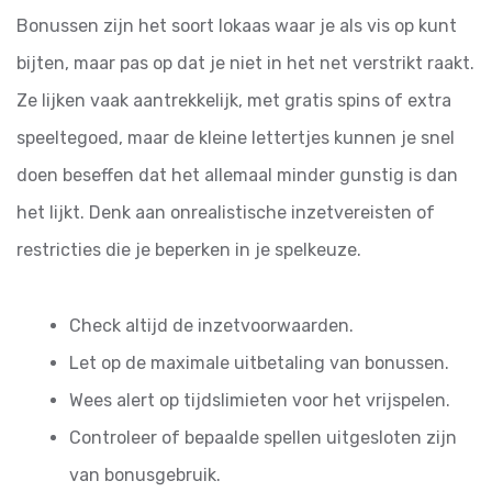
Bonussen zijn het soort lokaas waar je als vis op kunt
bijten, maar pas op dat je niet in het net verstrikt raakt.
Ze lijken vaak aantrekkelijk, met gratis spins of extra
speeltegoed, maar de kleine lettertjes kunnen je snel
doen beseffen dat het allemaal minder gunstig is dan
het lijkt. Denk aan onrealistische inzetvereisten of
restricties die je beperken in je spelkeuze.
Check altijd de inzetvoorwaarden.
Let op de maximale uitbetaling van bonussen.
Wees alert op tijdslimieten voor het vrijspelen.
Controleer of bepaalde spellen uitgesloten zijn
van bonusgebruik.