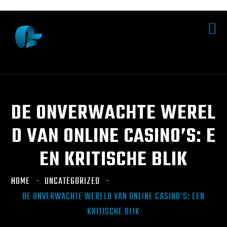
DE ONVERWACHTE WEREL
D VAN ONLINE CASINO’S: E
EN KRITISCHE BLIK
HOME
UNCATEGORIZED
DE ONVERWACHTE WERELD VAN ONLINE CASINO’S: EEN
KRITISCHE BLIK