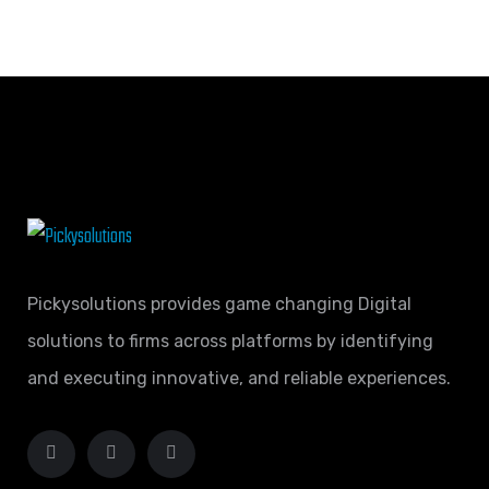
Pickysolutions provides game changing Digital
solutions to firms across platforms by identifying
and executing innovative, and reliable experiences.