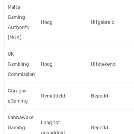
Malta
Gaming
Hoog
Uitgebreid
Authority
(MGA)
UK
Gambling
Hoog
Uitstekend
Commission
Curaçao
Gemiddeld
Beperkt
eGaming
Kahnawake
Laag tot
Gaming
Beperkt
gemiddeld