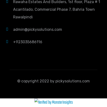
Rawaha Estates And Builders, 1st floor, Plaza # 1
Acantilado, Commercial Phase 7, Bahria Town
Rawalpindi
admin@pickysolutions.com
+923035686116
© copyright 2022 by pickysolutions.com