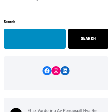
Search
SEARCH
Etisk Vurdering Av Pengespill Hva Bør