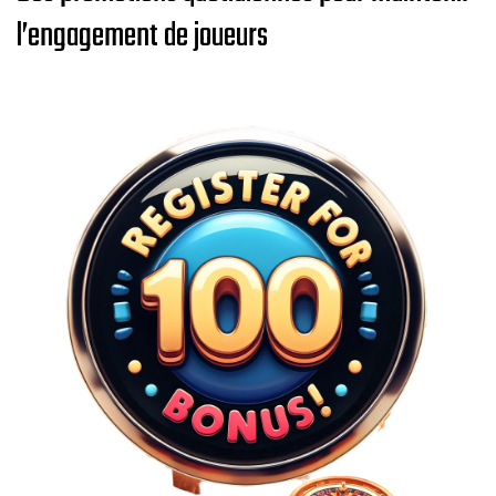
l’engagement de joueurs