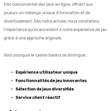
très concurrentiel des jeux en ligne, offrant aux
joueurs un mélange unique d’innovation et de
divertissement. Dès notre arrivée, nous constatons
l’importance qu’ils accordent à notre expérience de jeu
grâce à une approche originale.
Voici pourquoi le casino Sankra se distingue :
Expérience utilisateur unique
Fonctionnalités de jeu innovantes
Sélection de jeux diversifiée
Service client réactif