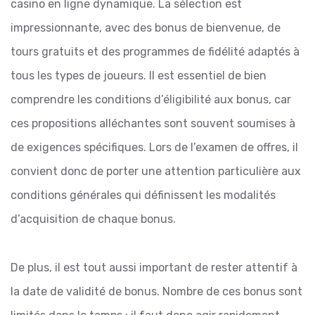
casino en ligne dynamique. La sélection est
impressionnante, avec des bonus de bienvenue, de
tours gratuits et des programmes de fidélité adaptés à
tous les types de joueurs. Il est essentiel de bien
comprendre les conditions d’éligibilité aux bonus, car
ces propositions alléchantes sont souvent soumises à
de exigences spécifiques. Lors de l’examen de offres, il
convient donc de porter une attention particulière aux
conditions générales qui définissent les modalités
d’acquisition de chaque bonus.
De plus, il est tout aussi important de rester attentif à
la date de validité de bonus. Nombre de ces bonus sont