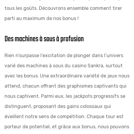
tous les goûts. Découvrons ensemble comment tirer
parti au maximum de nos bonus !
Des machines à sous à profusion
Rien n’surpasse l’excitation de plonger dans l’univers
varié des machines à sous du casino Sankra, surtout
avec les bonus. Une extraordinaire variété de jeux nous
attend, chacun offrant des graphismes captivants qui
nous captivent. Parmi eux, les jackpots progressifs se
distinguent, proposant des gains colossaux qui
éveillent notre sens de compétition. Chaque tour est
porteur de potentiel, et grâce aux bonus, nous pouvons