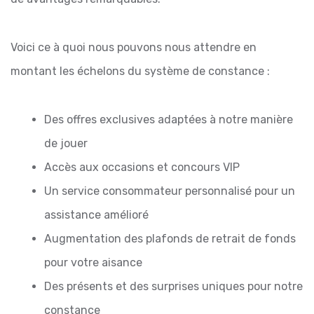
Voici ce à quoi nous pouvons nous attendre en
montant les échelons du système de constance :
Des offres exclusives adaptées à notre manière
de jouer
Accès aux occasions et concours VIP
Un service consommateur personnalisé pour un
assistance amélioré
Augmentation des plafonds de retrait de fonds
pour votre aisance
Des présents et des surprises uniques pour notre
constance