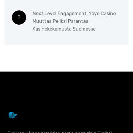
Next Level Engagement: Yoyo Casino
Muuttaa Peliksi Parantaa
Kasinokokemusta Suomessa