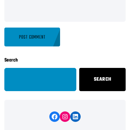
Search
SEARCH