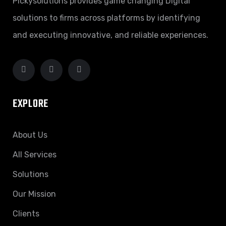
Pickysolutions provides game changing Digital
solutions to firms across platforms by identifying
and executing innovative, and reliable experiences.
EXPLORE
About Us
All Services
Solutions
Our Mission
Clients