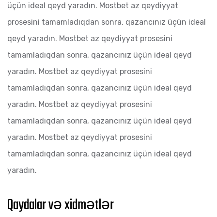
üçün ideal qeyd yaradın. Mostbet az qeydiyyat
prosesini tamamladıqdan sonra, qazancınız üçün ideal
qeyd yaradın. Mostbet az qeydiyyat prosesini
tamamladıqdan sonra, qazancınız üçün ideal qeyd
yaradın. Mostbet az qeydiyyat prosesini
tamamladıqdan sonra, qazancınız üçün ideal qeyd
yaradın. Mostbet az qeydiyyat prosesini
tamamladıqdan sonra, qazancınız üçün ideal qeyd
yaradın. Mostbet az qeydiyyat prosesini
tamamladıqdan sonra, qazancınız üçün ideal qeyd
yaradın.
Qaydalar və xidmətlər