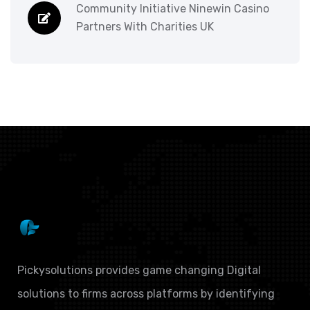
Community Initiative Ninewin Casino
Partners With Charities UK
Pickysolutions provides game changing Digital
solutions to firms across platforms by identifying