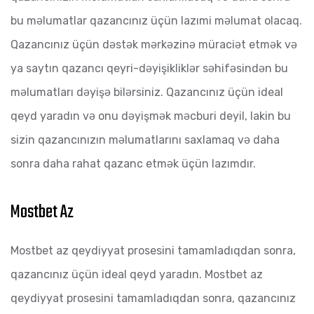
bu məlumatlar qazancınız üçün lazımi məlumat olacaq.
Qazancınız üçün dəstək mərkəzinə müraciət etmək və
ya saytın qazancı qeyri-dəyişikliklər səhifəsindən bu
məlumatları dəyişə bilərsiniz. Qazancınız üçün ideal
qeyd yaradın və onu dəyişmək məcburi deyil, lakin bu
sizin qazancınızın məlumatlarını saxlamaq və daha
sonra daha rahat qazanc etmək üçün lazımdır.
Mostbet Az
Mostbet az qeydiyyat prosesini tamamladıqdan sonra,
qazancınız üçün ideal qeyd yaradın. Mostbet az
qeydiyyat prosesini tamamladıqdan sonra, qazancınız