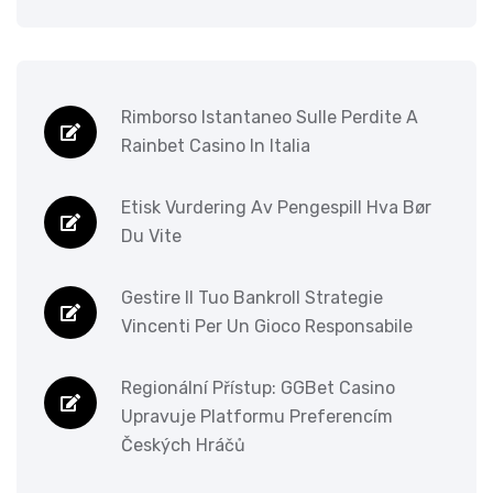
Rimborso Istantaneo Sulle Perdite A
Rainbet Casino In Italia
Etisk Vurdering Av Pengespill Hva Bør
Du Vite
Gestire Il Tuo Bankroll Strategie
Vincenti Per Un Gioco Responsabile
Regionální Přístup: GGBet Casino
Upravuje Platformu Preferencím
Českých Hráčů