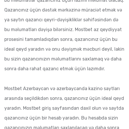
bu məlumatlar qazancınız üçün lazımi məlumat olacaq.
Qazancınız üçün dəstək mərkəzinə müraciət etmək və
ya saytın qazancı qeyri-dəyişikliklər səhifəsindən də
bu məlumatları dəyişə bilərsiniz. Mostbet az qeydiyyat
prosesini tamamladıqdan sonra, qazancınız üçün bu
ideal qeyd yaradın və onu dəyişmək məcburi deyil, lakin
bu sizin qazancınızın məlumatlarını saxlamaq və daha
sonra daha rahat qazanc etmək üçün lazımdır.
Mostbet Azerbaycan və azerbaycanda kazino saytları
arasında seçildikdən sonra, qazancınız üçün ideal qeyd
yaradın. Mostbet giriş sayfasından daxil olun və saytda
qazancınız üçün bir hesab yaradın. Bu hesabda sizin
qazancınızın məlumatları saxlanılacaq və daha sonra