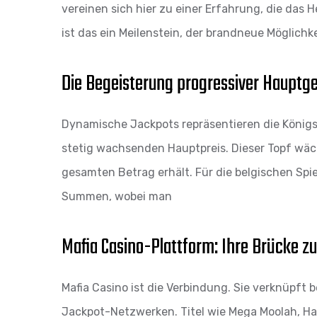
vereinen sich hier zu einer Erfahrung, die das 
ist das ein Meilenstein, der brandneue Möglichke
Die Begeisterung progressiver Hauptge
Dynamische Jackpots repräsentieren die Königskl
stetig wachsenden Hauptpreis. Dieser Topf wächst
gesamten Betrag erhält. Für die belgischen Spi
Summen, wobei man
Mafia Casino-Plattform: Ihre Brücke z
Mafia Casino ist die Verbindung. Sie verknüpft b
Jackpot-Netzwerken. Titel wie Mega Moolah, Hal