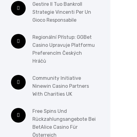
Gestire Il Tuo Bankroll
Strategie Vincenti Per Un
Gioco Responsabile
Regionální Přístup: GGBet
Casino Upravuje Platformu
Preferencím Českých
Hráčů
Community Initiative
Ninewin Casino Partners
With Charities UK
Free Spins Und
Rückzahlungsangebote Bei
BetAlice Casino Für
Österreich