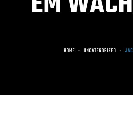
EM WACH
HOME
UNCATEGORIZED
JAC