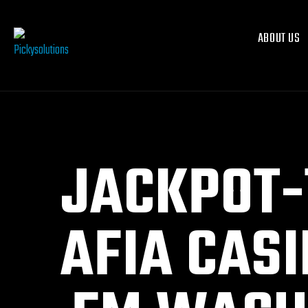
ABOUT US
JACKPOT-
AFIA CASI