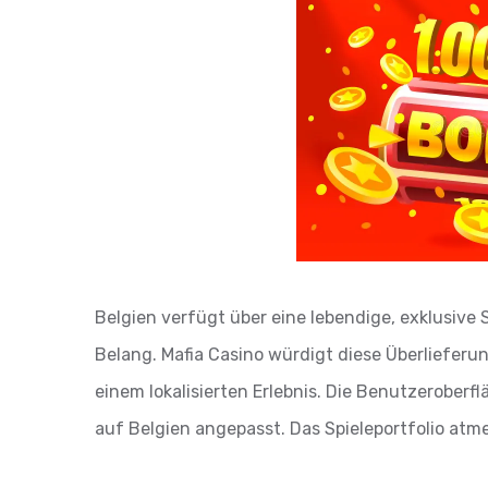
Belgien verfügt über eine lebendige, exklusive 
Belang. Mafia Casino würdigt diese Überlieferun
einem lokalisierten Erlebnis. Die Benutzeroberf
auf Belgien angepasst. Das Spieleportfolio atmet