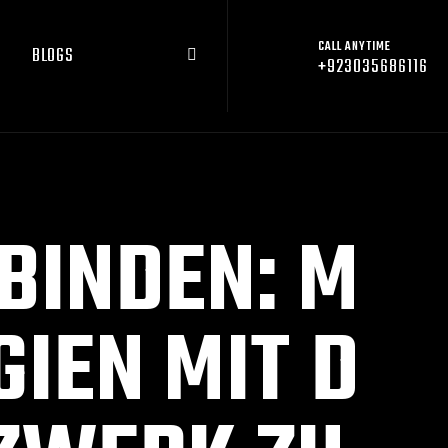
CALL ANYTIME
BLOGS
+923035686116
BINDEN: M
GIEN MIT D