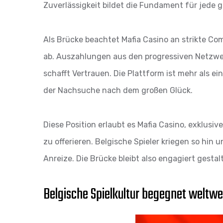
Zuverlässigkeit bildet die Fundament für jede 
Als Brücke beachtet Mafia Casino an strikte Com
ab. Auszahlungen aus den progressiven Netzwer
schafft Vertrauen. Die Plattform ist mehr als ein 
der Nachsuche nach dem großen Glück.
Diese Position erlaubt es Mafia Casino, exklusi
zu offerieren. Belgische Spieler kriegen so hin
Anreize. Die Brücke bleibt also engagiert gestalt
Belgische Spielkultur begegnet weltw