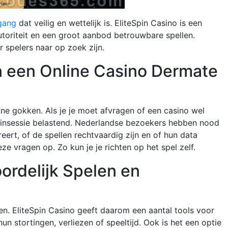
ngang
dat veilig en wettelijk is. EliteSpin Casino is een
autoriteit en een groot aanbod betrouwbare spellen.
 spelers naar op zoek zijn.
n een Online Casino Dermate
ine gokken. Als je je moet afvragen of een casino wel
 spinsessie belastend. Nederlandse bezoekers hebben nood
eert, of de spellen rechtvaardig zijn en of hun data
ze vragen op. Zo kun je je richten op het spel zelf.
rdelijk Spelen en
en. EliteSpin Casino geeft daarom een aantal tools voor
un stortingen, verliezen of speeltijd. Ook is het een optie