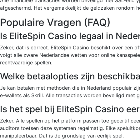
Alle financiële transacties worden beveiligd met SSL-encr
afgeschermd. Het vergemakkelijkt de geldzaken rondom he
Populaire Vragen (FAQ)
Is EliteSpin Casino legaal in Nede
Zeker, dat is correct. EliteSpin Casino beschikt over een of
volgt alle zware Nederlandse wetten voor online kansspele
rechtvaardige spellen.
Welke betaalopties zijn beschikb
Je kan betalen met methoden die in Nederland populair zij
e-wallets als Skrill. Alle transacties worden beveiligd met
Is het spel bij EliteSpin Casino eer
Zeker. Alle spellen op het platform passen toe gecertific
auditors toetsen deze systemen regelmatig. Elke speluitkoms
manipuleerbaar. Dat is de grondslag van eerlijk spel.