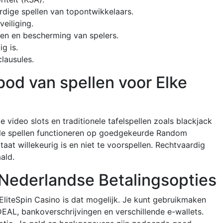
rdige spellen van topontwikkelaars.
eiliging.
ken en bescherming van spelers.
g is.
lausules.
bod van spellen voor Elke
le video slots en traditionele tafelspellen zoals blackjack
. Alle spellen functioneren op goedgekeurde Random
aat willekeurig is en niet te voorspellen. Rechtvaardig
ald.
e Nederlandse Betalingsopties
EliteSpin Casino is dat mogelijk. Je kunt gebruikmaken
DEAL, bankoverschrijvingen en verschillende e-wallets.