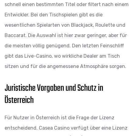
schnell einen bestimmten Titel oder filtert nach einem
Entwickler. Bei den Tischspielen gibt es die
wesentlichen Spielarten von Blackjack, Roulette und
Baccarat. Die Auswahl ist hier zwar geringer, aber für
die meisten völlig genügend. Den letzten Feinschliff
gibt das Live-Casino, wo wirkliche Dealer am Tisch
sitzen und für die angemessene Atmosphäre sorgen.
Juristische Vorgaben und Schutz in
Österreich
Für Nutzer in Österreich ist die Frage der Lizenz
entscheidend. Casea Casino verfügt über eine Lizenz