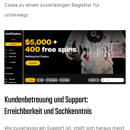
Casea zu einem zuverlässigen Begleiter für
unterwegs.
Kundenbetreuung und Support:
Erreichbarkeit und Sachkenntnis
Wie zuverlässig ein Support ist, stellt sich heraus meist