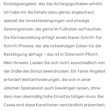
Einstiegsangebot, das das Anfangsguthaben erhöht.
Ich habe mir die Details dazu genau angeschaut,
speziell die Umsatzbedingungen und etwaige
Gewinngrenzen, die gerne im Fußnoten auftauchen.
Die Kontoerstellung erfolgt einem klaren Schritt-für-
Schritt-Prozess, der alle notwendigen Daten für die
Bestätigung abfragt – das ist in Österreich Pflicht.
Mein Hinweis: Lassen Sie sich nicht ausschließlich von
der Größe des Bonus beeindrucken. Ein faires Angebot
erfordert Wettanforderungen, die sich in einer
üblichen Spielsession auch bewältigen lassen, ohne
dass man übermäßig hohe Einsätze tätigen muss. Bei
Casea sind diese Konditionen verständlich präsentiert,