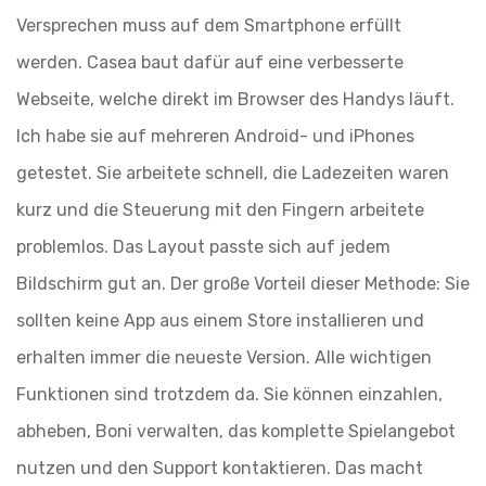
Versprechen muss auf dem Smartphone erfüllt
werden. Casea baut dafür auf eine verbesserte
Webseite, welche direkt im Browser des Handys läuft.
Ich habe sie auf mehreren Android- und iPhones
getestet. Sie arbeitete schnell, die Ladezeiten waren
kurz und die Steuerung mit den Fingern arbeitete
problemlos. Das Layout passte sich auf jedem
Bildschirm gut an. Der große Vorteil dieser Methode: Sie
sollten keine App aus einem Store installieren und
erhalten immer die neueste Version. Alle wichtigen
Funktionen sind trotzdem da. Sie können einzahlen,
abheben, Boni verwalten, das komplette Spielangebot
nutzen und den Support kontaktieren. Das macht