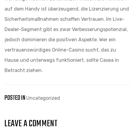
auf dem Handy ist überzeugend, die Lizenzierung und
Sicherheitsmaßnahmen schaffen Vertrauen. Im Live-
Dealer-Segment gibt es zwar Verbesserungspotenzial,
jedoch dominieren die positiven Aspekte. Wer ein
vertrauenswürdiges Online-Casino sucht, das zu
Hause und unterwegs funktioniert, sollte Casea in
Betracht ziehen.
POSTED IN
Uncategorized
LEAVE A COMMENT