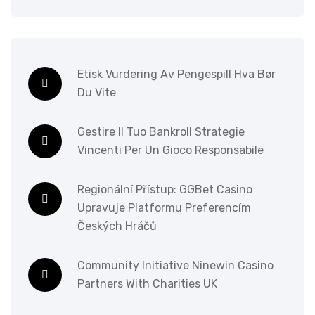
Etisk Vurdering Av Pengespill Hva Bør
Du Vite
Gestire Il Tuo Bankroll Strategie
Vincenti Per Un Gioco Responsabile
Regionální Přístup: GGBet Casino
Upravuje Platformu Preferencím
Českých Hráčů
Community Initiative Ninewin Casino
Partners With Charities UK