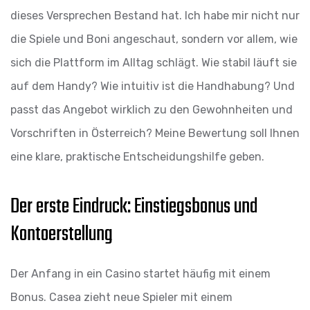
dieses Versprechen Bestand hat. Ich habe mir nicht nur
die Spiele und Boni angeschaut, sondern vor allem, wie
sich die Plattform im Alltag schlägt. Wie stabil läuft sie
auf dem Handy? Wie intuitiv ist die Handhabung? Und
passt das Angebot wirklich zu den Gewohnheiten und
Vorschriften in Österreich? Meine Bewertung soll Ihnen
eine klare, praktische Entscheidungshilfe geben.
Der erste Eindruck: Einstiegsbonus und
Kontoerstellung
Der Anfang in ein Casino startet häufig mit einem
Bonus. Casea zieht neue Spieler mit einem