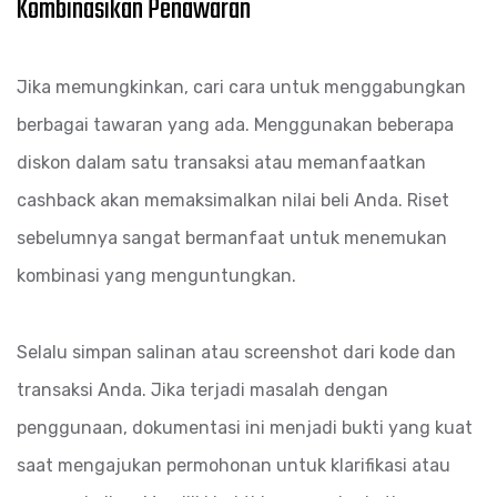
Kombinasikan Penawaran
Jika memungkinkan, cari cara untuk menggabungkan
berbagai tawaran yang ada. Menggunakan beberapa
diskon dalam satu transaksi atau memanfaatkan
cashback akan memaksimalkan nilai beli Anda. Riset
sebelumnya sangat bermanfaat untuk menemukan
kombinasi yang menguntungkan.
Selalu simpan salinan atau screenshot dari kode dan
transaksi Anda. Jika terjadi masalah dengan
penggunaan, dokumentasi ini menjadi bukti yang kuat
saat mengajukan permohonan untuk klarifikasi atau