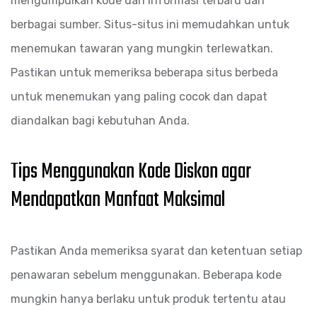
mengumpulkan kode dan informasi terbaru dari
berbagai sumber. Situs-situs ini memudahkan untuk
menemukan tawaran yang mungkin terlewatkan.
Pastikan untuk memeriksa beberapa situs berbeda
untuk menemukan yang paling cocok dan dapat
diandalkan bagi kebutuhan Anda.
Tips Menggunakan Kode Diskon agar
Mendapatkan Manfaat Maksimal
Pastikan Anda memeriksa syarat dan ketentuan setiap
penawaran sebelum menggunakan. Beberapa kode
mungkin hanya berlaku untuk produk tertentu atau