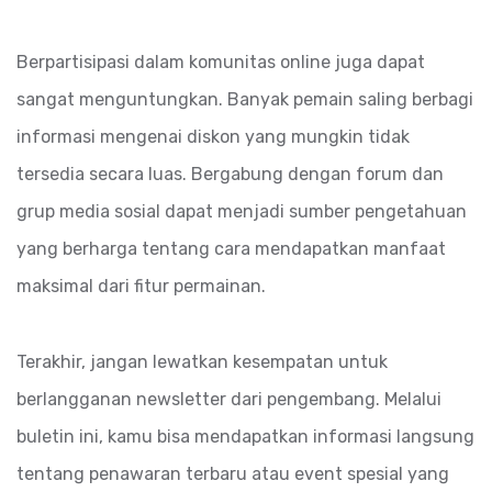
Berpartisipasi dalam komunitas online juga dapat
sangat menguntungkan. Banyak pemain saling berbagi
informasi mengenai diskon yang mungkin tidak
tersedia secara luas. Bergabung dengan forum dan
grup media sosial dapat menjadi sumber pengetahuan
yang berharga tentang cara mendapatkan manfaat
maksimal dari fitur permainan.
Terakhir, jangan lewatkan kesempatan untuk
berlangganan newsletter dari pengembang. Melalui
buletin ini, kamu bisa mendapatkan informasi langsung
tentang penawaran terbaru atau event spesial yang