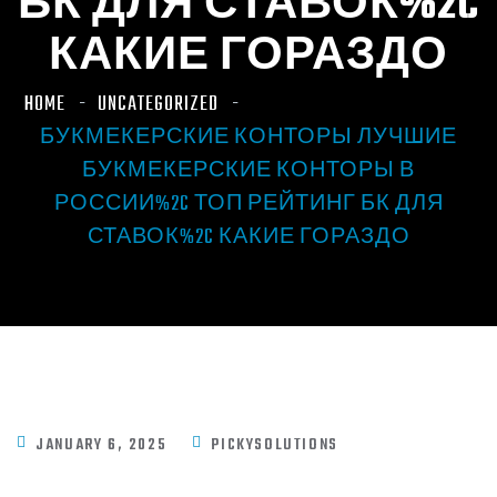
БК ДЛЯ СТАВОК%2C
КАКИЕ ГОРАЗДО
HOME
UNCATEGORIZED
БУКМЕКЕРСКИЕ КОНТОРЫ ЛУЧШИЕ
БУКМЕКЕРСКИЕ КОНТОРЫ В
РОССИИ%2C ТОП РЕЙТИНГ БК ДЛЯ
СТАВОК%2C КАКИЕ ГОРАЗДО
JANUARY 6, 2025
PICKYSOLUTIONS