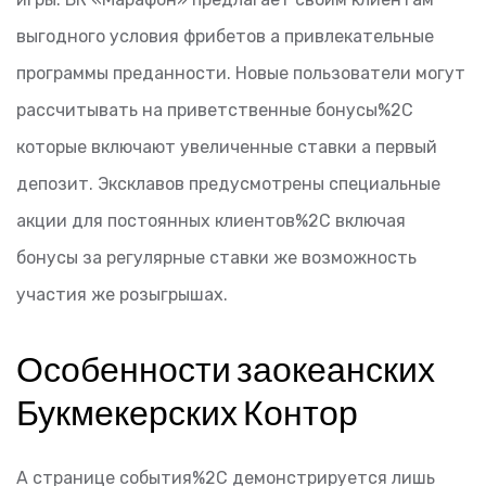
выгодного условия фрибетов а привлекательные
программы преданности. Новые пользователи могут
рассчитывать на приветственные бонусы%2C
которые включают увеличенные ставки а первый
депозит. Эксклавов предусмотрены специальные
акции для постоянных клиентов%2C включая
бонусы за регулярные ставки же возможность
участия же розыгрышах.
Особенности заокеанских
Букмекерских Контор
А странице события%2C демонстрируется лишь