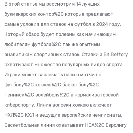
В этой статье мы рассмотрим 14 лучших
букмекерских контор%2C которые предлагают
самые условия для ставок на футбол в 2024 году.
Который обзор будет полезны как начинающим
любителям футбола%2C так же опытным
аналитикам спортивных ставок. Ставки а БК Bettery
охватывают множество популярных видов спорта.
Игроки может заключать пари в матчи по
футболу%2C хоккею%2C баскетболу%2C
теннису%2C волейболу%2C а нормализаторской
киберспорту. Линия вопреки хоккею включает
НХЛ%2C КХЛ и ведущие европейские чемпионаты.
Баскетбольная линия охватывает НБА%2C Евролигу