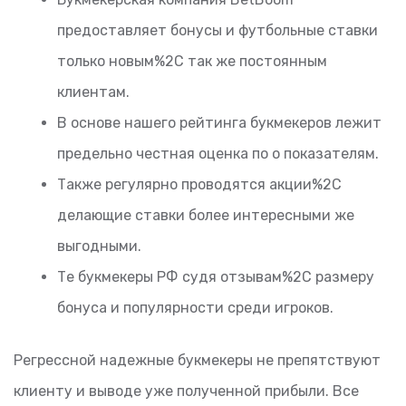
предоставляет бонусы и футбольные ставки
только новым%2C так же постоянным
клиентам.
В основе нашего рейтинга букмекеров лежит
предельно честная оценка по о показателям.
Также регулярно проводятся акции%2C
делающие ставки более интересными же
выгодными.
Те букмекеры РФ судя отзывам%2C размеру
бонуса и популярности среди игроков.
Регрессной надежные букмекеры не препятствуют
клиенту и выводе уже полученной прибыли. Все