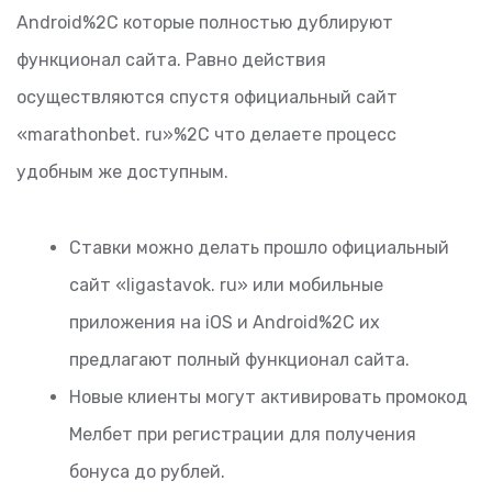
Android%2C которые полностью дублируют
функционал сайта. Равно действия
осуществляются спустя официальный сайт
«marathonbet. ru»%2C что делаете процесс
удобным же доступным.
Ставки можно делать прошло официальный
сайт «ligastavok. ru» или мобильные
приложения на iOS и Android%2C их
предлагают полный функционал сайта.
Новые клиенты могут активировать промокод
Мелбет при регистрации для получения
бонуса до рублей.