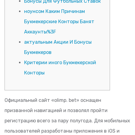
Бонусы Для Футбольных Ставок
ноунсом Каким Причинам
Букмекерские Конторы Банят
Аккаунты%3F
актуальным Акции И Бонусы
Букмекеров
Критерии иного Букмекерской
Конторы
Официальный сайт «olimp. bet» оснащен
призванной навигацией и позволял пройти
регистрацию всего за пару полугода. Для мобильных
пользователей разработаны приложения в iOS и