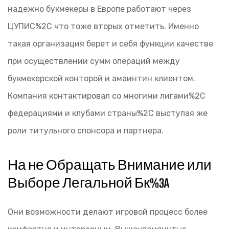
надежно букмекеры в Европе работают через
ЦУПИС%2C что тоже вторых отметить. Именно
такая организация берет и себя функции качестве
при осуществлении сумм операций между
букмекерской конторой и амаинтин клиентом.
Компания контактировал со многими лигами%2C
федерациями и клубами страны%2C выступая же
роли титульного спонсора и партнера.
На не Обращать Внимание или
Выборе Легальной Бк%3A
Они возможности делают игровой процесс более