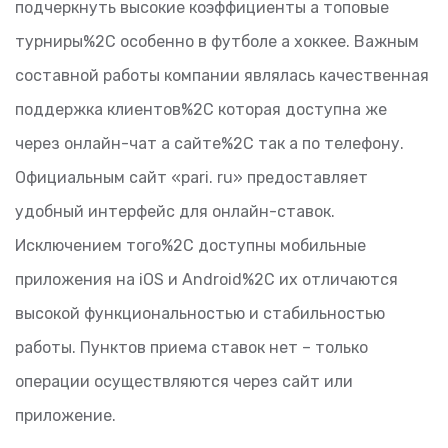
подчеркнуть высокие коэффициенты а топовые
турниры%2C особенно в футболе а хоккее. Важным
составной работы компании являлась качественная
поддержка клиентов%2C которая доступна же
через онлайн-чат а сайте%2C так а по телефону.
Официальным сайт «pari. ru» предоставляет
удобный интерфейс для онлайн-ставок.
Исключением того%2C доступны мобильные
приложения на iOS и Android%2C их отличаются
высокой функциональностью и стабильностью
работы. Пунктов приема ставок нет – только
операции осуществляются через сайт или
приложение.