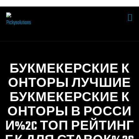
БУКМЕКЕРСКИЕ К
ОНТОРЫ ЛУЧШИЕ
БУКМЕКЕРСКИЕ К
ОНТОРЫ В РОССИ
И%2C ТОП РЕЙТИНГ