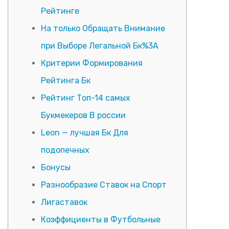
Рейтинге
На только Обращать Внимание
при Выборе Легальной Бк%3A
Критерии Формирования
Рейтинга Бк
Рейтинг Топ-14 самых
Букмекеров В россии
Leon — лучшая Бк Для
подопечных
Бонусы
Разнообразие Ставок на Спорт
Лигаставок
Коэффициенты в Футбольные