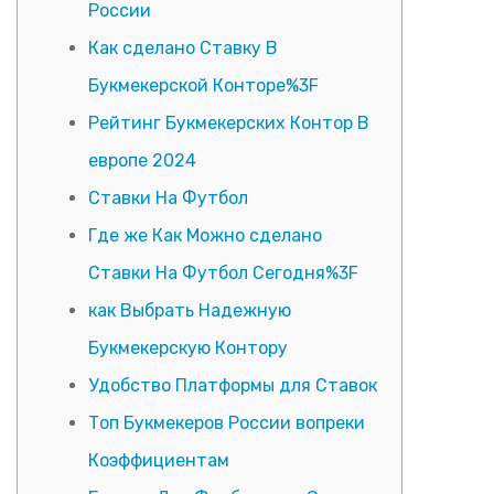
России
Как сделано Ставку В
Букмекерской Конторе%3F
Рейтинг Букмекерских Контор В
европе 2024
Ставки На Футбол
Где же Как Можно сделано
Ставки На Футбол Сегодня%3F
как Выбрать Надежную
Букмекерскую Контору
Удобство Платформы для Ставок
Топ Букмекеров России вопреки
Коэффициентам