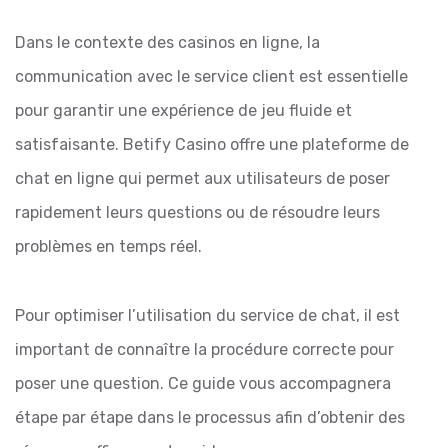
Dans le contexte des casinos en ligne, la
communication avec le service client est essentielle
pour garantir une expérience de jeu fluide et
satisfaisante. Betify Casino offre une plateforme de
chat en ligne qui permet aux utilisateurs de poser
rapidement leurs questions ou de résoudre leurs
problèmes en temps réel.
Pour optimiser l’utilisation du service de chat, il est
important de connaître la procédure correcte pour
poser une question. Ce guide vous accompagnera
étape par étape dans le processus afin d’obtenir des