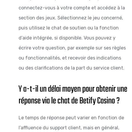
connectez-vous à votre compte et accédez à la
section des jeux. Sélectionnez le jeu concerné,
puis utilisez le chat de soutien ou la fonction
d’aide intégrée, si disponible. Vous pouvez y
écrire votre question, par exemple sur ses règles
ou fonctionnalités, et recevoir des indications
ou des clarifications de la part du service client.
Y a-t-il un délai moyen pour obtenir une
réponse via le chat de Betify Casino ?
Le temps de réponse peut varier en fonction de
l’affluence du support client, mais en général,