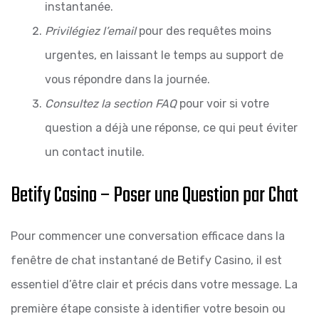
instantanée.
Privilégiez l’email
pour des requêtes moins
urgentes, en laissant le temps au support de
vous répondre dans la journée.
Consultez la section FAQ
pour voir si votre
question a déjà une réponse, ce qui peut éviter
un contact inutile.
Betify Casino – Poser une Question par Chat
Pour commencer une conversation efficace dans la
fenêtre de chat instantané de Betify Casino, il est
essentiel d’être clair et précis dans votre message. La
première étape consiste à identifier votre besoin ou