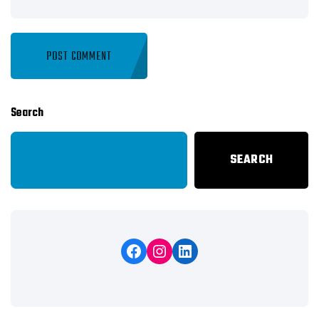
Search
SEARCH