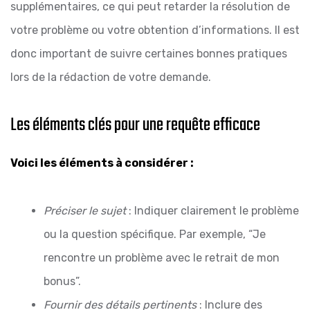
supplémentaires, ce qui peut retarder la résolution de
votre problème ou votre obtention d’informations. Il est
donc important de suivre certaines bonnes pratiques
lors de la rédaction de votre demande.
Les éléments clés pour une requête efficace
Voici les éléments à considérer :
Préciser le sujet
: Indiquer clairement le problème
ou la question spécifique. Par exemple, “Je
rencontre un problème avec le retrait de mon
bonus”.
Fournir des détails pertinents
: Inclure des