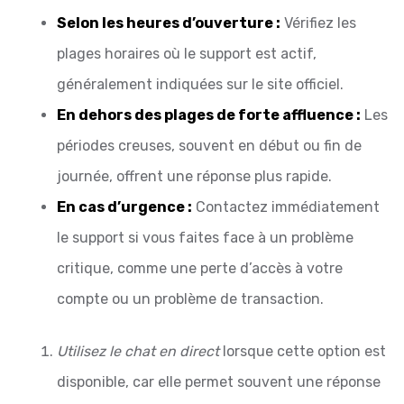
Selon les heures d’ouverture :
Vérifiez les
plages horaires où le support est actif,
généralement indiquées sur le site officiel.
En dehors des plages de forte affluence :
Les
périodes creuses, souvent en début ou fin de
journée, offrent une réponse plus rapide.
En cas d’urgence :
Contactez immédiatement
le support si vous faites face à un problème
critique, comme une perte d’accès à votre
compte ou un problème de transaction.
Utilisez le chat en direct
lorsque cette option est
disponible, car elle permet souvent une réponse