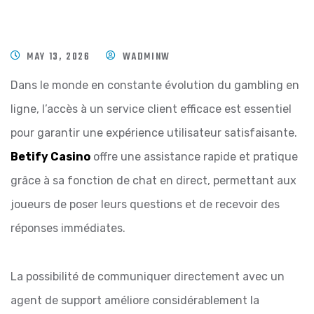
MAY 13, 2026
WADMINW
Dans le monde en constante évolution du gambling en
ligne, l’accès à un service client efficace est essentiel
pour garantir une expérience utilisateur satisfaisante.
Betify Casino
offre une assistance rapide et pratique
grâce à sa fonction de chat en direct, permettant aux
joueurs de poser leurs questions et de recevoir des
réponses immédiates.
La possibilité de communiquer directement avec un
agent de support améliore considérablement la