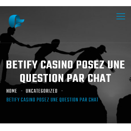
BETIFY CASINO POSEZ UNE
QUESTION PAR CHAT
HOME
UNCATEGORIZED
BETIFY CASINO POSEZ UNE QUESTION PAR CHAT