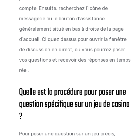
compte. Ensuite, recherchez l’icône de
messagerie ou le bouton d’assistance
généralement situé en bas à droite de la page
d’accueil. Cliquez dessus pour ouvrir la fenêtre
de discussion en direct, où vous pourrez poser
vos questions et recevoir des réponses en temps
réel.
Quelle est la procédure pour poser une
question spécifique sur un jeu de casino
?
Pour poser une question sur un jeu précis,