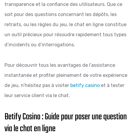
transparence et la confiance des utilisateurs. Que ce
soit pour des questions concernant les dépôts, les
retraits, ou les règles du jeu, le chat en ligne constitue
un outil précieux pour résoudre rapidement tous types
d’incidents ou d’interrogations.
Pour découvrir tous les avantages de l’assistance
instantanée et profiter pleinement de votre expérience
de jeu, n’hésitez pas à visiter
betify casino
et à tester
leur service client via le chat.
Betify Casino : Guide pour poser une question
via le chat en ligne