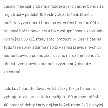
casino free spiny zdarma rozdává jako casino bonus za
registraci v podobě 100 volných zatočení, které si
můžete vyzvednout hned po vytvoření herního účtu.
Na nové hráče navíc čeká také vstupní bonus ke vkladu
100 % (až 555 Kč), který stačí protočit 1x. Česká casina
totiž free spiny zdarma nabízí v rámci pravidelných či
jednorázových promo akcí, casino narozenin bonusů,
představení nových her nebo významných dní v
kalendáři.
Lidi, když budete dávat velký sázky tak je to nanic,
vyhrajete, ale hru si tolik neužijete. 50 procent stěstí
40 procent dobrý karty nej karty 2xK nebo 2xQ a zbylej