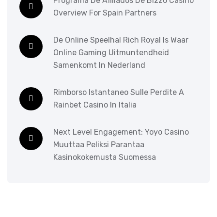
Programa De Afiliados De Bizzo Casino
Overview For Spain Partners
De Online Speelhal Rich Royal Is Waar
Online Gaming Uitmuntendheid
Samenkomt In Nederland
Rimborso Istantaneo Sulle Perdite A
Rainbet Casino In Italia
Next Level Engagement: Yoyo Casino
Muuttaa Peliksi Parantaa
Kasinokokemusta Suomessa