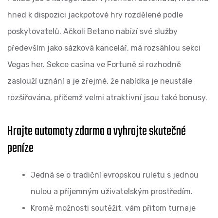
hned k dispozici jackpotové hry rozdělené podle
poskytovatelů. Ačkoli Betano nabízí své služby
především jako sázková kancelář, má rozsáhlou sekci
Vegas her. Sekce casina ve Fortuně si rozhodně
zaslouží uznání a je zřejmé, že nabídka je neustále
rozšiřována, přičemž velmi atraktivní jsou také bonusy.
Hrajte automaty zdarma a vyhrajte skutečné
peníze
Jedná se o tradiční evropskou ruletu s jednou
nulou a příjemným uživatelským prostředím.
Kromě možnosti soutěžit, vám přitom turnaje