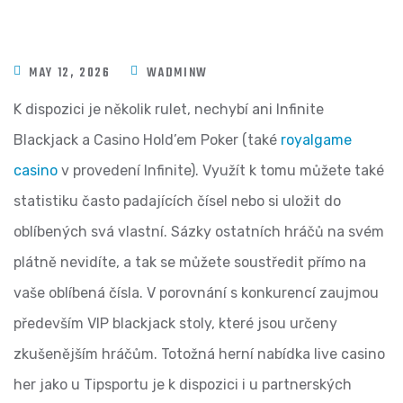
MAY 12, 2026
WADMINW
K dispozici je několik rulet, nechybí ani Infinite
Blackjack a Casino Hold’em Poker (také
royalgame
casino
v provedení Infinite). Využít k tomu můžete také
statistiku často padajících čísel nebo si uložit do
oblíbených svá vlastní. Sázky ostatních hráčů na svém
plátně nevidíte, a tak se můžete soustředit přímo na
vaše oblíbená čísla. V porovnání s konkurencí zaujmou
především VIP blackjack stoly, které jsou určeny
zkušenějším hráčům. Totožná herní nabídka live casino
her jako u Tipsportu je k dispozici i u partnerských