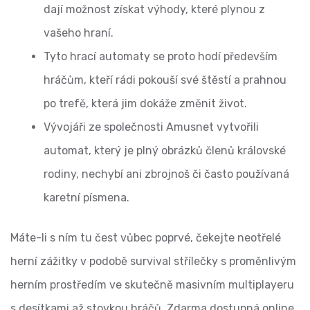
dají možnost získat výhody, které plynou z
vašeho hraní.
Tyto hrací automaty se proto hodí především
hráčům, kteří rádi pokouší své štěstí a prahnou
po trefě, která jim dokáže změnit život.
Vývojáři ze společnosti Amusnet vytvořili
automat, který je plný obrázků členů královské
rodiny, nechybí ani zbrojnoš či často používaná
karetní písmena.
Máte-li s ním tu čest vůbec poprvé, čekejte neotřelé
herní zážitky v podobě survival střílečky s proměnlivým
herním prostředím ve skutečně masivním multiplayeru
s desítkami až stovkou hráčů. Zdarma dostupná online