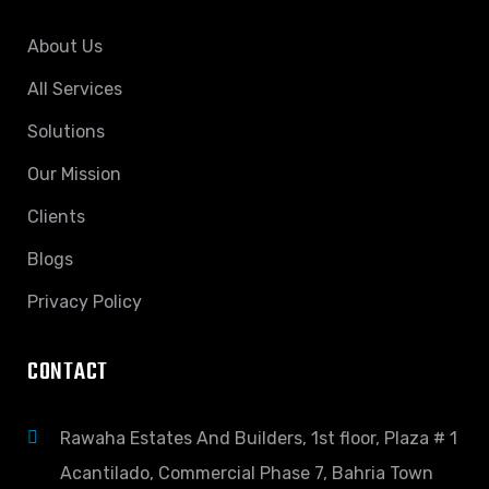
About Us
All Services
Solutions
Our Mission
Clients
Blogs
Privacy Policy
CONTACT
Rawaha Estates And Builders, 1st floor, Plaza # 1
Acantilado, Commercial Phase 7, Bahria Town