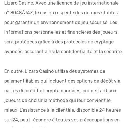
Lizaro Casino. Avec une licence de jeu internationale
n° 8048/JAZ, le casino respecte des normes strictes
pour garantir un environnement de jeu sécurisé. Les
informations personnelles et financières des joueurs
sont protégées grâce à des protocoles de cryptage
avancés, assurant ainsi la confidentialité et la sécurité.
En outre, Lizaro Casino utilise des systèmes de
paiement fiables qui incluent des options de dépôt via
cartes de crédit et cryptomonnaies, permettant aux
joueurs de choisir la méthode qui leur convient le
mieux. L’assistance à la clientèle, disponible 24 heures
sur 24, peut répondre à toutes vos préoccupations en