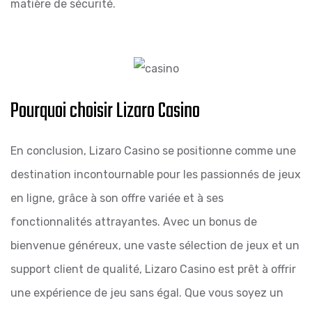
matière de sécurité.
Pourquoi choisir Lizaro Casino
En conclusion, Lizaro Casino se positionne comme une
destination incontournable pour les passionnés de jeux
en ligne, grâce à son offre variée et à ses
fonctionnalités attrayantes. Avec un bonus de
bienvenue généreux, une vaste sélection de jeux et un
support client de qualité, Lizaro Casino est prêt à offrir
une expérience de jeu sans égal. Que vous soyez un