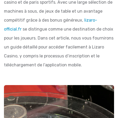
casino et de paris sportifs. Avec une large sélection de
machines à sous, de jeux de table et un avantage
compétitif grâce à des bonus généreux,
lizaro-
official.fr
se distingue comme une destination de choix
pour les joueurs. Dans cet article, nous vous fournirons
un guide détaillé pour accéder facilement à Lizaro
Casino, y compris le processus d’inscription et le
téléchargement de l’application mobile.