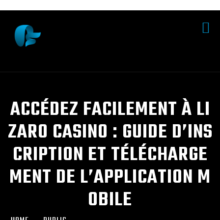
ACCÉDEZ FACILEMENT À LI
ZARO CASINO : GUIDE D’INS
CRIPTION ET TÉLÉCHARGE
MENT DE L’APPLICATION M
OBILE