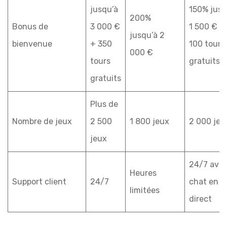
jusqu’à
150% jusq
200%
Bonus de
3 000 €
1 500 € +
jusqu’à 2
bienvenue
+ 350
100 tours
000 €
tours
gratuits
gratuits
Plus de
Nombre de jeux
2 500
1 800 jeux
2 000 jeu
jeux
24/7 ave
Heures
Support client
24/7
chat en
limitées
direct