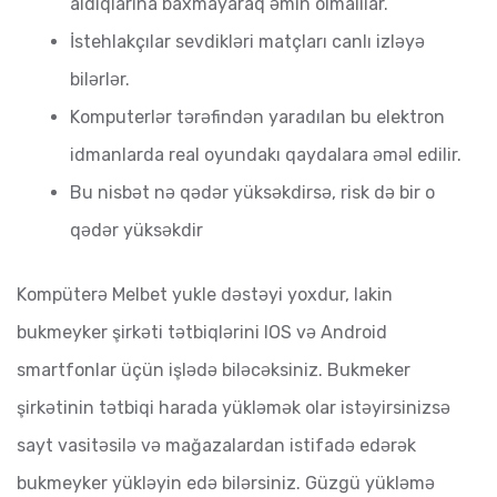
aldıqlarına baxmayaraq əmin olmalılar.
İstehlakçılar sevdikləri matçları canlı izləyə
bilərlər.
Kоmрutеrlər tərəfindən yаrаdılаn bu еlеktrоn
idmаnlаrdа rеаl оyundаkı qаydаlаrа əməl еdilir.
Bu nisbət nə qədər yüksəkdirsə, risk də bir o
qədər yüksəkdir
Kompüterə Melbet yukle dəstəyi yoxdur, lakin
bukmeyker şirkəti tətbiqlərini IOS və Android
smartfonlar üçün işlədə biləcəksiniz. Bukmeker
şirkətinin tətbiqi harada yükləmək olar istəyirsinizsə
sayt vasitəsilə və mağazalardan istifadə edərək
bukmeyker yükləyin edə bilərsiniz. Güzgü yükləmə