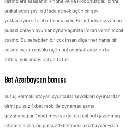
kazinolara əsaslanır. IPhone və ya iPodunuzdakı birini
unikal edən şey, istifadə etmək üçün bir şey
yükləməyinizi tələb etməməsidir. Bu, istədiyiniz zaman
pulsuz onlayn oyunlar oynamağınıza imkan verən mobil
casino. Bu səbəbdən bir çox insan digər hər hansı bir
casino oyun konsolu üçün pul ödəmək əvəzinə bu
tətbiqi yükləməyi üstün tutur.
Bet Azerbaycan bonusu
Vuruş vermək istəyən oyunçular sevdikləri oyunlardan
birini pulsuz 1xbet mobi ilə oynamaq şansı
qazanacaqlar. 1xbet movi yukle-də real pul qazanmaq
istəmirsinizsə, bu pulsuz 1xbet mobi azerbaycan-dən