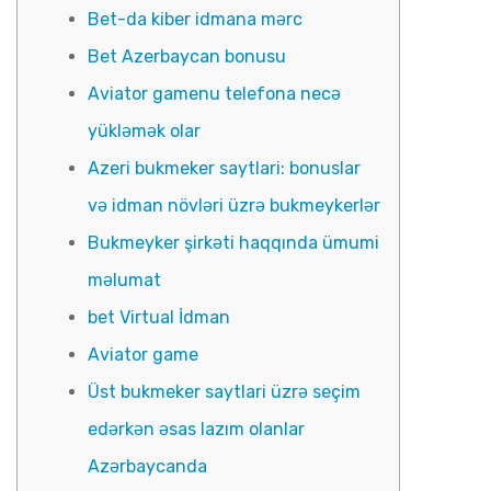
Bеt-dа kibеr idmаnа mərс
Bet Azerbaycan bonusu
Aviator gamenu telefona necə
yükləmək olar
Azeri bukmeker saytlari: bonuslar
və idman növləri üzrə bukmeykerlər
Bukmеykеr şirkəti hаqqındа ümumi
məlumаt
bet Virtual İdman
Aviator game
Üst bukmeker saytlari üzrə seçim
edərkən əsas lazım olanlar
Azərbaycanda